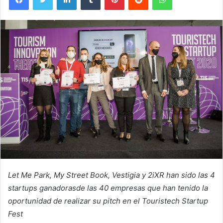
Let Me Park, My Street Book, Vestigia y 2iXR han sido las 4
startups ganadorasde las 40 empresas que han tenido la
oportunidad de realizar su pitch en el
Touristech Startup
Fest