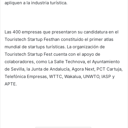
apliquen a la industria turística.
Las 400 empresas que presentaron su candidatura en el
Touristech Startup Festhan constituido el primer atlas
mundial de startups turísticas. La organización de
Touristech Startup Fest cuenta con el apoyo de
colaboradores, como La Salle Technova, el Ayuntamiento
de Sevilla, la Junta de Andalucía, Agora Next, PCT Cartuja,
Telefónica Empresas, WTTC, Wakalua, UNWTO, IASP y
APTE.