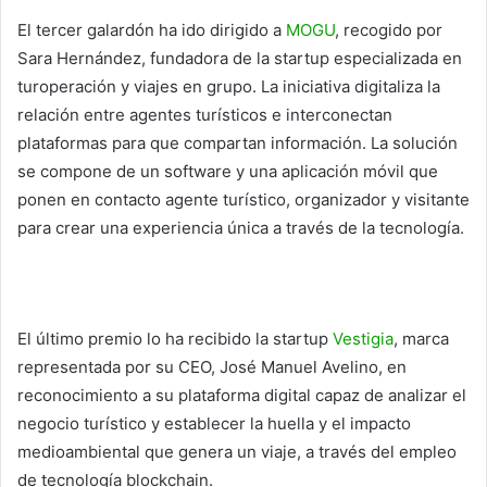
El tercer galardón ha ido dirigido a
MOGU
, recogido por
Sara Hernández, fundadora de la startup especializada en
turoperación y viajes en grupo. La iniciativa digitaliza la
relación entre agentes turísticos e interconectan
plataformas para que compartan información. La solución
se compone de un software y una aplicación móvil que
ponen en contacto agente turístico, organizador y visitante
para crear una experiencia única a través de la tecnología.
El último premio lo ha recibido la startup
Vestigia
, marca
representada por su CEO, José Manuel Avelino, en
reconocimiento a su plataforma digital capaz de analizar el
negocio turístico y establecer la huella y el impacto
medioambiental que genera un viaje, a través del empleo
de tecnología blockchain.