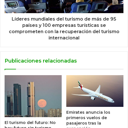
Líderes mundiales del turismo de más de 95
países y 100 empresas turísticas se
comprometen con la recuperación del turismo
internacional
Publicaciones relacionadas
Emirates anuncia los
primeros vuelos de
El turismo del futuro: No
pasajeros tras la