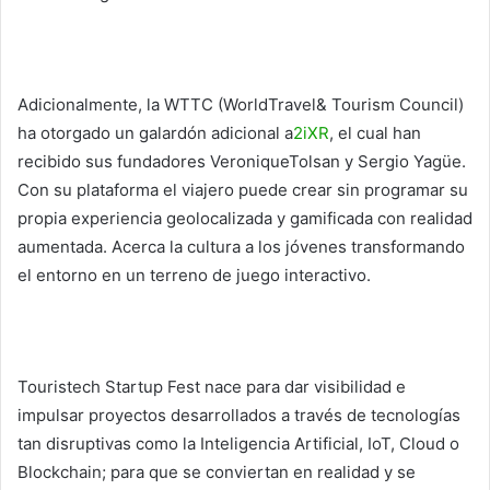
Adicionalmente, la WTTC (WorldTravel& Tourism Council)
ha otorgado un galardón adicional a
2iXR
, el cual han
recibido sus fundadores VeroniqueTolsan y Sergio Yagüe.
Con su plataforma el viajero puede crear sin programar su
propia experiencia geolocalizada y gamificada con realidad
aumentada. Acerca la cultura a los jóvenes transformando
el entorno en un terreno de juego interactivo.
Touristech Startup Fest nace para dar visibilidad e
impulsar proyectos desarrollados a través de tecnologías
tan disruptivas como la Inteligencia Artificial, IoT, Cloud o
Blockchain; para que se conviertan en realidad y se