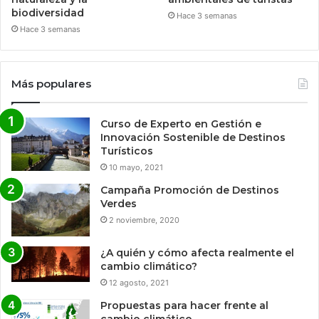
biodiversidad
Hace 3 semanas
Hace 3 semanas
Más populares
Curso de Experto en Gestión e
Innovación Sostenible de Destinos
Turísticos
10 mayo, 2021
Campaña Promoción de Destinos
Verdes
2 noviembre, 2020
¿A quién y cómo afecta realmente el
cambio climático?
12 agosto, 2021
Propuestas para hacer frente al