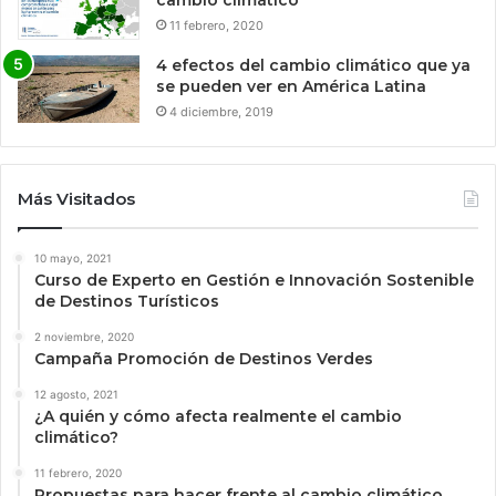
cambio climático
11 febrero, 2020
4 efectos del cambio climático que ya
se pueden ver en América Latina
4 diciembre, 2019
Más Visitados
10 mayo, 2021
Curso de Experto en Gestión e Innovación Sostenible
de Destinos Turísticos
2 noviembre, 2020
Campaña Promoción de Destinos Verdes
12 agosto, 2021
¿A quién y cómo afecta realmente el cambio
climático?
11 febrero, 2020
Propuestas para hacer frente al cambio climático