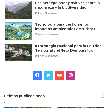
Las percepciones positivas sobre la
naturaleza y la biodiversidad
Hace 3 semanas
Tecnologia para gestionar los
impactos ambientales de turistas
Hace 3 semanas
II Estrategia Nacional para la Equidad
Territorial y el Reto Demográfico
Hace 4 semanas
Facebook
Twitter
YouTube
Instagram
Últimas publicaciones