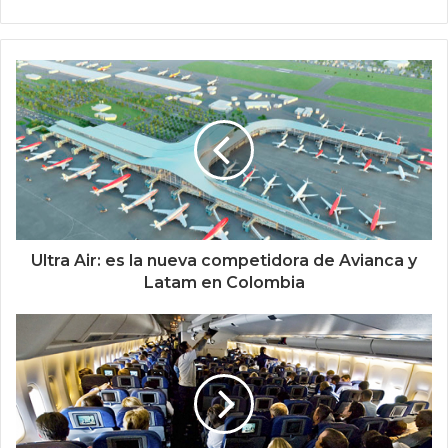
Ultra Air: es la nueva competidora de Avianca y
Latam en Colombia