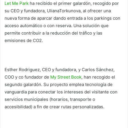
Let Me Park
ha recibido el primer galardón, recogido por
su CEO y fundadora, UlianaTorkunova, al ofrecer una
nueva forma de aparcar dando entrada a los parkings con
acceso automático o con reserva. Una solución que
permite contribuir a la reducción del tráfico y las
emisiones de CO2.
Esther Rodriguez, CEO y fundadora, y Carlos Sánchez,
COO y co fundador de
My Street Book
, han recogido el
segundo galardón. Su proyecto emplea tecnología de
vanguardia para conectar los intereses del visitante con
servicios municipales (horarios, transporte o
accesibilidad) a fin de crear rutas personalizadas.