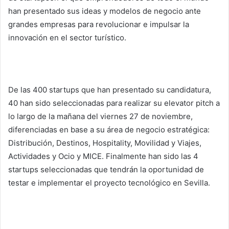
han presentado sus ideas y modelos de negocio ante
grandes empresas para revolucionar e impulsar la
innovación en el sector turístico.
De las 400 startups que han presentado su candidatura,
40 han sido seleccionadas para realizar su elevator pitch a
lo largo de la mañana del viernes 27 de noviembre,
diferenciadas en base a su área de negocio estratégica:
Distribución, Destinos, Hospitality, Movilidad y Viajes,
Actividades y Ocio y MICE. Finalmente han sido las 4
startups seleccionadas que tendrán la oportunidad de
testar e implementar el proyecto tecnológico en Sevilla.