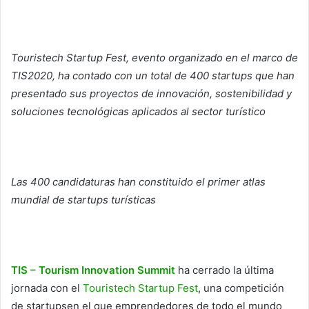
Touristech Startup Fest, evento organizado en el marco de
TIS2020, ha contado con un total de 400 startups que han
presentado sus proyectos de innovación, sostenibilidad y
soluciones tecnológicas aplicados al sector turístico
Las 400 candidaturas han constituido el primer atlas
mundial de startups turísticas
TIS – Tourism Innovation Summit
ha cerrado la última
jornada con el
Touristech Startup Fest
, una competición
de startupsen el que emprendedores de todo el mundo