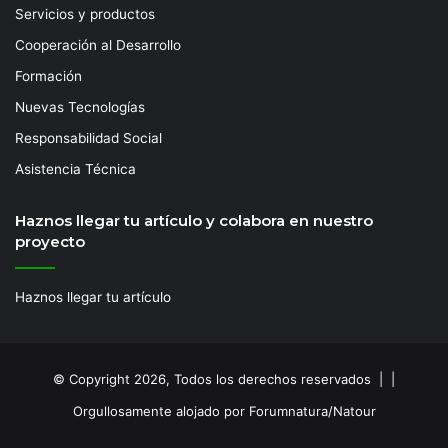
Servicios y productos
Cooperación al Desarrollo
Formación
Nuevas Tecnologías
Responsabilidad Social
Asistencia Técnica
Haznos llegar tu artículo y colabora en nuestro
proyecto
Haznos llegar tu artículo
© Copyright 2026, Todos los derechos reservados | |
Orgullosamente alojado por Forumnatura/Natour