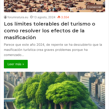
Comercial
forumnatura.eu
13 agosto, 2024
3.554
Los límites tolerables del turismo o
como resolver los efectos de la
masificación
Parece que este año 2024, de repente se ha descubierto que la
masificación turística crea graves problemas porque ha
comenzado…
Leer más »