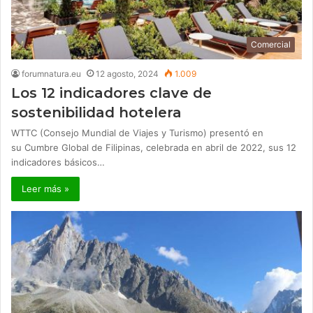
Comercial
forumnatura.eu
12 agosto, 2024
1.009
Los 12 indicadores clave de
sostenibilidad hotelera
WTTC (Consejo Mundial de Viajes y Turismo) presentó en
su Cumbre Global de Filipinas, celebrada en abril de 2022, sus 12
indicadores básicos…
Leer más »