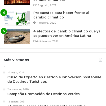
12 agosto, 2021
Propuestas para hacer frente al
cambio climático
11 febrero, 2020
4 efectos del cambio climático que ya
se pueden ver en América Latina
4 diciembre, 2019
Más Visitados
10 mayo, 2021
Curso de Experto en Gestión e Innovación Sostenible
de Destinos Turísticos
2 noviembre, 2020
Campaña Promoción de Destinos Verdes
12 agosto, 2021