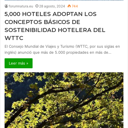
forumnatura.eu
28 agosto, 2024
744
5,000 HOTELES ADOPTAN LOS
CONCEPTOS BÁSICOS DE
SOSTENIBILIDAD HOTELERA DEL
WTTC
El Consejo Mundial de Viajes y Turismo (WTTC, por sus siglas en
inglés) anunció que más de 5.000 propiedades en más de…
Leer más »