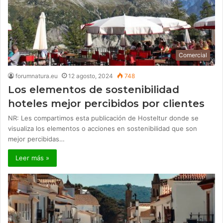
Comercial
forumnatura.eu
12 agosto, 2024
748
Los elementos de sostenibilidad
hoteles mejor percibidos por clientes
NR: Les compartimos esta publicación de Hosteltur donde se
visualiza los elementos o acciones en sostenibilidad que son
mejor percibidas…
Leer más »