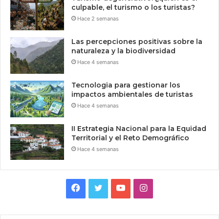
culpable, el turismo o los turistas?
Hace 2 semanas
Las percepciones positivas sobre la
naturaleza y la biodiversidad
Hace 4 semanas
Tecnologia para gestionar los
impactos ambientales de turistas
Hace 4 semanas
II Estrategia Nacional para la Equidad
Territorial y el Reto Demográfico
Hace 4 semanas
Facebook
Twitter
YouTube
Instagram