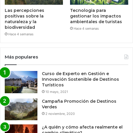
Las percepciones
Tecnologia para
positivas sobre la
gestionar los impactos
naturaleza y la
ambientales de turistas
biodiversidad
Hace 4 semanas
Hace 4 semanas
Más populares
Curso de Experto en Gestión e
Innovación Sostenible de Destinos
Turísticos
10 mayo, 2021
Campaña Promoción de Destinos
Verdes
2 noviembre, 2020
¿A quién y cómo afecta realmente el
cambio climático?