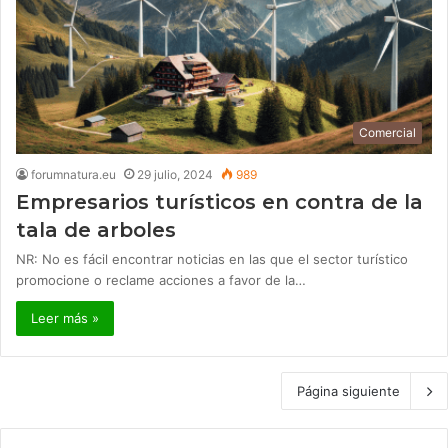
Comercial
forumnatura.eu
29 julio, 2024
989
Empresarios turísticos en contra de la
tala de arboles
NR: No es fácil encontrar noticias en las que el sector turístico
promocione o reclame acciones a favor de la…
Leer más »
Página siguiente