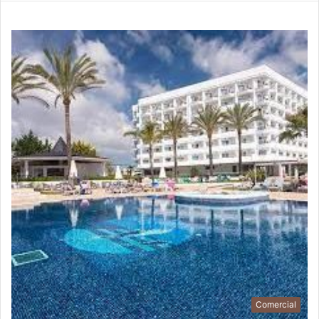
Comercial