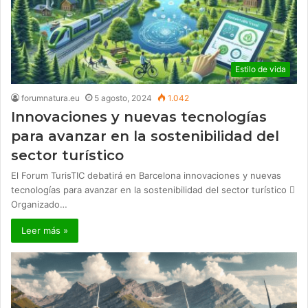
Estilo de vida
forumnatura.eu
5 agosto, 2024
1.042
Innovaciones y nuevas tecnologías
para avanzar en la sostenibilidad del
sector turístico
El Forum TurisTIC debatirá en Barcelona innovaciones y nuevas
tecnologías para avanzar en la sostenibilidad del sector turístico 
Organizado…
Leer más »