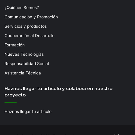
¿Quiénes Somos?
Comunicación y Promoción
Servicios y productos
Cooperación al Desarrollo
Formación
Nuevas Tecnologías
Responsabilidad Social
Asistencia Técnica
Haznos llegar tu artículo y colabora en nuestro
proyecto
Haznos llegar tu artículo