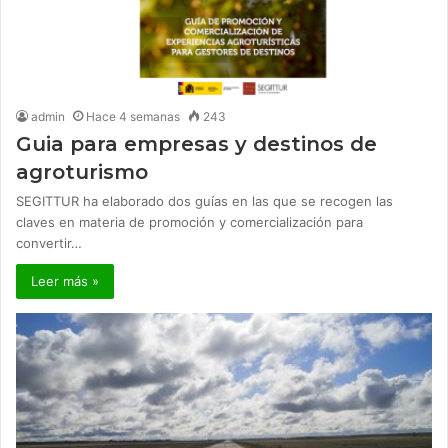
admin
Hace 4 semanas
243
Guia para empresas y destinos de
agroturismo
SEGITTUR ha elaborado dos guías en las que se recogen las
claves en materia de promoción y comercialización para
convertir…
Leer más »