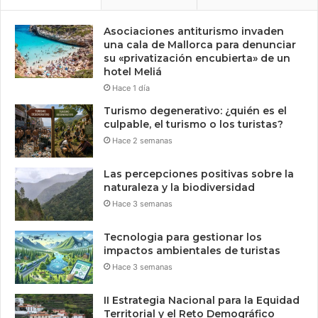
Asociaciones antiturismo invaden
una cala de Mallorca para denunciar
su «privatización encubierta» de un
hotel Meliá
Hace 1 día
Turismo degenerativo: ¿quién es el
culpable, el turismo o los turistas?
Hace 2 semanas
Las percepciones positivas sobre la
naturaleza y la biodiversidad
Hace 3 semanas
Tecnologia para gestionar los
impactos ambientales de turistas
Hace 3 semanas
II Estrategia Nacional para la Equidad
Territorial y el Reto Demográfico