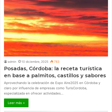
admin
10 diciembre, 2025
783
Posadas, Córdoba: la receta turística
en base a palmitos, castillos y sabores
Aprovechando la celebración de Expo Aire2025 en Córdoba y
claro por influencia de empresas como TurisCordoba,
especializada en ofrecer actividades…
Leer más »