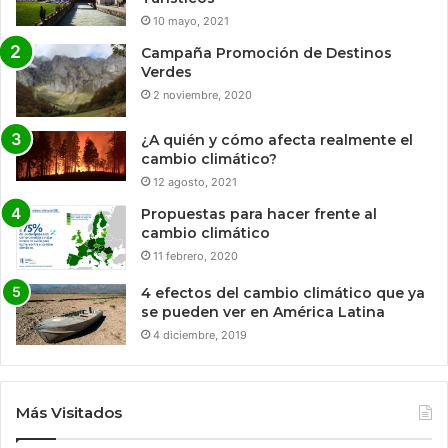
10 mayo, 2021
Campaña Promoción de Destinos
Verdes
2 noviembre, 2020
¿A quién y cómo afecta realmente el
cambio climático?
12 agosto, 2021
Propuestas para hacer frente al
cambio climático
11 febrero, 2020
4 efectos del cambio climático que ya
se pueden ver en América Latina
4 diciembre, 2019
Más Visitados