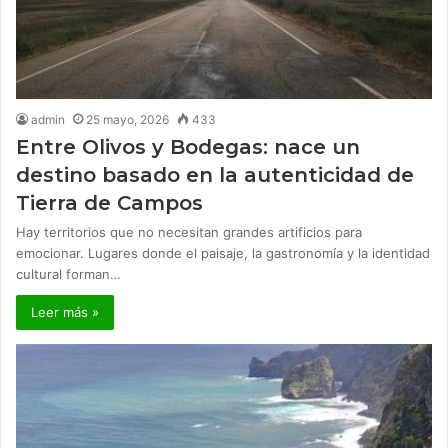
admin
25 mayo, 2026
433
Entre Olivos y Bodegas: nace un
destino basado en la autenticidad de
Tierra de Campos
Hay territorios que no necesitan grandes artificios para
emocionar. Lugares donde el paisaje, la gastronomía y la identidad
cultural forman…
Leer más »