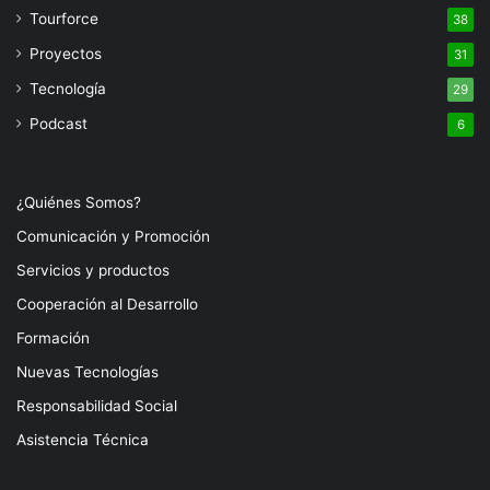
Tourforce
38
Proyectos
31
Tecnología
29
Podcast
6
¿Quiénes Somos?
Comunicación y Promoción
Servicios y productos
Cooperación al Desarrollo
Formación
Nuevas Tecnologías
Responsabilidad Social
Asistencia Técnica