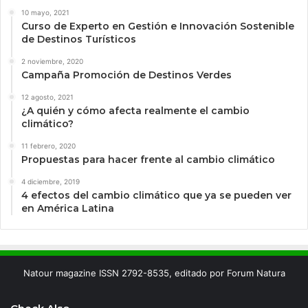
10 mayo, 2021
Curso de Experto en Gestión e Innovación Sostenible
de Destinos Turísticos
2 noviembre, 2020
Campaña Promoción de Destinos Verdes
12 agosto, 2021
¿A quién y cómo afecta realmente el cambio
climático?
11 febrero, 2020
Propuestas para hacer frente al cambio climático
4 diciembre, 2019
4 efectos del cambio climático que ya se pueden ver
en América Latina
Natour magazine ISSN 2792-8535, editado por Forum Natura