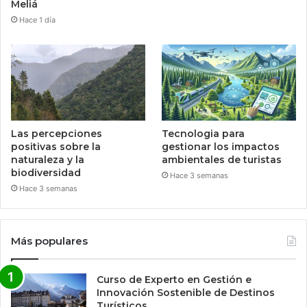
Meliá
Hace 1 día
Las percepciones
Tecnologia para
positivas sobre la
gestionar los impactos
naturaleza y la
ambientales de turistas
biodiversidad
Hace 3 semanas
Hace 3 semanas
Más populares
Curso de Experto en Gestión e
Innovación Sostenible de Destinos
Turísticos