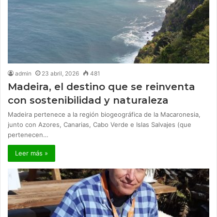
admin
23 abril, 2026
481
Madeira, el destino que se reinventa
con sostenibilidad y naturaleza
Madeira pertenece a la región biogeográfica de la Macaronesia,
junto con Azores, Canarias, Cabo Verde e Islas Salvajes (que
pertenecen…
Leer más »