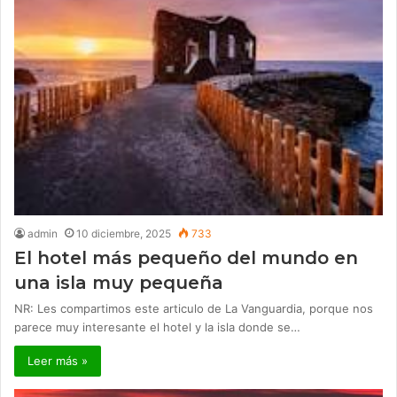
admin
10 diciembre, 2025
733
El hotel más pequeño del mundo en
una isla muy pequeña
NR: Les compartimos este articulo de La Vanguardia, porque nos
parece muy interesante el hotel y la isla donde se…
Leer más »