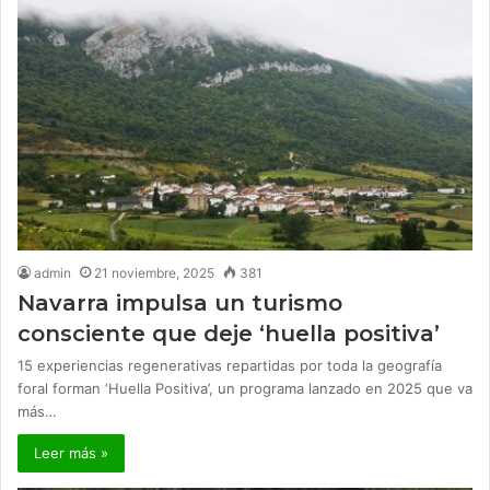
admin
21 noviembre, 2025
381
Navarra impulsa un turismo
consciente que deje ‘huella positiva’
15 experiencias regenerativas repartidas por toda la geografía
foral forman ‘Huella Positiva’, un programa lanzado en 2025 que va
más…
Leer más »