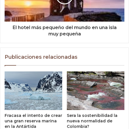
El hotel más pequeño del mundo en una isla
muy pequeña
Publicaciones relacionadas
Sera la sostenibilidad la
Fracasa el intento de crear
nueva normalidad de
una gran reserva marina
Colombia?
en la Antártida