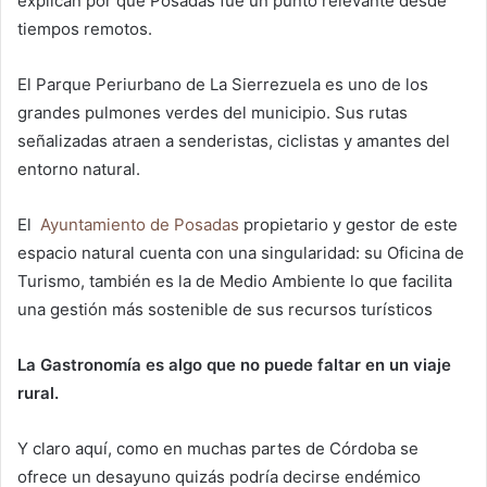
explican por qué Posadas fue un punto relevante desde
tiempos remotos.
El Parque Periurbano de La Sierrezuela es uno de los
grandes pulmones verdes del municipio. Sus rutas
señalizadas atraen a senderistas, ciclistas y amantes del
entorno natural.
El
Ayuntamiento de Posadas
propietario y gestor de este
espacio natural cuenta con una singularidad: su Oficina de
Turismo, también es la de Medio Ambiente lo que facilita
una gestión más sostenible de sus recursos turísticos
La Gastronomía es algo que no puede faltar en un viaje
rural.
Y claro aquí, como en muchas partes de Córdoba se
ofrece un desayuno quizás podría decirse endémico