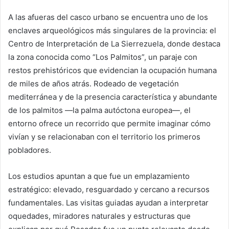
A las afueras del casco urbano se encuentra uno de los
enclaves arqueológicos más singulares de la provincia: el
Centro de Interpretación de La Sierrezuela, donde destaca
la zona conocida como “Los Palmitos”, un paraje con
restos prehistóricos que evidencian la ocupación humana
de miles de años atrás. Rodeado de vegetación
mediterránea y de la presencia característica y abundante
de los palmitos —la palma autóctona europea—, el
entorno ofrece un recorrido que permite imaginar cómo
vivían y se relacionaban con el territorio los primeros
pobladores.
Los estudios apuntan a que fue un emplazamiento
estratégico: elevado, resguardado y cercano a recursos
fundamentales. Las visitas guiadas ayudan a interpretar
oquedades, miradores naturales y estructuras que