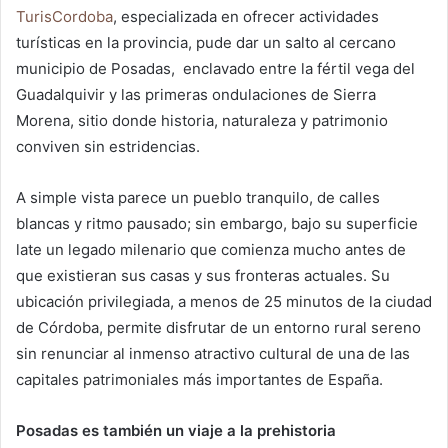
TurisCordoba
, especializada en ofrecer actividades
turísticas en la provincia, pude dar un salto al cercano
municipio de Posadas, enclavado entre la fértil vega del
Guadalquivir y las primeras ondulaciones de Sierra
Morena, sitio donde historia, naturaleza y patrimonio
conviven sin estridencias.
A simple vista parece un pueblo tranquilo, de calles
blancas y ritmo pausado; sin embargo, bajo su superficie
late un legado milenario que comienza mucho antes de
que existieran sus casas y sus fronteras actuales. Su
ubicación privilegiada, a menos de 25 minutos de la ciudad
de Córdoba, permite disfrutar de un entorno rural sereno
sin renunciar al inmenso atractivo cultural de una de las
capitales patrimoniales más importantes de España.
Posadas es también un viaje a la prehistoria