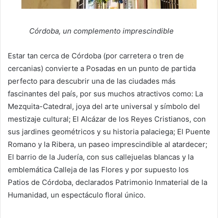
Córdoba, un complemento imprescindible
Estar tan cerca de Córdoba (por carretera o tren de
cercanias) convierte a Posadas en un punto de partida
perfecto para descubrir una de las ciudades más
fascinantes del país, por sus muchos atractivos como: La
Mezquita-Catedral, joya del arte universal y símbolo del
mestizaje cultural; El Alcázar de los Reyes Cristianos, con
sus jardines geométricos y su historia palaciega; El Puente
Romano y la Ribera, un paseo imprescindible al atardecer;
El barrio de la Judería, con sus callejuelas blancas y la
emblemática Calleja de las Flores y por supuesto los
Patios de Córdoba, declarados Patrimonio Inmaterial de la
Humanidad, un espectáculo floral único.