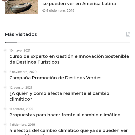
se pueden ver en América Latina
4 diciembre, 2019
Más Visitados
10 mayo, 2021
Curso de Experto en Gestión e Innovación Sostenible
de Destinos Turísticos
2 noviembre, 2020
Campaña Promoción de Destinos Verdes
12 agosto, 2021
¿A quién y cómo afecta realmente el cambio
climático?
11 febrero, 2020
Propuestas para hacer frente al cambio climático
4 diciembre, 2019
4 efectos del cambio climático que ya se pueden ver