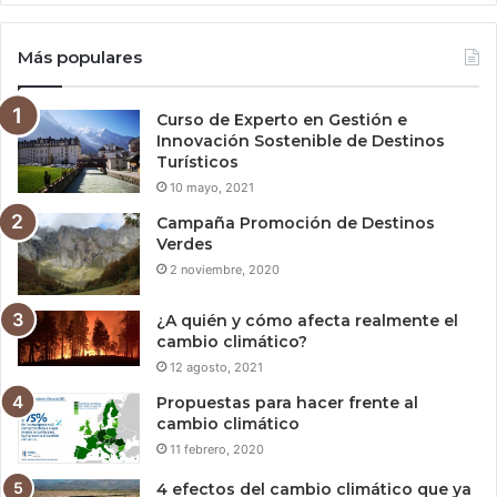
Más populares
Curso de Experto en Gestión e
Innovación Sostenible de Destinos
Turísticos
10 mayo, 2021
Campaña Promoción de Destinos
Verdes
2 noviembre, 2020
¿A quién y cómo afecta realmente el
cambio climático?
12 agosto, 2021
Propuestas para hacer frente al
cambio climático
11 febrero, 2020
4 efectos del cambio climático que ya