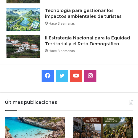
Tecnologia para gestionar los
impactos ambientales de turistas
Hace 3 semanas
II Estrategia Nacional para la Equidad
Territorial y el Reto Demográfico
Hace 3 semanas
Facebook
Twitter
YouTube
Instagram
Últimas publicaciones