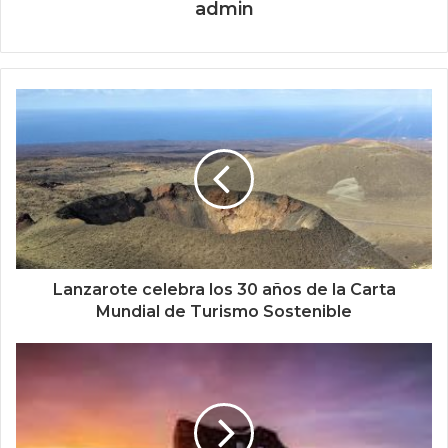
admin
Lanzarote celebra los 30 años de la Carta
Mundial de Turismo Sostenible