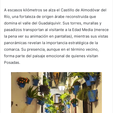
A escasos kilómetros se alza el Castillo de Almodóvar del
Río, una fortaleza de origen árabe reconstruida que
domina el valle del Guadalquivir. Sus torres, murallas y
pasadizos transportan al visitante a la Edad Media (merece
la pena ver su animación en pantallas), mientras sus vistas
panorámicas revelan la importancia estratégica de la
comarca. Su presencia, aunque en el término vecino,
forma parte del paisaje emocional de quienes visitan
Posadas.