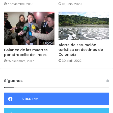
16 junio, 2020
7 noviembre, 2018
Alerta de saturación
turística en destinos de
Balance de las muertes
Colombia
por atropello de linces
30 abril, 2022
25 diciembre, 2017
Síguenos
5.066
Fans