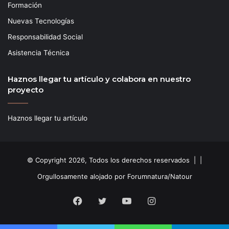
Formación
Nuevas Tecnologías
Responsabilidad Social
Asistencia Técnica
Haznos llegar tu artículo y colabora en nuestro
proyecto
Haznos llegar tu artículo
© Copyright 2026, Todos los derechos reservados | |
Orgullosamente alojado por Forumnatura/Natour
Facebook
Twitter
YouTube
Instagram