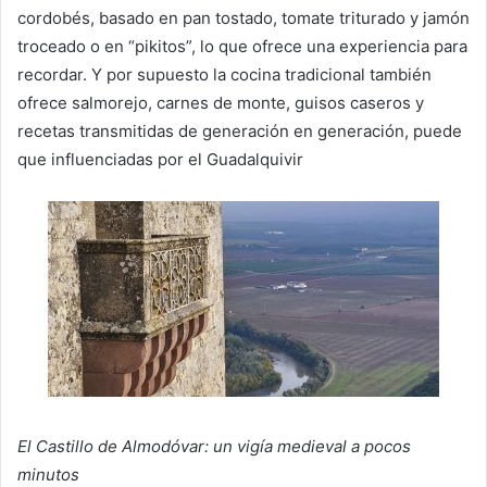
cordobés, basado en pan tostado, tomate triturado y jamón
troceado o en “pikitos”, lo que ofrece una experiencia para
recordar. Y por supuesto la cocina tradicional también
ofrece salmorejo, carnes de monte, guisos caseros y
recetas transmitidas de generación en generación, puede
que influenciadas por el Guadalquivir
El Castillo de Almodóvar: un vigía medieval a pocos
minutos