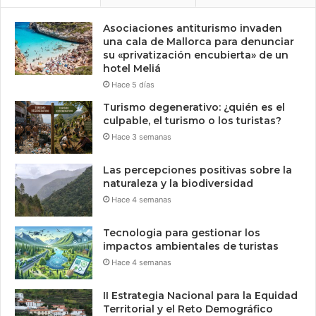
Asociaciones antiturismo invaden
una cala de Mallorca para denunciar
su «privatización encubierta» de un
hotel Meliá
Hace 5 días
Turismo degenerativo: ¿quién es el
culpable, el turismo o los turistas?
Hace 3 semanas
Las percepciones positivas sobre la
naturaleza y la biodiversidad
Hace 4 semanas
Tecnologia para gestionar los
impactos ambientales de turistas
Hace 4 semanas
II Estrategia Nacional para la Equidad
Territorial y el Reto Demográfico