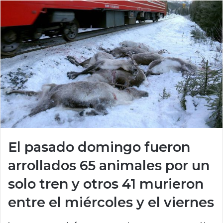
El pasado domingo fueron
arrollados 65 animales por un
solo tren y otros 41 murieron
entre el miércoles y el viernes