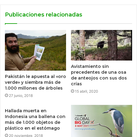
Publicaciones relacionadas
Avistamiento sin
precedentes de una osa
Pakistán le apuesta al «oro
de anteojos con sus dos
verde» y siembra más de
crías
1.000 millones de árboles
15 abril, 2020
27 junio, 2018
Hallada muerta en
Indonesia una ballena con
más de 1.000 objetos de
plástico en el estómago
20 noviembre, 2018