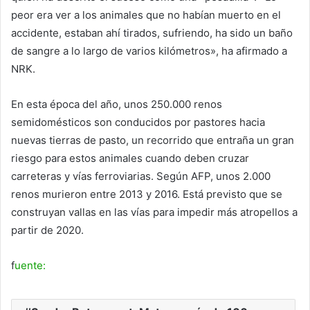
peor era ver a los animales que no habían muerto en el
accidente, estaban ahí tirados, sufriendo, ha sido un baño
de sangre a lo largo de varios kilómetros», ha afirmado a
NRK.
En esta época del año, unos 250.000 renos
semidomésticos son conducidos por pastores hacia
nuevas tierras de pasto, un recorrido que entraña un gran
riesgo para estos animales cuando deben cruzar
carreteras y vías ferroviarias. Según AFP, unos 2.000
renos murieron entre 2013 y 2016. Está previsto que se
construyan vallas en las vías para impedir más atropellos a
partir de 2020.
f
uente: