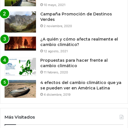
10 mayo, 2021
Campaña Promoción de Destinos
Verdes
2 noviembre, 2020
¿A quién y cómo afecta realmente el
cambio climático?
12 agosto, 2021
Propuestas para hacer frente al
cambio climático
11 febrero, 2020
4 efectos del cambio climático que ya
se pueden ver en América Latina
4 diciembre, 2019
Más Visitados