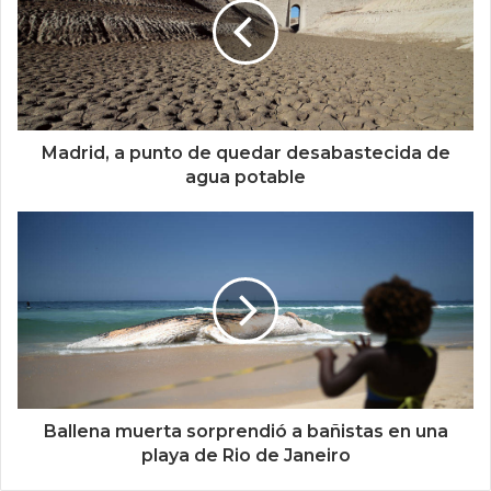
Madrid, a punto de quedar desabastecida de
agua potable
Ballena muerta sorprendió a bañistas en una
playa de Rio de Janeiro