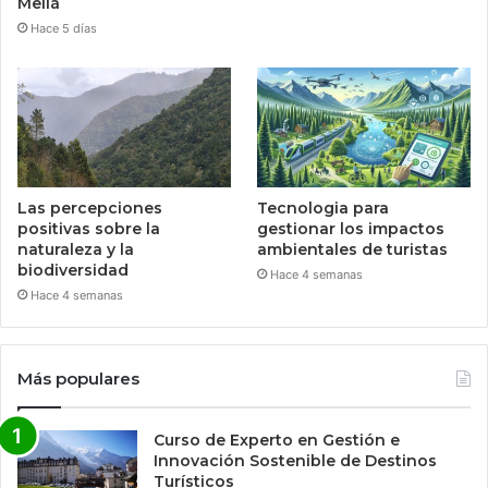
Meliá
Hace 5 días
Las percepciones
Tecnologia para
positivas sobre la
gestionar los impactos
naturaleza y la
ambientales de turistas
biodiversidad
Hace 4 semanas
Hace 4 semanas
Más populares
Curso de Experto en Gestión e
Innovación Sostenible de Destinos
Turísticos