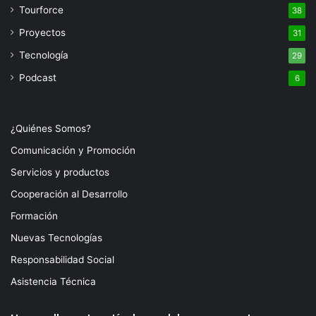
Tourforce
38
Proyectos
31
Tecnología
29
Podcast
6
¿Quiénes Somos?
Comunicación y Promoción
Servicios y productos
Cooperación al Desarrollo
Formación
Nuevas Tecnologías
Responsabilidad Social
Asistencia Técnica