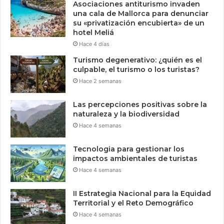
Asociaciones antiturismo invaden
una cala de Mallorca para denunciar
su «privatización encubierta» de un
hotel Meliá
Hace 4 días
Turismo degenerativo: ¿quién es el
culpable, el turismo o los turistas?
Hace 2 semanas
Las percepciones positivas sobre la
naturaleza y la biodiversidad
Hace 4 semanas
Tecnologia para gestionar los
impactos ambientales de turistas
Hace 4 semanas
II Estrategia Nacional para la Equidad
Territorial y el Reto Demográfico
Hace 4 semanas