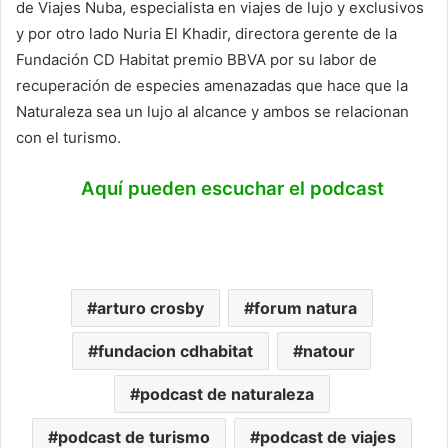
de Viajes Nuba, especialista en viajes de lujo y exclusivos
y por otro lado Nuria El Khadir, directora gerente de la
Fundación CD Habitat premio BBVA por su labor de
recuperación de especies amenazadas que hace que la
Naturaleza sea un lujo al alcance y ambos se relacionan
con el turismo.
Aquí pueden escuchar el podcast
arturo crosby
forum natura
fundacion cdhabitat
natour
podcast de naturaleza
podcast de turismo
podcast de viajes