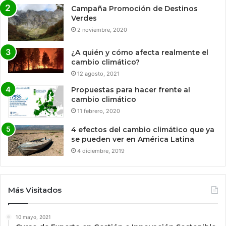
Campaña Promoción de Destinos
Verdes
2 noviembre, 2020
¿A quién y cómo afecta realmente el
cambio climático?
12 agosto, 2021
Propuestas para hacer frente al
cambio climático
11 febrero, 2020
4 efectos del cambio climático que ya
se pueden ver en América Latina
4 diciembre, 2019
Más Visitados
10 mayo, 2021