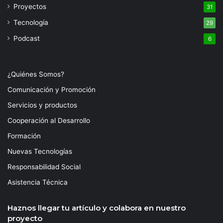
Proyectos
31
Tecnología
29
Podcast
6
¿Quiénes Somos?
Comunicación y Promoción
Servicios y productos
Cooperación al Desarrollo
Formación
Nuevas Tecnologías
Responsabilidad Social
Asistencia Técnica
Haznos llegar tu artículo y colabora en nuestro
proyecto