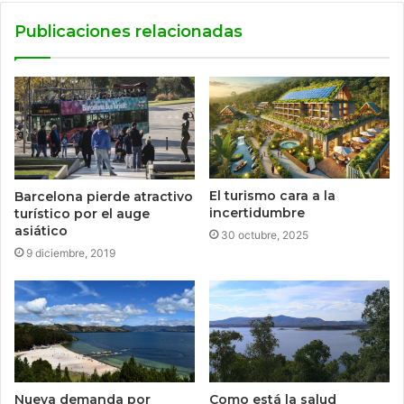
Publicaciones relacionadas
El turismo cara a la
Barcelona pierde atractivo
incertidumbre
turístico por el auge
asiático
30 octubre, 2025
9 diciembre, 2019
Como está la salud
Nueva demanda por