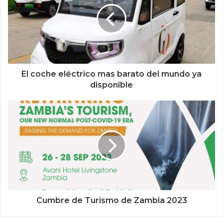
El coche eléctrico mas barato del mundo ya
disponible
Cumbre de Turismo de Zambia 2023