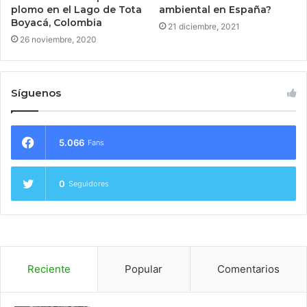
ambiental en España?
plomo en el Lago de Tota
Boyacá, Colombia
21 diciembre, 2021
26 noviembre, 2020
Síguenos
5.066
Fans
0
Seguidores
Reciente
Popular
Comentarios