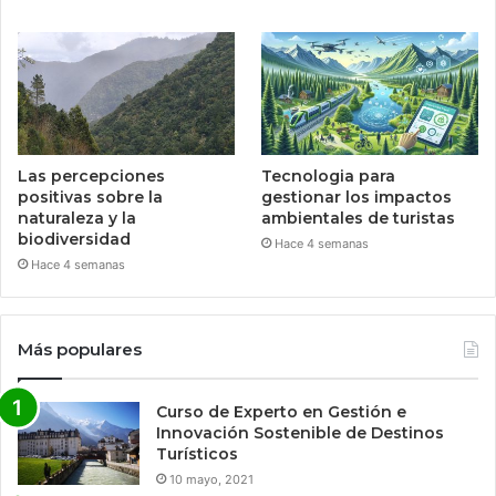
Las percepciones
Tecnologia para
positivas sobre la
gestionar los impactos
naturaleza y la
ambientales de turistas
biodiversidad
Hace 4 semanas
Hace 4 semanas
Más populares
Curso de Experto en Gestión e
Innovación Sostenible de Destinos
Turísticos
10 mayo, 2021