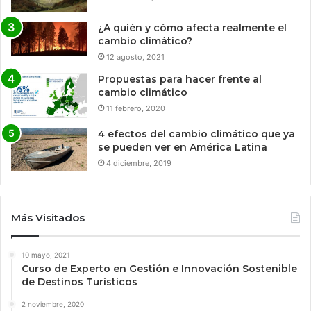
¿A quién y cómo afecta realmente el
cambio climático?
12 agosto, 2021
Propuestas para hacer frente al
cambio climático
11 febrero, 2020
4 efectos del cambio climático que ya
se pueden ver en América Latina
4 diciembre, 2019
Más Visitados
10 mayo, 2021
Curso de Experto en Gestión e Innovación Sostenible
de Destinos Turísticos
2 noviembre, 2020