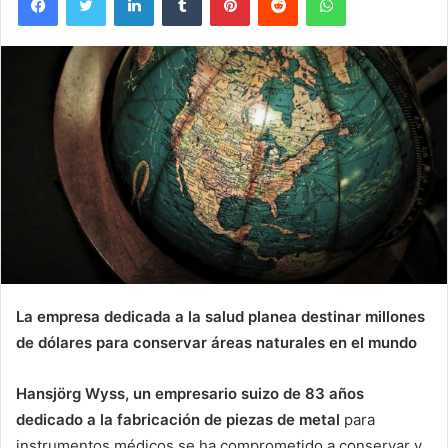
La empresa dedicada a la salud planea destinar millones
de dólares para conservar áreas naturales en el mundo
Hansjörg Wyss, un empresario suizo de 83 años
dedicado a la fabricación de piezas de metal
para
instrumentos médicos se ha comprometido a conservar y