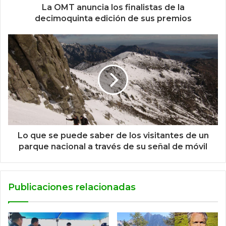
La OMT anuncia los finalistas de la
decimoquinta edición de sus premios
Lo que se puede saber de los visitantes de un
parque nacional a través de su señal de móvil
Publicaciones relacionadas