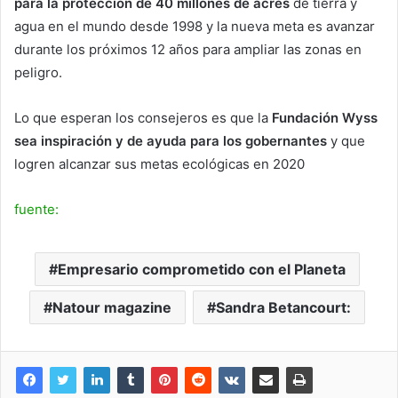
para la protección de 40 millones de acres
de tierra y
agua en el mundo desde 1998 y la nueva meta es avanzar
durante los próximos 12 años para ampliar las zonas en
peligro.
Lo que esperan los consejeros es que la
Fundación Wyss
sea inspiración y de ayuda para los gobernantes
y que
logren alcanzar sus metas ecológicas en 2020
fuente:
Empresario comprometido con el Planeta
Natour magazine
Sandra Betancourt: