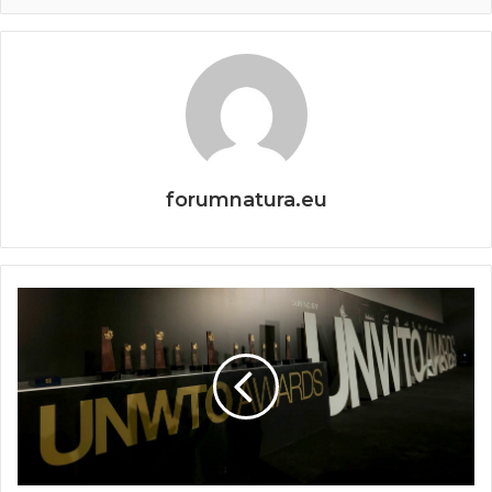
forumnatura.eu