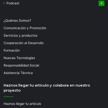
Podcast
6
¿Quiénes Somos?
Comunicación y Promoción
Servicios y productos
Cooperación al Desarrollo
Formación
Nuevas Tecnologías
Responsabilidad Social
Asistencia Técnica
Haznos llegar tu artículo y colabora en nuestro
proyecto
Haznos llegar tu artículo