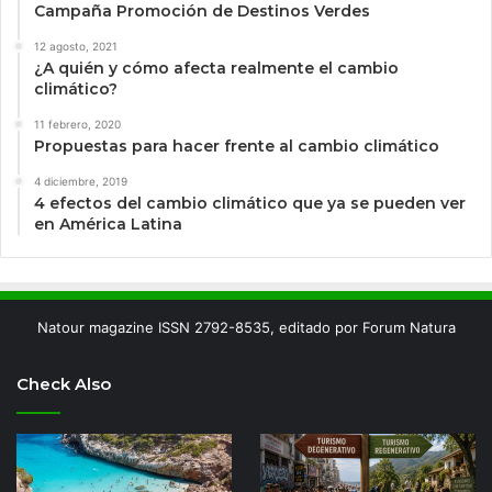
Campaña Promoción de Destinos Verdes
12 agosto, 2021
¿A quién y cómo afecta realmente el cambio
climático?
11 febrero, 2020
Propuestas para hacer frente al cambio climático
4 diciembre, 2019
4 efectos del cambio climático que ya se pueden ver
en América Latina
Natour magazine ISSN 2792-8535, editado por Forum Natura
Check Also