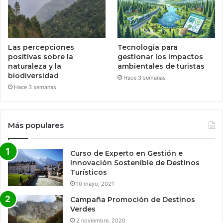
Las percepciones
Tecnologia para
positivas sobre la
gestionar los impactos
naturaleza y la
ambientales de turistas
biodiversidad
Hace 3 semanas
Hace 3 semanas
Más populares
Curso de Experto en Gestión e
Innovación Sostenible de Destinos
Turísticos
10 mayo, 2021
Campaña Promoción de Destinos
Verdes
2 noviembre, 2020