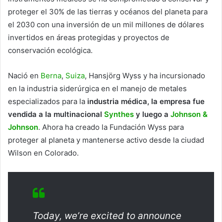
proteger el 30% de las tierras y océanos del planeta para
el 2030 con una inversión de un mil millones de dólares
invertidos en áreas protegidas y proyectos de
conservación ecológica.
Nació en
Berna
,
Suiza
, Hansjörg Wyss y ha incursionado
en la industria siderúrgica en el manejo de metales
especializados para la
industria médica, la empresa fue
vendida a la multinacional
Synthes
y luego a
Johnson &
Johnson
. Ahora ha creado la Fundación Wyss para
proteger al planeta y mantenerse activo desde la ciudad
Wilson en Colorado.
Today, we’re excited to announce