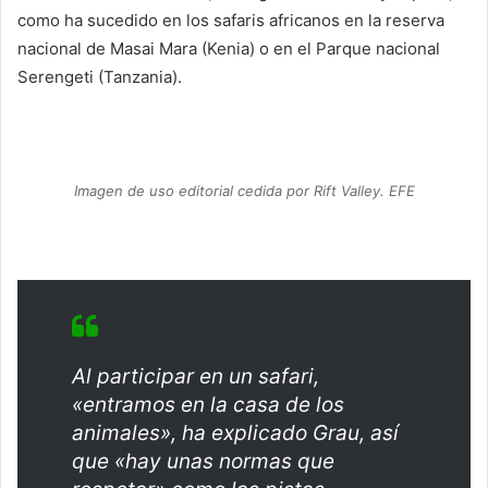
como ha sucedido en los safaris africanos en la reserva
nacional de Masai Mara (Kenia) o en el Parque nacional
Serengeti (Tanzania).
Imagen de uso editorial cedida por Rift Valley. EFE
Al participar en un safari,
«entramos en la casa de los
animales», ha explicado Grau, así
que «hay unas normas que