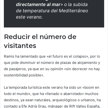
directamente al mar
» o la subida
de temperatura del Mediterráneo
este verano.
Reducir el número de
visitantes
Ramis ha lamentado que «el futuro es el colapso», por lo
que pide disminuir el número de plazas de alojamiento y
de pasajeros, ya que en su opinión «sin decrecer no hay
sostenibilidad posible».
La temporada turística este verano ha sido un «boom en
todo el mundo», que ha «llenado o abarrotado» muchos
destinos, ya sean naturales, arqueológicos o urbanos, ha
contado a Efe Adrià Grau, mánager de Rift Valley España,