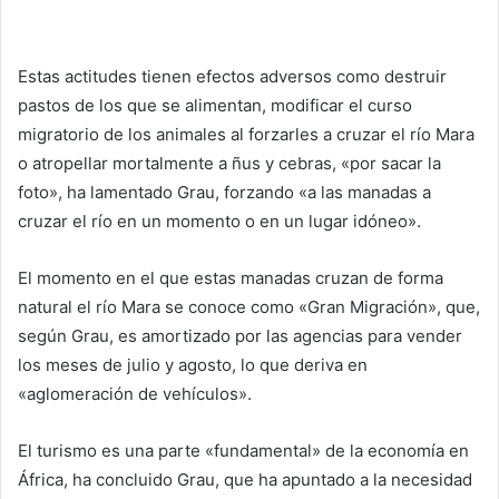
Estas actitudes tienen efectos adversos como destruir
pastos de los que se alimentan, modificar el curso
migratorio de los animales al forzarles a cruzar el río Mara
o atropellar mortalmente a ñus y cebras, «por sacar la
foto», ha lamentado Grau, forzando «a las manadas a
cruzar el río en un momento o en un lugar idóneo».
El momento en el que estas manadas cruzan de forma
natural el río Mara se conoce como «Gran Migración», que,
según Grau, es amortizado por las agencias para vender
los meses de julio y agosto, lo que deriva en
«aglomeración de vehículos».
El turismo es una parte «fundamental» de la economía en
África, ha concluido Grau, que ha apuntado a la necesidad