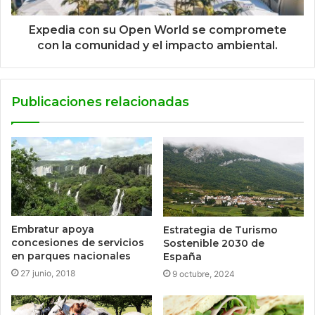
Expedia con su Open World se compromete
con la comunidad y el impacto ambiental.
Publicaciones relacionadas
Embratur apoya
Estrategia de Turismo
concesiones de servicios
Sostenible 2030 de
en parques nacionales
España
27 junio, 2018
9 octubre, 2024