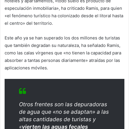
hoteles y apartamentos, «todo suelo es producto de
especulación inmobiliaria», ha criticado Ramis, para quien
«el fenómeno turístico ha colonizado desde el litoral hasta
el centro» del territorio.
Este año ya se han superado los dos millones de turistas
que también degradan su naturaleza, ha señalado Ramis,
como las calas vírgenes que «no tienen la capacidad para
absorber a tantas personas diariamente» atraídas por las
aplicaciones móviles.
Otros frentes son las depuradoras
de agua que «no se adaptan» a las
altas cantidades de turistas y
«
vierten las aguas fecales