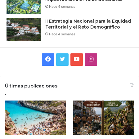
Hace 4 semanas
II Estrategia Nacional para la Equidad
Territorial y el Reto Demográfico
Hace 4 semanas
Facebook
Twitter
YouTube
Instagram
Últimas publicaciones