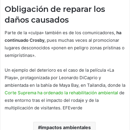
Obligación de reparar los
daños causados
Parte de la «culpa» también es de los comunicadores,
ha
continuado Crosby,
pues muchas veces al promocionar
lugares desconocidos «ponen en peligro zonas prístinas o
semiprístinas».
Un ejemplo del deterioro es el caso de la película «La
Playa», protagonizada por Leonardo DiCaprio y
ambientada en la bahía de Maya Bay, en Tailandia, donde la
Corte Suprema ha ordenado la rehabilitación ambiental
de
este entorno tras el impacto del rodaje y de la
multiplicación de visitantes. EFEverde
impactos ambientales