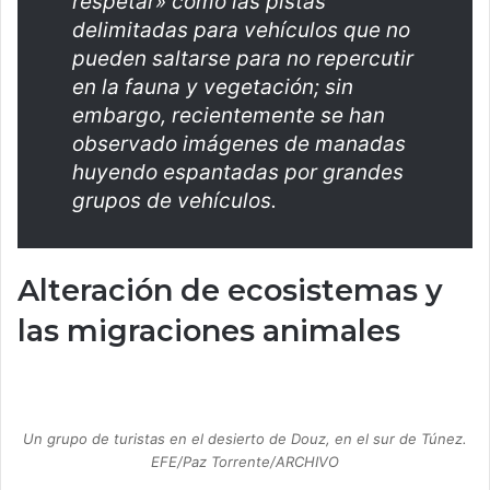
respetar» como las pistas
delimitadas para vehículos que no
pueden saltarse para no repercutir
en la fauna y vegetación; sin
embargo, recientemente se han
observado imágenes de manadas
huyendo espantadas por grandes
grupos de vehículos.
Alteración de ecosistemas y
las migraciones animales
Un grupo de turistas en el desierto de Douz, en el sur de Túnez.
EFE/Paz Torrente/ARCHIVO