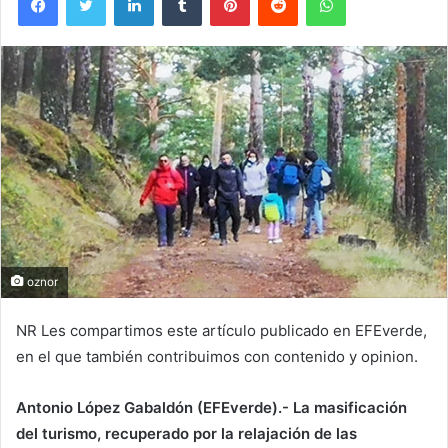
oznor
NR Les compartimos este artículo publicado en EFEverde,
en el que también contribuimos con contenido y opinion.
Antonio López Gabaldón (EFEverde).- La masificación
del turismo, recuperado por la relajación de las