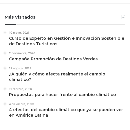
Más Visitados
10 mayo, 2021
Curso de Experto en Gestión e Innovación Sostenible
de Destinos Turísticos
2 noviembre, 2020
Campaña Promoción de Destinos Verdes
12 agosto, 2021
¿A quién y cómo afecta realmente el cambio
climático?
11 febrero, 2020
Propuestas para hacer frente al cambio climático
4 diciembre, 2019
4 efectos del cambio climático que ya se pueden ver
en América Latina