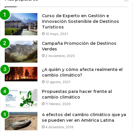
Curso de Experto en Gestión e
Innovación Sostenible de Destinos
Turísticos
10 mayo, 2021
Campaña Promoción de Destinos
Verdes
2 noviembre, 2020
¿A quién y cómo afecta realmente el
cambio climático?
12 agosto, 2021
Propuestas para hacer frente al
cambio climático
11 febrero, 2020
4 efectos del cambio climático que ya
se pueden ver en América Latina
4 diciembre, 2019