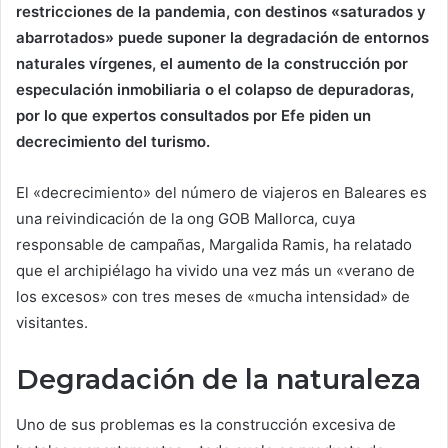
restricciones de la pandemia, con destinos «saturados y
abarrotados» puede suponer la degradación de entornos
naturales vírgenes, el aumento de la construcción por
especulación inmobiliaria o el colapso de depuradoras,
por lo que expertos consultados por Efe piden un
decrecimiento del turismo.
El «decrecimiento» del número de viajeros en Baleares es
una reivindicación de la ong GOB Mallorca, cuya
responsable de campañas, Margalida Ramis, ha relatado
que el archipiélago ha vivido una vez más un «verano de
los excesos» con tres meses de «mucha intensidad» de
visitantes.
Degradación de la naturaleza
Uno de sus problemas es la construcción excesiva de