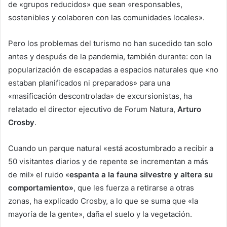
de «grupos reducidos» que sean «responsables,
sostenibles y colaboren con las comunidades locales».
Pero los problemas del turismo no han sucedido tan solo
antes y después de la pandemia, también durante: con la
popularización de escapadas a espacios naturales que «no
estaban planificados ni preparados» para una
«masificación descontrolada» de excursionistas, ha
relatado el director ejecutivo de Forum Natura,
Arturo
Crosby
.
Cuando un parque natural «está acostumbrado a recibir a
50 visitantes diarios y de repente se incrementan a más
de mil» el ruido «
espanta a la fauna silvestre y altera su
comportamiento»
, que les fuerza a retirarse a otras
zonas, ha explicado Crosby, a lo que se suma que «la
mayoría de la gente», daña el suelo y la vegetación.