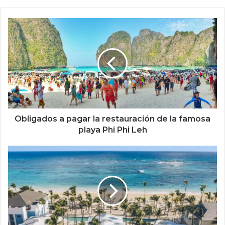
Obligados a pagar la restauración de la famosa
playa Phi Phi Leh