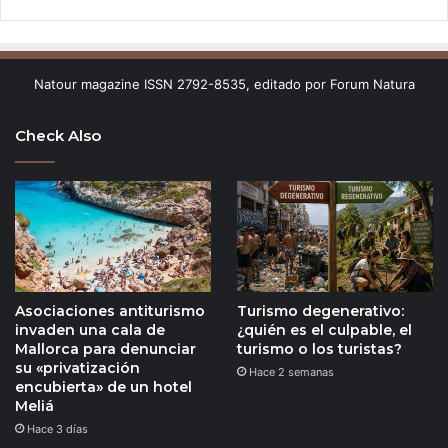
Natour magazine ISSN 2792-8535, editado por Forum Natura
Check Also
Asociaciones antiturismo
Turismo degenerativo:
invaden una cala de
¿quién es el culpable, el
Mallorca para denunciar
turismo o los turistas?
su «privatización
Hace 2 semanas
encubierta» de un hotel
Meliá
Hace 3 días