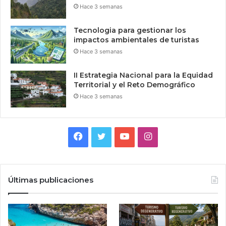
Hace 3 semanas
Tecnologia para gestionar los
impactos ambientales de turistas
Hace 3 semanas
II Estrategia Nacional para la Equidad
Territorial y el Reto Demográfico
Hace 3 semanas
Facebook
Twitter
YouTube
Instagram
Últimas publicaciones