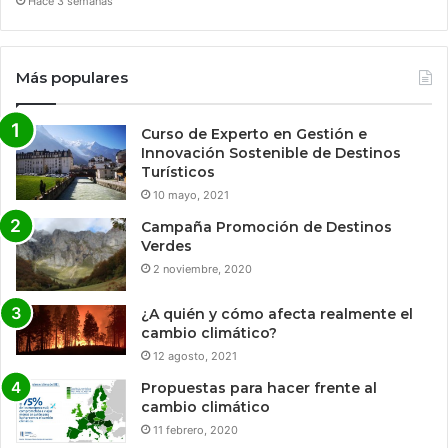
Hace 3 semanas
Más populares
Curso de Experto en Gestión e
Innovación Sostenible de Destinos
Turísticos
10 mayo, 2021
Campaña Promoción de Destinos
Verdes
2 noviembre, 2020
¿A quién y cómo afecta realmente el
cambio climático?
12 agosto, 2021
Propuestas para hacer frente al
cambio climático
11 febrero, 2020