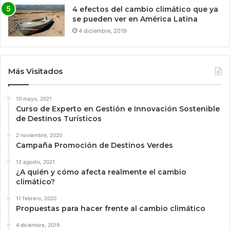
4 efectos del cambio climático que ya
se pueden ver en América Latina
4 diciembre, 2019
Más Visitados
10 mayo, 2021
Curso de Experto en Gestión e Innovación Sostenible
de Destinos Turísticos
2 noviembre, 2020
Campaña Promoción de Destinos Verdes
12 agosto, 2021
¿A quién y cómo afecta realmente el cambio
climático?
11 febrero, 2020
Propuestas para hacer frente al cambio climático
4 diciembre, 2019