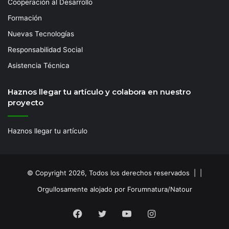
Cooperación al Desarrollo
Formación
Nuevas Tecnologías
Responsabilidad Social
Asistencia Técnica
Haznos llegar tu artículo y colabora en nuestro
proyecto
Haznos llegar tu artículo
© Copyright 2026, Todos los derechos reservados | |
Orgullosamente alojado por Forumnatura/Natour
Facebook
Twitter
YouTube
Instagram