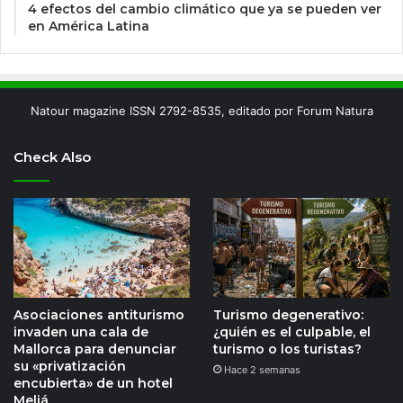
4 efectos del cambio climático que ya se pueden ver
en América Latina
Natour magazine ISSN 2792-8535, editado por Forum Natura
Check Also
Asociaciones antiturismo
Turismo degenerativo:
invaden una cala de
¿quién es el culpable, el
Mallorca para denunciar
turismo o los turistas?
su «privatización
Hace 2 semanas
encubierta» de un hotel
Meliá