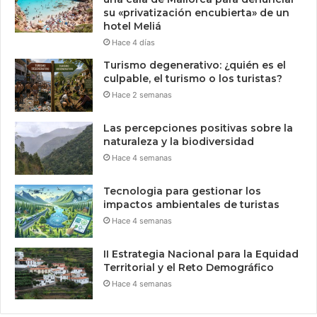
su «privatización encubierta» de un
hotel Meliá
Hace 4 días
Turismo degenerativo: ¿quién es el
culpable, el turismo o los turistas?
Hace 2 semanas
Las percepciones positivas sobre la
naturaleza y la biodiversidad
Hace 4 semanas
Tecnologia para gestionar los
impactos ambientales de turistas
Hace 4 semanas
II Estrategia Nacional para la Equidad
Territorial y el Reto Demográfico
Hace 4 semanas