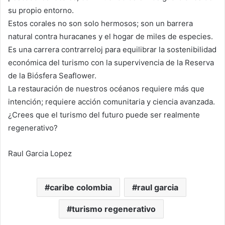
su propio entorno.
Estos corales no son solo hermosos; son un barrera
natural contra huracanes y el hogar de miles de especies.
Es una carrera contrarreloj para equilibrar la sostenibilidad
económica del turismo con la supervivencia de la Reserva
de la Biósfera Seaflower.
La restauración de nuestros océanos requiere más que
intención; requiere acción comunitaria y ciencia avanzada.
¿Crees que el turismo del futuro puede ser realmente
regenerativo?
Raul Garcia Lopez
caribe colombia
raul garcia
turismo regenerativo