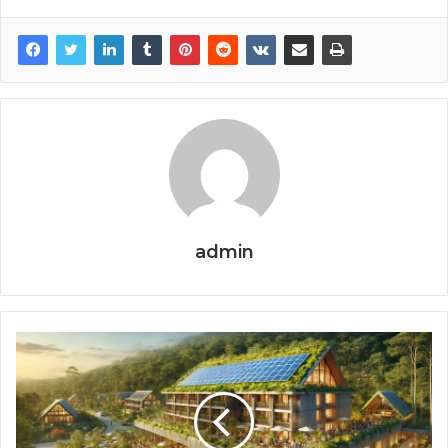
admin