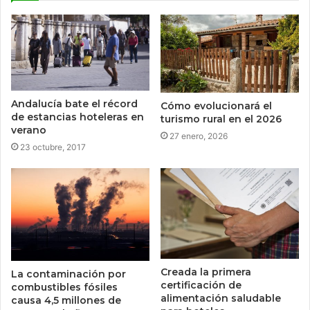
Andalucía bate el récord
Cómo evolucionará el
de estancias hoteleras en
turismo rural en el 2026
verano
27 enero, 2026
23 octubre, 2017
Creada la primera
La contaminación por
certificación de
combustibles fósiles
alimentación saludable
causa 4,5 millones de