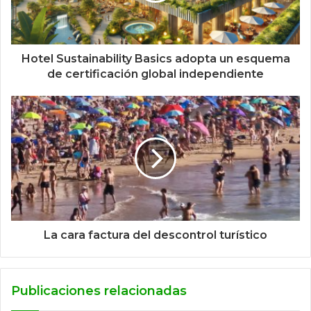
Hotel Sustainability Basics adopta un esquema
de certificación global independiente
La cara factura del descontrol turístico
Publicaciones relacionadas