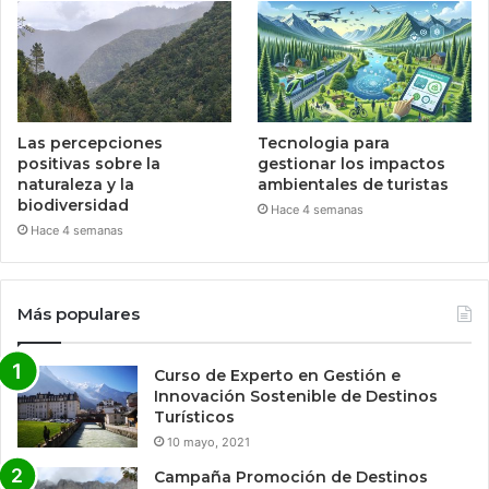
Las percepciones
Tecnologia para
positivas sobre la
gestionar los impactos
naturaleza y la
ambientales de turistas
biodiversidad
Hace 4 semanas
Hace 4 semanas
Más populares
Curso de Experto en Gestión e
Innovación Sostenible de Destinos
Turísticos
10 mayo, 2021
Campaña Promoción de Destinos