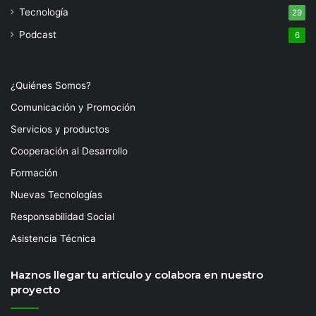
Tecnología
29
Podcast
6
¿Quiénes Somos?
Comunicación y Promoción
Servicios y productos
Cooperación al Desarrollo
Formación
Nuevas Tecnologías
Responsabilidad Social
Asistencia Técnica
Haznos llegar tu artículo y colabora en nuestro
proyecto