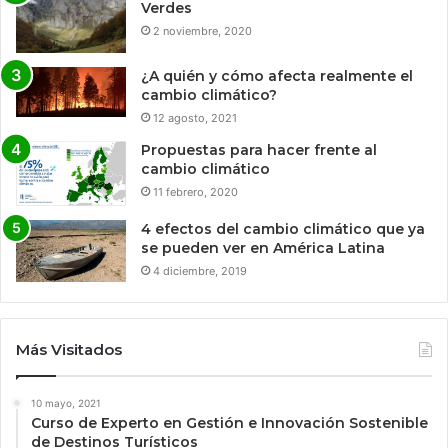
Verdes
2 noviembre, 2020
¿A quién y cómo afecta realmente el
cambio climático?
12 agosto, 2021
Propuestas para hacer frente al
cambio climático
11 febrero, 2020
4 efectos del cambio climático que ya
se pueden ver en América Latina
4 diciembre, 2019
Más Visitados
10 mayo, 2021
Curso de Experto en Gestión e Innovación Sostenible
de Destinos Turísticos