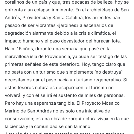
coralinos de un país y que, tras décadas de belleza, hoy se
enfrenta a un colapso inminente. En el archipiélago de San
Andrés, Providencia y Santa Catalina, los arrecifes han
pasado de ser vibrantes «jardines» a escenarios de
degradación alarmante debido a la crisis climática, el
impacto humano y el paso devastador del huracán Iota.
Hace 16 años, durante una semana que pasé en la
maravillosa isla de Providencia, ya pude ser testigo de las
primeras señales de este deterioro. Hoy, tengo claro que
no basta con un turismo que simplemente ‘no destruya’;
necesitamos dar el paso hacia un turismo regenerativo. Si
estos tesoros naturales desaparecen, el turismo no
volverá, y con él se irá el sustento de miles de personas.
Pero hay una esperanza tangible. El Proyecto Mosaico
Marino de San Andrés no es solo una iniciativa de
conservación; es una obra de «arquitectura viva» en la que
la ciencia y la comunidad se dan la mano.