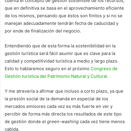
cuenta el concepto de gestión sostenible de los recursos,
que en definitiva se basa en el aprovechamiento eficiente
de los mismos, pensando que éstos son finitos y si no se
manejan adecuadamente tendrán fecha de caducidad y
por ende de finalización del negocio.
Entendiendo que de esta forma la sostenibilidad en la
gestión turística será fácil asumir que es clave para la
calidad y competitividad turística a medio y largo plazo.
Esto lo hablaremos seguro en el próximo
Congreso de
Gestión turística del Patrimonio Natural y Cultural.
Y me atrevería a afirmar que incluso a corto plazo, ya que
la presión social de la demanda en especial de los
mercados emisores cada vez es más fuerte en ver y
percibir de forma más directa los resultados de este tipo
de gestión donde el
green-washing
cada vez tiene menos
cabida.