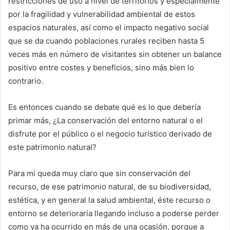
restricciones de uso a nivel de territorios y especialmente
por la fragilidad y vulnerabilidad ambiental de estos
espacios naturales, así como el impacto negativo social
que se da cuando poblaciones rurales reciben hasta 5
veces más en número de visitantes sin obtener un balance
positivo entre costes y beneficios, sino más bien lo
contrario.
Es entonces cuando se debate qué es lo que debería
primar más, ¿La conservación del entorno natural o el
disfrute por el público o el negocio turístico derivado de
este patrimonio natural?
Para mi queda muy claro que sin conservación del
recurso, de ese patrimonio natural, de su biodiversidad,
estética, y en general la salud ambiental, éste recurso o
entorno se deterioraría llegando incluso a poderse perder
como ya ha ocurrido en más de una ocasión, porque a