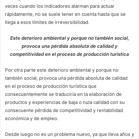
veces cuando los indicadores alarman para actuar
rápidamente, no se suele tener en cuenta hasta que se
llega a esos límites de irreversibilidad.
Este deterioro ambiental y porque no también social,
provoca una pérdida absoluta de calidad y
competitividad en el proceso de producción turística
Por otra parte este deterioro ambiental y porque no
también social, provoca una pérdida absoluta de calidad
en el proceso de producción turística que
consecuentemente se traduciría en la elaboración de
productos y experiencias de baja o nula calidad con su
consecuente pérdida de competitividad y rentabilidad
económica y de empleo.
Desde luego no es un problema nuevo, ya que lleva años y