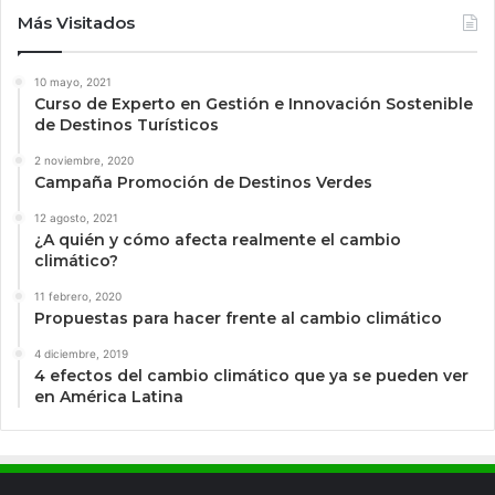
Más Visitados
10 mayo, 2021
Curso de Experto en Gestión e Innovación Sostenible
de Destinos Turísticos
2 noviembre, 2020
Campaña Promoción de Destinos Verdes
12 agosto, 2021
¿A quién y cómo afecta realmente el cambio
climático?
11 febrero, 2020
Propuestas para hacer frente al cambio climático
4 diciembre, 2019
4 efectos del cambio climático que ya se pueden ver
en América Latina