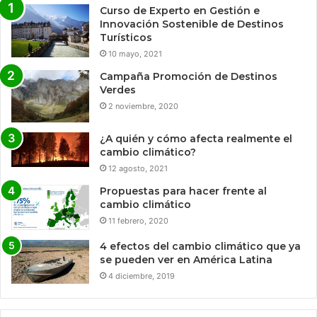
Curso de Experto en Gestión e
Innovación Sostenible de Destinos
Turísticos
10 mayo, 2021
Campaña Promoción de Destinos
Verdes
2 noviembre, 2020
¿A quién y cómo afecta realmente el
cambio climático?
12 agosto, 2021
Propuestas para hacer frente al
cambio climático
11 febrero, 2020
4 efectos del cambio climático que ya
se pueden ver en América Latina
4 diciembre, 2019