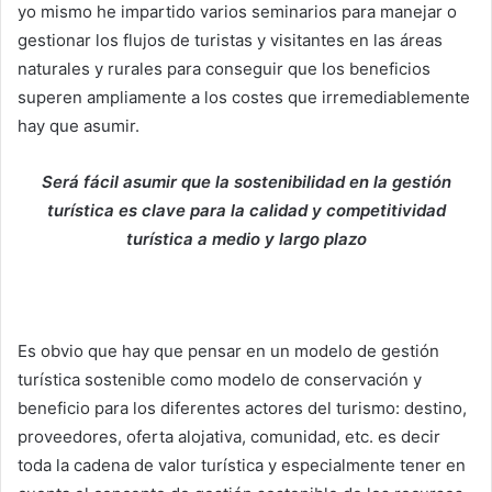
yo mismo he impartido varios seminarios para manejar o
gestionar los flujos de turistas y visitantes en las áreas
naturales y rurales para conseguir que los beneficios
superen ampliamente a los costes que irremediablemente
hay que asumir.
Será fácil asumir que la sostenibilidad en la gestión
turística es clave para la calidad y competitividad
turística a medio y largo plazo
Es obvio que hay que pensar en un modelo de gestión
turística sostenible como modelo de conservación y
beneficio para los diferentes actores del turismo: destino,
proveedores, oferta alojativa, comunidad, etc. es decir
toda la cadena de valor turística y especialmente tener en