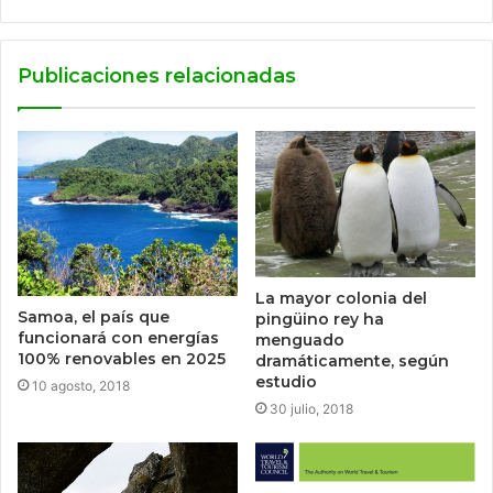
Publicaciones relacionadas
La mayor colonia del
Samoa, el país que
pingüino rey ha
funcionará con energías
menguado
100% renovables en 2025
dramáticamente, según
estudio
10 agosto, 2018
30 julio, 2018