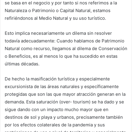
se basa en el negocio y por tanto si nos referimos a la
Naturaleza o Patrimonio o Capital Natural, estamos
refiriéndonos al Medio Natural y su uso turístico.
Esto implica necesariamente un dilema sin resolver
todavía adecuadamente: Cuando hablamos de Patrimonio
Natural como recurso, llegamos al dilema de Conservación
o Beneficios, es al menos lo que ha sucedido en estas
últimas décadas.
De hecho la masificación turística y especialmente
excursionista de las áreas naturales y específicamente
protegidas que son las que mayor atracción generan en la
demanda. Esta saturación (over- tourism) se ha dado y se
sigue dando con un impacto mucho mayor que en
destinos de sol y playa y urbanos, precisamente también
por los efectos colaterales de la pandemia y sus