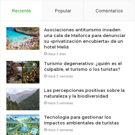
Reciente
Popular
Comentarios
Asociaciones antiturismo invaden
una cala de Mallorca para denunciar
su «privatización encubierta» de un
hotel Meliá
Hace 3 días
Turismo degenerativo: ¿quién es el
culpable, el turismo o los turistas?
Hace 2 semanas
Las percepciones positivas sobre la
naturaleza y la biodiversidad
Hace 3 semanas
Tecnologia para gestionar los
impactos ambientales de turistas
Hace 3 semanas