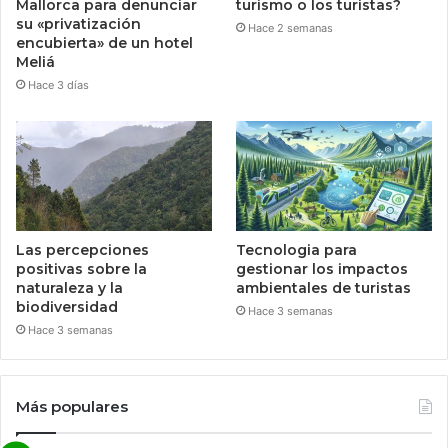
Mallorca para denunciar
turismo o los turistas?
su «privatización
Hace 2 semanas
encubierta» de un hotel
Meliá
Hace 3 días
Las percepciones
Tecnologia para
positivas sobre la
gestionar los impactos
naturaleza y la
ambientales de turistas
biodiversidad
Hace 3 semanas
Hace 3 semanas
Más populares