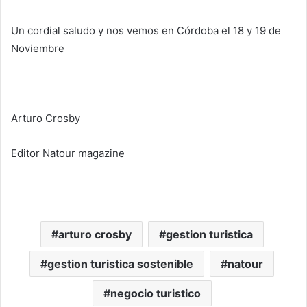
Un cordial saludo y nos vemos en Córdoba el 18 y 19 de
Noviembre
Arturo Crosby
Editor Natour magazine
arturo crosby
gestion turistica
gestion turistica sostenible
natour
negocio turistico