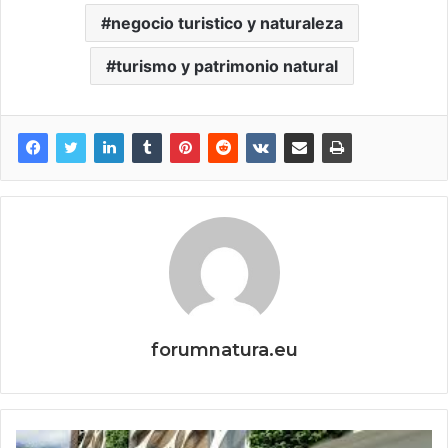
negocio turistico y naturaleza
turismo y patrimonio natural
forumnatura.eu