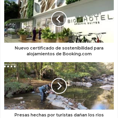
Nuevo certificado de sostenibilidad para
alojamientos de Booking.com
Presas hechas por turistas dañan los rios