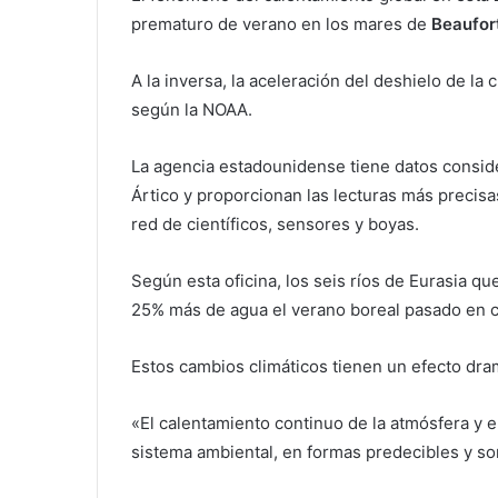
prematuro de verano en los mares de
Beaufor
A la inversa, la aceleración del deshielo de la 
según la NOAA.
La agencia estadounidense tiene datos consider
Ártico y proporcionan las lecturas más precisa
red de científicos, sensores y boyas.
Según esta oficina, los seis ríos de Eurasia 
25% más de agua el verano boreal pasado en 
Estos cambios climáticos tienen un efecto dra
«El calentamiento continuo de la atmósfera y 
sistema ambiental, en formas predecibles y s