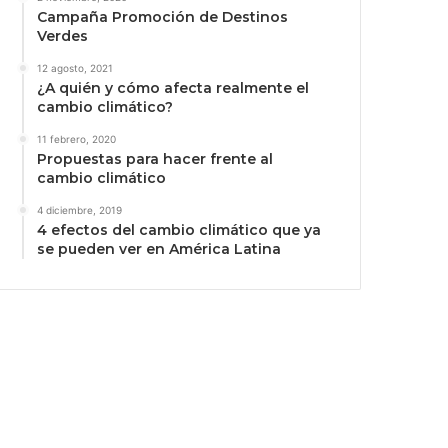
Campaña Promoción de Destinos
Verdes
12 agosto, 2021
¿A quién y cómo afecta realmente el
cambio climático?
11 febrero, 2020
Propuestas para hacer frente al
cambio climático
4 diciembre, 2019
4 efectos del cambio climático que ya
se pueden ver en América Latina