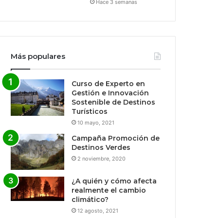
Hace 3 semanas
Más populares
Curso de Experto en
Gestión e Innovación
Sostenible de Destinos
Turísticos
10 mayo, 2021
Campaña Promoción de
Destinos Verdes
2 noviembre, 2020
¿A quién y cómo afecta
realmente el cambio
climático?
12 agosto, 2021