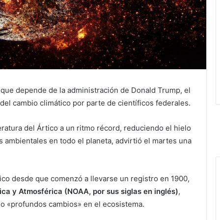
 que depende de la administración de Donald Trump, el
el cambio climático por parte de científicos federales.
ratura del Ártico a un ritmo récord, reduciendo el hielo
 ambientales en todo el planeta, advirtió el martes una
tico desde que comenzó a llevarse un registro en 1900,
ca y Atmosférica (NOAA, por sus siglas en inglés)
,
ado «profundos cambios» en el ecosistema.