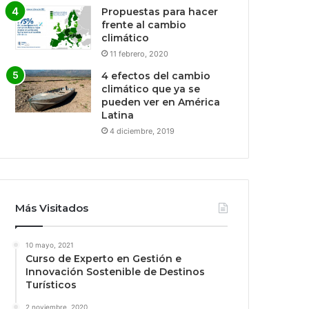
Propuestas para hacer
frente al cambio
climático
11 febrero, 2020
4 efectos del cambio
climático que ya se
pueden ver en América
Latina
4 diciembre, 2019
Más Visitados
10 mayo, 2021
Curso de Experto en Gestión e
Innovación Sostenible de Destinos
Turísticos
2 noviembre, 2020