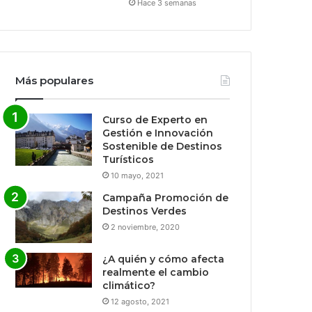
Hace 3 semanas
Más populares
Curso de Experto en
Gestión e Innovación
Sostenible de Destinos
Turísticos
10 mayo, 2021
Campaña Promoción de
Destinos Verdes
2 noviembre, 2020
¿A quién y cómo afecta
realmente el cambio
climático?
12 agosto, 2021