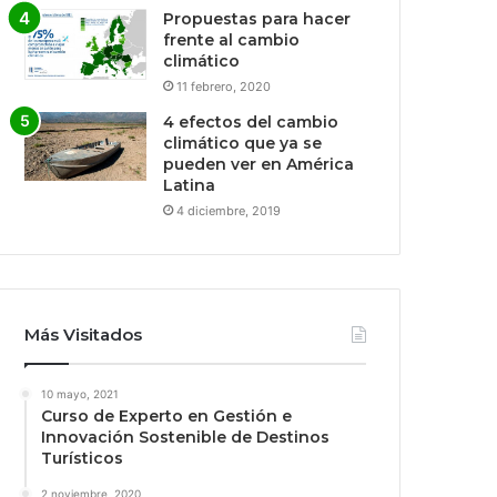
Propuestas para hacer
frente al cambio
climático
11 febrero, 2020
4 efectos del cambio
climático que ya se
pueden ver en América
Latina
4 diciembre, 2019
Más Visitados
10 mayo, 2021
Curso de Experto en Gestión e
Innovación Sostenible de Destinos
Turísticos
2 noviembre, 2020