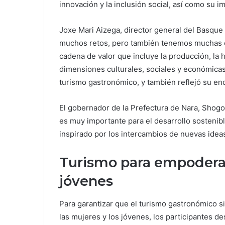
innovación y la inclusión social, así como su im
Joxe Mari Aizega, director general del Basque 
muchos retos, pero también tenemos muchas op
cadena de valor que incluye la producción, la h
dimensiones culturales, sociales y económicas
turismo gastronómico, y también reflejó su en
El gobernador de la Prefectura de Nara, Shogo
es muy importante para el desarrollo sostenibl
inspirado por los intercambios de nuevas idea
Turismo para empoderar 
jóvenes
Para garantizar que el turismo gastronómico 
las mujeres y los jóvenes, los participantes 