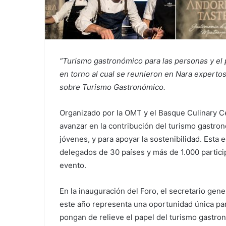
“Turismo gastronómico para las personas y el 
en torno al cual se reunieron en Nara expertos
sobre Turismo Gastronómico.
Organizado por la OMT y el Basque Culinary Ce
avanzar en la contribución del turismo gastro
jóvenes, y para apoyar la sostenibilidad. Esta 
delegados de 30 países y más de 1.000 particip
evento.
En la inauguración del Foro, el secretario gene
este año representa una oportunidad única pa
pongan de relieve el papel del turismo gastronó