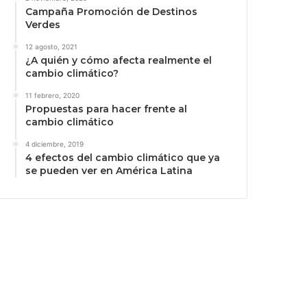
Campaña Promoción de Destinos
Verdes
12 agosto, 2021
¿A quién y cómo afecta realmente el
cambio climático?
11 febrero, 2020
Propuestas para hacer frente al
cambio climático
4 diciembre, 2019
4 efectos del cambio climático que ya
se pueden ver en América Latina