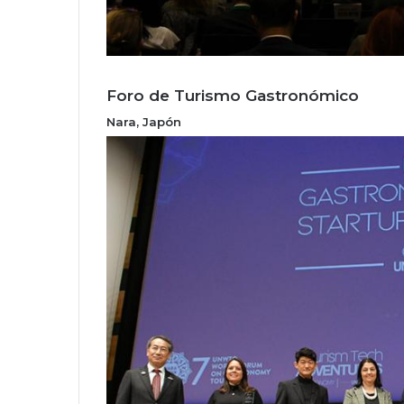
Foro de Turismo Gastronómico
Nara, Japón