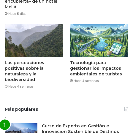
encubierta» de un hotel
Meliá
Hace 5 días
Las percepciones
Tecnologia para
positivas sobre la
gestionar los impactos
naturaleza y la
ambientales de turistas
biodiversidad
Hace 4 semanas
Hace 4 semanas
Más populares
Curso de Experto en Gestión e
Innovación Sostenible de Destinos