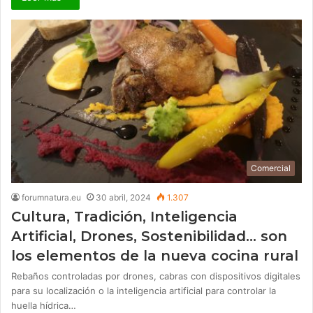
Comercial
forumnatura.eu
30 abril, 2024
1.307
Cultura, Tradición, Inteligencia
Artificial, Drones, Sostenibilidad… son
los elementos de la nueva cocina rural
Rebaños controladas por drones, cabras con dispositivos digitales
para su localización o la inteligencia artificial para controlar la
huella hídrica…