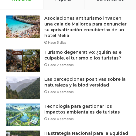
Asociaciones antiturismo invaden
una cala de Mallorca para denunciar
su «privatización encubierta» de un
hotel Meliá
Hace 5 días
Turismo degenerativo: ¿quién es el
culpable, el turismo o los turistas?
Hace 2 semanas
Las percepciones positivas sobre la
naturaleza y la biodiversidad
Hace 4 semanas
Tecnologia para gestionar los
impactos ambientales de turistas
Hace 4 semanas
II Estrategia Nacional para la Equidad