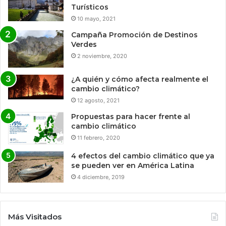
Turísticos
10 mayo, 2021
Campaña Promoción de Destinos
Verdes
2 noviembre, 2020
¿A quién y cómo afecta realmente el
cambio climático?
12 agosto, 2021
Propuestas para hacer frente al
cambio climático
11 febrero, 2020
4 efectos del cambio climático que ya
se pueden ver en América Latina
4 diciembre, 2019
Más Visitados