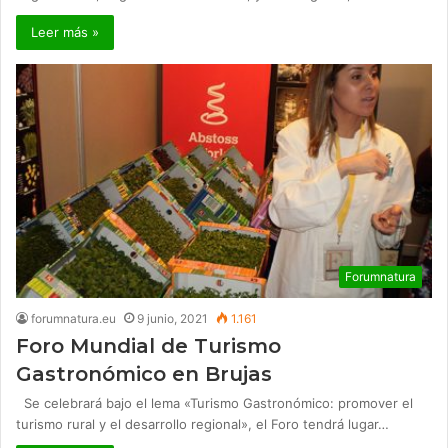
Leer más »
Forumnatura
forumnatura.eu
9 junio, 2021
1.161
Foro Mundial de Turismo
Gastronómico en Brujas
Se celebrará bajo el lema «Turismo Gastronómico: promover el
turismo rural y el desarrollo regional», el Foro tendrá lugar…