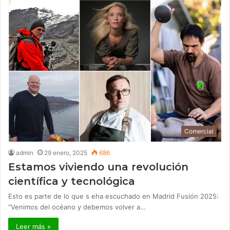
Comercial
admin
29 enero, 2025
686
Estamos viviendo una revolución
científica y tecnológica
Esto es parte de lo que s eha escuchado en Madrid Fusión 2025:
“Venimos del océano y debemos volver a…
Leer más »