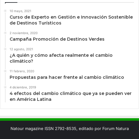
10 mayo, 2021
Curso de Experto en Gestión e Innovación Sostenible
de Destinos Turísticos
2 noviembre, 2020
Campaña Promoción de Destinos Verdes
12 agosto, 2021
¿A quién y cómo afecta realmente el cambio
climático?
11 febrero, 2020
Propuestas para hacer frente al cambio climático
4 diciembre, 2019
4 efectos del cambio climático que ya se pueden ver
en América Latina
Natour magazine ISSN 2792-8535, editado por Forum Natura