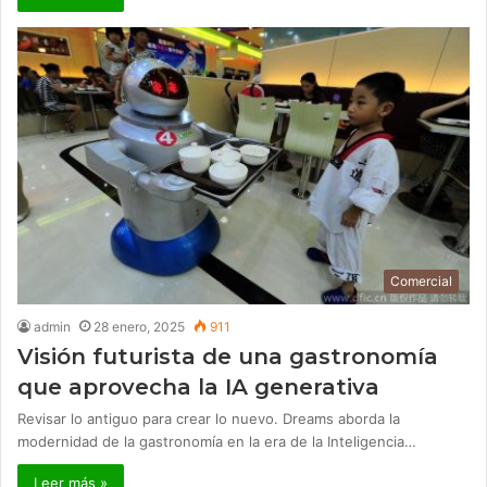
Comercial
admin
28 enero, 2025
911
Visión futurista de una gastronomía
que aprovecha la IA generativa
Revisar lo antiguo para crear lo nuevo. Dreams aborda la
modernidad de la gastronomía en la era de la Inteligencia…
Leer más »