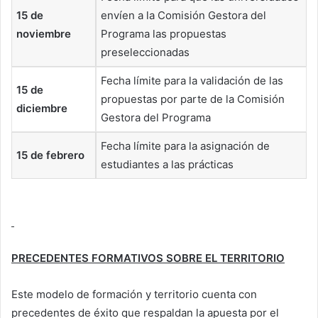
15 de
envíen a la Comisión Gestora del
noviembre
Programa las propuestas
preseleccionadas
Fecha límite para la validación de las
15 de
propuestas por parte de la Comisión
diciembre
Gestora del Programa
Fecha límite para la asignación de
15 de febrero
estudiantes a las prácticas
PRECEDENTES FORMATIVOS SOBRE EL TERRITORIO
Este modelo de formación y territorio cuenta con
precedentes de éxito que respaldan la apuesta por el