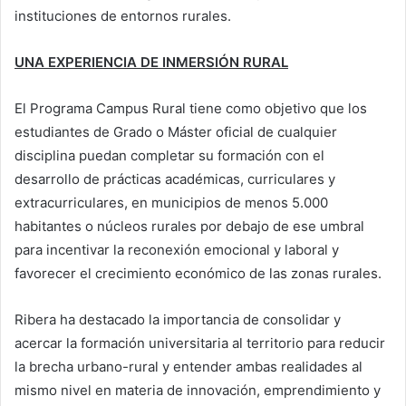
instituciones de entornos rurales.
UNA EXPERIENCIA DE INMERSIÓN RURAL
El Programa Campus Rural tiene como objetivo que los
estudiantes de Grado o Máster oficial de cualquier
disciplina puedan completar su formación con el
desarrollo de prácticas académicas, curriculares y
extracurriculares, en municipios de menos 5.000
habitantes o núcleos rurales por debajo de ese umbral
para incentivar la reconexión emocional y laboral y
favorecer el crecimiento económico de las zonas rurales.
Ribera ha destacado la importancia de consolidar y
acercar la formación universitaria al territorio para reducir
la brecha urbano-rural y entender ambas realidades al
mismo nivel en materia de innovación, emprendimiento y