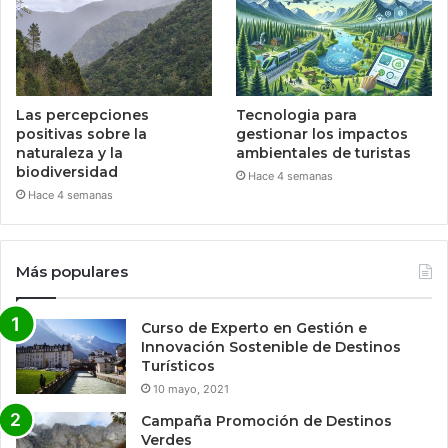
Las percepciones
Tecnologia para
positivas sobre la
gestionar los impactos
naturaleza y la
ambientales de turistas
biodiversidad
Hace 4 semanas
Hace 4 semanas
Más populares
Curso de Experto en Gestión e
Innovación Sostenible de Destinos
Turísticos
10 mayo, 2021
Campaña Promoción de Destinos
Verdes