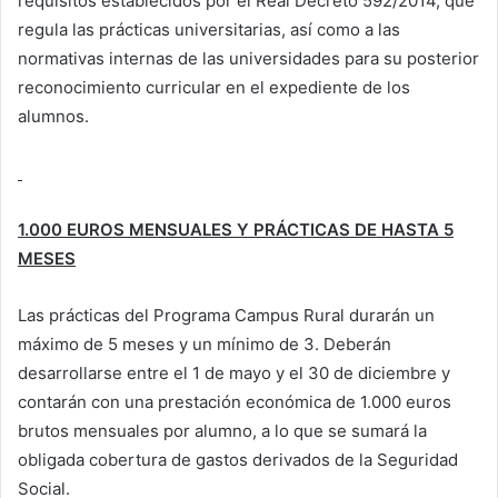
requisitos establecidos por el Real Decreto 592/2014, que
regula las prácticas universitarias, así como a las
normativas internas de las universidades para su posterior
reconocimiento curricular en el expediente de los
alumnos.
1.000 EUROS MENSUALES Y PRÁCTICAS DE HASTA 5
MESES
Las prácticas del Programa Campus Rural durarán un
máximo de 5 meses y un mínimo de 3. Deberán
desarrollarse entre el 1 de mayo y el 30 de diciembre y
contarán con una prestación económica de 1.000 euros
brutos mensuales por alumno, a lo que se sumará la
obligada cobertura de gastos derivados de la Seguridad
Social.