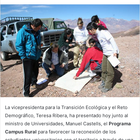
La vicepresidenta para la Transición Ecológica y el Reto
Demográfico, Teresa Ribera, ha presentado hoy junto al
ministro de Universidades, Manuel Castells, el
Programa
Campus Rural
para favorecer la reconexión de los
estudiantes universitarios con el territorio a través de una