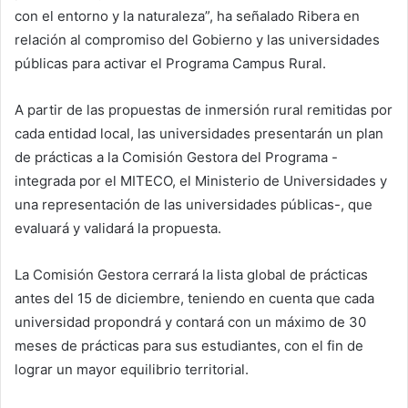
con el entorno y la naturaleza”, ha señalado Ribera en
relación al compromiso del Gobierno y las universidades
públicas para activar el Programa Campus Rural.
A partir de las propuestas de inmersión rural remitidas por
cada entidad local, las universidades presentarán un plan
de prácticas a la Comisión Gestora del Programa -
integrada por el MITECO, el Ministerio de Universidades y
una representación de las universidades públicas-, que
evaluará y validará la propuesta.
La Comisión Gestora cerrará la lista global de prácticas
antes del 15 de diciembre, teniendo en cuenta que cada
universidad propondrá y contará con un máximo de 30
meses de prácticas para sus estudiantes, con el fin de
lograr un mayor equilibrio territorial.