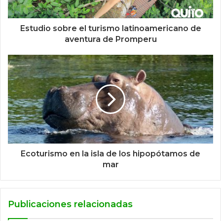
Estudio sobre el turismo latinoamericano de
aventura de Promperu
Ecoturismo en la isla de los hipopótamos de
mar
Publicaciones relacionadas