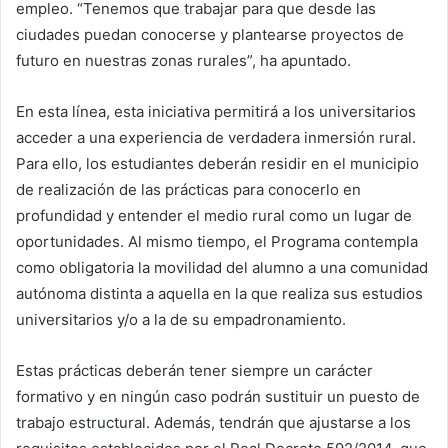
empleo. “Tenemos que trabajar para que desde las
ciudades puedan conocerse y plantearse proyectos de
futuro en nuestras zonas rurales”, ha apuntado.
En esta línea, esta iniciativa permitirá a los universitarios
acceder a una experiencia de verdadera inmersión rural.
Para ello, los estudiantes deberán residir en el municipio
de realización de las prácticas para conocerlo en
profundidad y entender el medio rural como un lugar de
oportunidades. Al mismo tiempo, el Programa contempla
como obligatoria la movilidad del alumno a una comunidad
autónoma distinta a aquella en la que realiza sus estudios
universitarios y/o a la de su empadronamiento.
Estas prácticas deberán tener siempre un carácter
formativo y en ningún caso podrán sustituir un puesto de
trabajo estructural. Además, tendrán que ajustarse a los