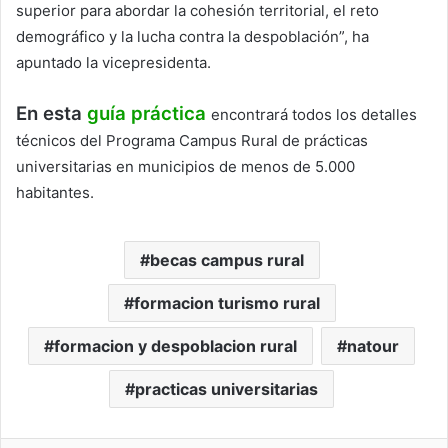
superior para abordar la cohesión territorial, el reto
demográfico y la lucha contra la despoblación”, ha
apuntado la vicepresidenta.
En esta
guía práctica
encontrará todos los detalles
técnicos del Programa Campus Rural de prácticas
universitarias en municipios de menos de 5.000
habitantes.
becas campus rural
formacion turismo rural
formacion y despoblacion rural
natour
practicas universitarias