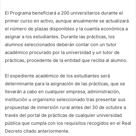
El Programa beneficiará a 200 universitarios durante el
primer curso en activo, aunque anualmente se actualizará
el número de plazas disponibles y la cuantía económica a
asignar a los estudiantes. Durante las prácticas, los
alumnos seleccionados deberán contar con un tutor
académico procurado por la universidad y un tutor de
prácticas, procedente de la entidad que reciba al alumno.
El expediente académico de los estudiantes será
determinante para la asignación de las prácticas, que se
llevarán a cabo en cualquier empresa, administración,
institución u organismo seleccionado tras presentar sus
propuestas de inmersión rural antes del 30 de octubre a
través del portal de prácticas de cualquier universidad
pública que cumpla con los requisitos recogidos en el Real
Decreto citado anteriormente.