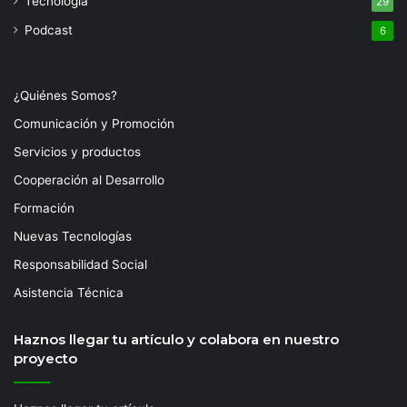
Tecnología
29
Podcast
6
¿Quiénes Somos?
Comunicación y Promoción
Servicios y productos
Cooperación al Desarrollo
Formación
Nuevas Tecnologías
Responsabilidad Social
Asistencia Técnica
Haznos llegar tu artículo y colabora en nuestro
proyecto