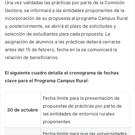
Una vez validadas las prácticas por parte de la Comisión
Gestora, se informará a las entidades proponentes de la
incorporación de su propuesta al programa Campus Rural
y, posteriormente, se abrirá el plazo de solicitudes y
selección de estudiantes para cada propuesta. La
asignación de alumnos a las prácticas deberá cerrarse
antes del 15 de febrero, fecha en la se comunicará la
relación de beneficiarios.
El siguiente cuadro detalla el cronograma de fechas
clave para el Programa Campus Rural:
Fecha límite para la presentación de
propuestas de prácticas por parte de
30 de octubre
las entidades de entornos rurales
proponentes
Fecha límite para que las universidades