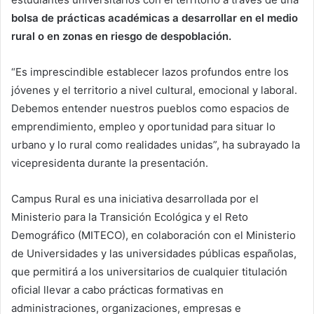
bolsa de prácticas académicas a desarrollar en el medio
rural o en zonas en riesgo de despoblación.
“Es imprescindible establecer lazos profundos entre los
jóvenes y el territorio a nivel cultural, emocional y laboral.
Debemos entender nuestros pueblos como espacios de
emprendimiento, empleo y oportunidad para situar lo
urbano y lo rural como realidades unidas”, ha subrayado la
vicepresidenta durante la presentación.
Campus Rural es una iniciativa desarrollada por el
Ministerio para la Transición Ecológica y el Reto
Demográfico (MITECO), en colaboración con el Ministerio
de Universidades y las universidades públicas españolas,
que permitirá a los universitarios de cualquier titulación
oficial llevar a cabo prácticas formativas en
administraciones, organizaciones, empresas e