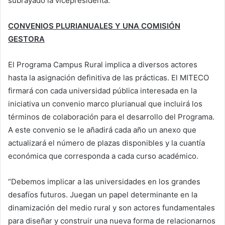
subrayado la vicepresidenta.
CONVENIOS PLURIANUALES Y UNA COMISIÓN
GESTORA
El Programa Campus Rural implica a diversos actores
hasta la asignación definitiva de las prácticas. El MITECO
firmará con cada universidad pública interesada en la
iniciativa un convenio marco plurianual que incluirá los
términos de colaboración para el desarrollo del Programa.
A este convenio se le añadirá cada año un anexo que
actualizará el número de plazas disponibles y la cuantía
económica que corresponda a cada curso académico.
“Debemos implicar a las universidades en los grandes
desafíos futuros. Juegan un papel determinante en la
dinamización del medio rural y son actores fundamentales
para diseñar y construir una nueva forma de relacionarnos