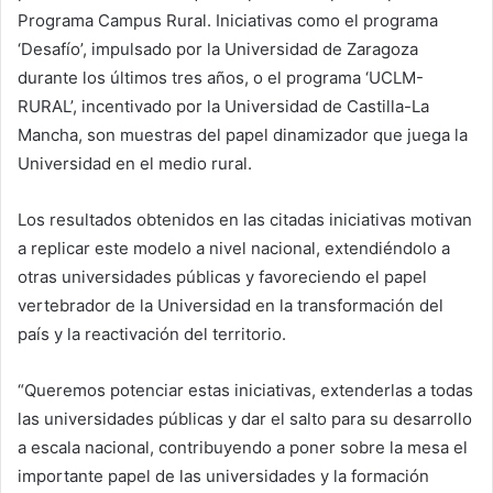
Programa Campus Rural. Iniciativas como el programa
‘Desafío’, impulsado por la Universidad de Zaragoza
durante los últimos tres años, o el programa ‘UCLM-
RURAL’, incentivado por la Universidad de Castilla-La
Mancha, son muestras del papel dinamizador que juega la
Universidad en el medio rural.
Los resultados obtenidos en las citadas iniciativas motivan
a replicar este modelo a nivel nacional, extendiéndolo a
otras universidades públicas y favoreciendo el papel
vertebrador de la Universidad en la transformación del
país y la reactivación del territorio.
“Queremos potenciar estas iniciativas, extenderlas a todas
las universidades públicas y dar el salto para su desarrollo
a escala nacional, contribuyendo a poner sobre la mesa el
importante papel de las universidades y la formación