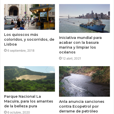
Los quioscos más
Iniciativa mundial para
coloridos, y socorridos, de
acabar con la basura
Lisboa
marina y limpiar los
6 septiembre, 2018
océanos
12 abril, 2021
Parque Nacional La
Macuira, para los amantes
Anla anuncia sanciones
de la belleza pura
contra Ecopetrol por
derrame de petróleo
6 octubre, 2020