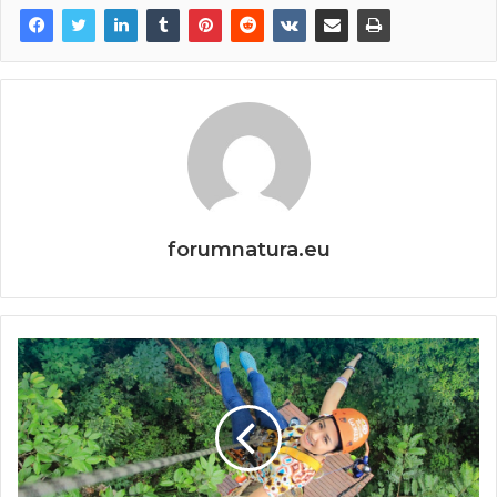
forumnatura.eu