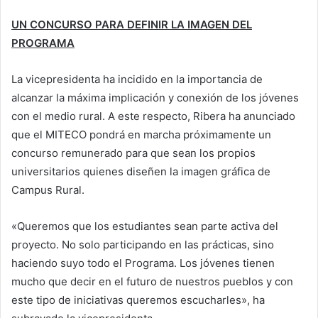
UN CONCURSO PARA DEFINIR LA IMAGEN DEL
PROGRAMA
La vicepresidenta ha incidido en la importancia de
alcanzar la máxima implicación y conexión de los jóvenes
con el medio rural. A este respecto, Ribera ha anunciado
que el MITECO pondrá en marcha próximamente un
concurso remunerado para que sean los propios
universitarios quienes diseñen la imagen gráfica de
Campus Rural.
«Queremos que los estudiantes sean parte activa del
proyecto. No solo participando en las prácticas, sino
haciendo suyo todo el Programa. Los jóvenes tienen
mucho que decir en el futuro de nuestros pueblos y con
este tipo de iniciativas queremos escucharles», ha