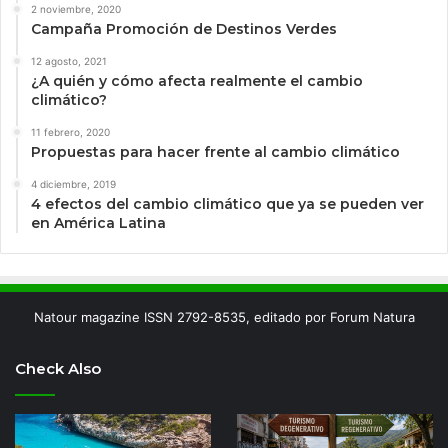
2 noviembre, 2020
Campaña Promoción de Destinos Verdes
12 agosto, 2021
¿A quién y cómo afecta realmente el cambio
climático?
11 febrero, 2020
Propuestas para hacer frente al cambio climático
4 diciembre, 2019
4 efectos del cambio climático que ya se pueden ver
en América Latina
Natour magazine ISSN 2792-8535, editado por Forum Natura
Check Also