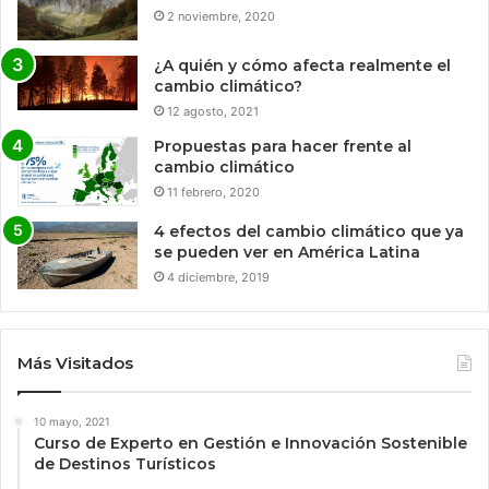
2 noviembre, 2020
¿A quién y cómo afecta realmente el
cambio climático?
12 agosto, 2021
Propuestas para hacer frente al
cambio climático
11 febrero, 2020
4 efectos del cambio climático que ya
se pueden ver en América Latina
4 diciembre, 2019
Más Visitados
10 mayo, 2021
Curso de Experto en Gestión e Innovación Sostenible
de Destinos Turísticos