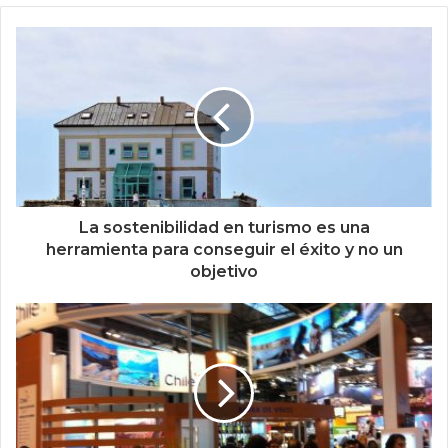
La sostenibilidad en turismo es una
herramienta para conseguir el éxito y no un
objetivo