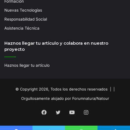
Formación
Nuevas Tecnologías
Responsabilidad Social
Asistencia Técnica
Haznos llegar tu artículo y colabora en nuestro
proyecto
Haznos llegar tu artículo
© Copyright 2026, Todos los derechos reservados | |
Orgullosamente alojado por Forumnatura/Natour
Facebook
Twitter
YouTube
Instagram