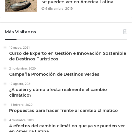
se pueden ver en América Latina
4 diciembre, 2019
Más Visitados
10 mayo, 2021
Curso de Experto en Gestión e Innovación Sostenible
de Destinos Turísticos
2 noviembre, 2020
Campaña Promoción de Destinos Verdes
12 agosto, 2021
¿A quién y cómo afecta realmente el cambio
climático?
11 febrero, 2020
Propuestas para hacer frente al cambio climático
4 diciembre, 2019
4 efectos del cambio climático que ya se pueden ver
en América Latina