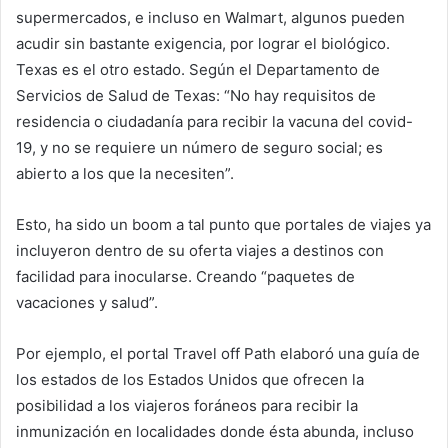
supermercados, e incluso en Walmart, algunos pueden
acudir sin bastante exigencia, por lograr el biológico.
Texas es el otro estado. Según el Departamento de
Servicios de Salud de Texas: “No hay requisitos de
residencia o ciudadanía para recibir la vacuna del covid-
19, y no se requiere un número de seguro social; es
abierto a los que la necesiten”.
Esto, ha sido un boom a tal punto que portales de viajes ya
incluyeron dentro de su oferta viajes a destinos con
facilidad para inocularse. Creando “paquetes de
vacaciones y salud”.
Por ejemplo, el portal Travel off Path elaboró una guía de
los estados de los Estados Unidos que ofrecen la
posibilidad a los viajeros foráneos para recibir la
inmunización en localidades donde ésta abunda, incluso