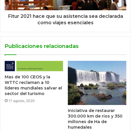
Fitur 2021 hace que su asistencia sea declarada
como viajes esenciales
Publicaciones relacionadas
Mas de 100 CEOS y la
WTTC reclaman a 10
líderes mundiales salvar el
sector del turismo
17 agosto, 2020
Iniciativa de restaurar
300.000 km de ríos y 350
millones de Ha de
humedales