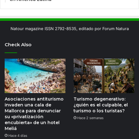
Natour magazine ISSN 2792-8535, editado por Forum Natura
Check Also
Asociaciones antiturismo
Turismo degenerativo:
invaden una cala de
¿quién es el culpable, el
Mallorca para denunciar
turismo o los turistas?
su «privatización
Hace 2 semanas
encubierta» de un hotel
Meliá
Hace 4 días