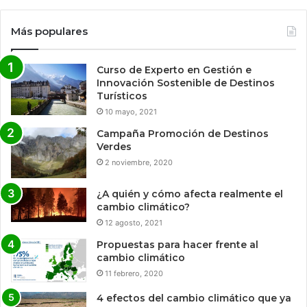
Más populares
Curso de Experto en Gestión e
Innovación Sostenible de Destinos
Turísticos
10 mayo, 2021
Campaña Promoción de Destinos
Verdes
2 noviembre, 2020
¿A quién y cómo afecta realmente el
cambio climático?
12 agosto, 2021
Propuestas para hacer frente al
cambio climático
11 febrero, 2020
4 efectos del cambio climático que ya