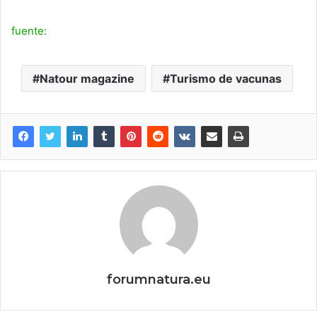
fuente:
Natour magazine
Turismo de vacunas
forumnatura.eu