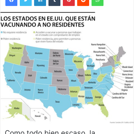
Como todo bien escaso, la