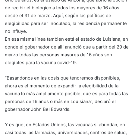
de recibir el biológico a todos los mayores de 16 años
desde el 31 de marzo. Aquí, según las políticas de
elegibilidad para ser inoculado, la residencia permanente
no influye.
En esa misma línea también está el estado de Luisiana, en
donde el gobernador de allí anunció que a partir del 29 de
marzo todas las personas mayores de 16 años son
elegibles para la vacuna covid-19.
“Basándonos en las dosis que tendremos disponibles,
ahora es el momento de expandir la elegibilidad de la
vacuna lo más ampliamente posible, que es para todas las
personas de 16 años o más en Louisiana”, declaró el
gobernador John Bel Edwards.
Y es que, en Estados Unidos, las vacunas sí abundan, en
casi todas las farmacias, universidades, centros de salud,