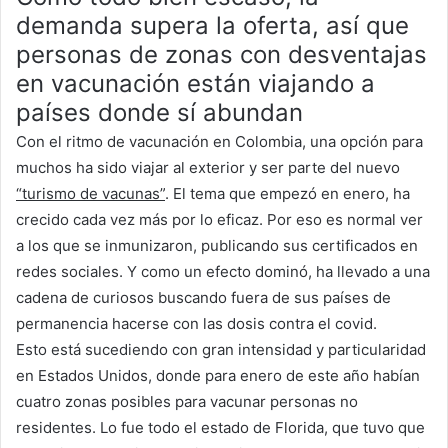
demanda supera la oferta, así que
personas de zonas con desventajas
en vacunación están viajando a
países donde sí abundan
Con el ritmo de vacunación en Colombia, una opción para
muchos ha sido viajar al exterior y ser parte del nuevo
“turismo de vacunas”
. El tema que empezó en enero, ha
crecido cada vez más por lo eficaz. Por eso es normal ver
a los que se inmunizaron, publicando sus certificados en
redes sociales. Y como un efecto dominó, ha llevado a una
cadena de curiosos buscando fuera de sus países de
permanencia hacerse con las dosis contra el covid.
Esto está sucediendo con gran intensidad y particularidad
en Estados Unidos, donde para enero de este año habían
cuatro zonas posibles para vacunar personas no
residentes. Lo fue todo el estado de Florida, que tuvo que