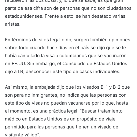
recibieron las dos dosis; y, lo que se sabe, es que gran
parte de esa cifra son de personas que no son ciudadanos
estadounidenses. Frente a esto, se han desatado varias
aristas.
En términos de si es legal o no, surgen también opiniones
sobre todo cuando hace días en el país se dijo que se le
había cancelado la visa a colombianos que se vacunaron
en EE.UU. Sin embargo, el Consulado de Estados Unidos
dijo a LR, desconocer este tipo de casos individuales.
Así mismo, la embajada dijo que los visados B-1 y B-2 que
son para no inmigrantes, no indica que las personas con
este tipo de visas no puedan vacunarse por lo que, hasta
el momento, es una práctica legal. “Buscar tratamiento
médico en Estados Unidos es un propósito de viaje
permitido para las personas que tienen un visado de
visitante válido”.