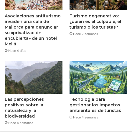
Asociaciones antiturismo
Turismo degenerativo:
invaden una cala de
¿quién es el culpable, el
Mallorca para denunciar
turismo o los turistas?
su «privatización
Hace 2 semanas
encubierta» de un hotel
Meliá
Hace 4 días
Las percepciones
Tecnologia para
positivas sobre la
gestionar los impactos
naturaleza y la
ambientales de turistas
biodiversidad
Hace 4 semanas
Hace 4 semanas