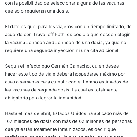
con la posibilidad de seleccionar alguna de las vacunas
que solo requieran una dosis.
El dato es que, para los viajeros con un tiempo limitado, de
acuerdo con Travel off Path, es posible que deseen elegir
la vacuna Johnson and Johnson de una dosis, ya que no
requiere una segunda inyección ni una cita adicional.
Según el infectólogo Germán Camacho, quien desee
hacer este tipo de viaje deberá hospedarse máximo por
cuatro semanas para cumplir con el tiempo estimados de
las vacunas de segunda dosis. La cual es totalmente
obligatoria para lograr la inmunidad.
Hasta el mes de abril, Estados Unidos ha aplicado más de
167 millones de dosis con más de 62 millones de personas
que ya están totalmente inmunizados, es decir, que