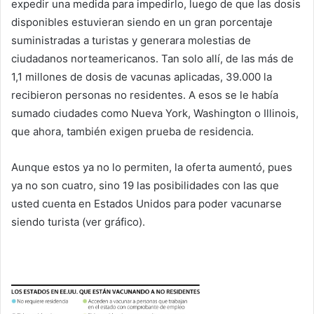
expedir una medida para impedirlo, luego de que las dosis
disponibles estuvieran siendo en un gran porcentaje
suministradas a turistas y generara molestias de
ciudadanos norteamericanos. Tan solo allí, de las más de
1,1 millones de dosis de vacunas aplicadas, 39.000 la
recibieron personas no residentes. A esos se le había
sumado ciudades como Nueva York, Washington o Illinois,
que ahora, también exigen prueba de residencia.
Aunque estos ya no lo permiten, la oferta aumentó, pues
ya no son cuatro, sino 19 las posibilidades con las que
usted cuenta en Estados Unidos para poder vacunarse
siendo turista (ver gráfico).