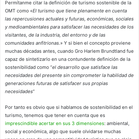
Permítanme citar la definición de turismo sostenible de la
OMT como «
El turismo que tiene plenamente en cuenta
las repercusiones actuales y futuras, económicas, sociales
y medioambientales para satisfacer las necesidades de los
visitantes, de la industria, del entorno y de las
comunidades anfitrionas.
» Y si bien el concepto proviene
muchas décadas antes, cuando Gro Harlem Brundtland fue
capaz de sintetizarlo en una contundente definición de la
sostenibilidad como “
el desarrollo que satisface las
necesidades del presente sin comprometer la habilidad de
generaciones futuras de satisfacer sus propias
necesidades
”
Por tanto es obvio que si hablamos de sostenibilidad en el
turismo, tenemos que tener en cuenta que es
imprescindible acertar en sus 3 dimensiones
: ambiental,
social y económica, algo que suele olvidarse muchas