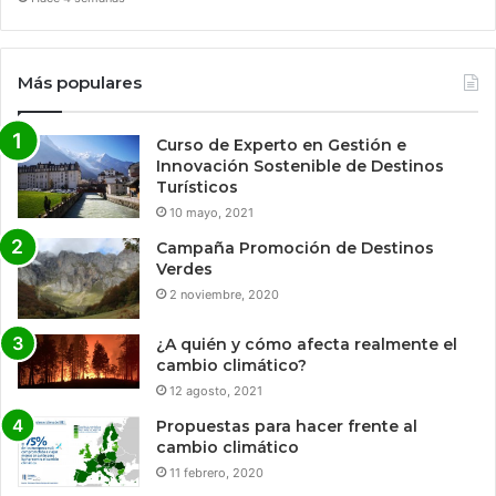
Más populares
Curso de Experto en Gestión e
Innovación Sostenible de Destinos
Turísticos
10 mayo, 2021
Campaña Promoción de Destinos
Verdes
2 noviembre, 2020
¿A quién y cómo afecta realmente el
cambio climático?
12 agosto, 2021
Propuestas para hacer frente al
cambio climático
11 febrero, 2020