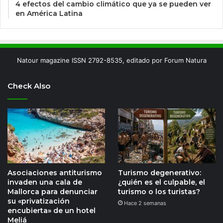
4 efectos del cambio climático que ya se pueden ver
en América Latina
Natour magazine ISSN 2792-8535, editado por Forum Natura
Check Also
Asociaciones antiturismo
Turismo degenerativo:
invaden una cala de
¿quién es el culpable, el
Mallorca para denunciar
turismo o los turistas?
su «privatización
Hace 2 semanas
encubierta» de un hotel
Meliá