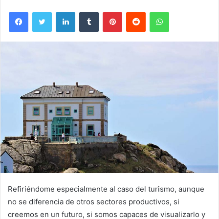
Facebook
Twitter
LinkedIn
Tumblr
Pinterest
Reddit
WhatsApp
Refiriéndome especialmente al caso del turismo, aunque
no se diferencia de otros sectores productivos, si
creemos en un futuro, si somos capaces de visualizarlo y