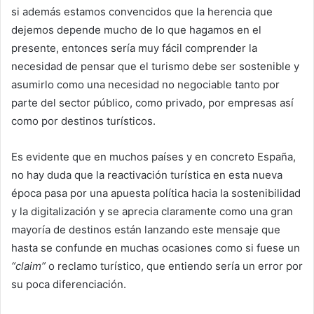
si además estamos convencidos que la herencia que
dejemos depende mucho de lo que hagamos en el
presente, entonces sería muy fácil comprender la
necesidad de pensar que el turismo debe ser sostenible y
asumirlo como una necesidad no negociable tanto por
parte del sector público, como privado, por empresas así
como por destinos turísticos.
Es evidente que en muchos países y en concreto España,
no hay duda que la reactivación turística en esta nueva
época pasa por una apuesta política hacia la sostenibilidad
y la digitalización y se aprecia claramente como una gran
mayoría de destinos están lanzando este mensaje que
hasta se confunde en muchas ocasiones como si fuese un
“claim”
o reclamo turístico, que entiendo sería un error por
su poca diferenciación.