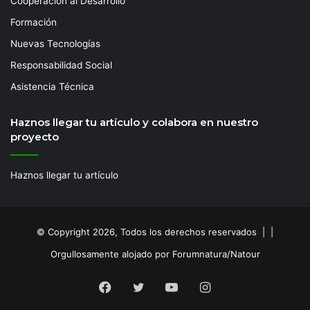
Cooperación al Desarrollo
Formación
Nuevas Tecnologías
Responsabilidad Social
Asistencia Técnica
Haznos llegar tu artículo y colabora en nuestro
proyecto
Haznos llegar tu artículo
© Copyright 2026, Todos los derechos reservados | |
Orgullosamente alojado por Forumnatura/Natour
Facebook
Twitter
YouTube
Instagram