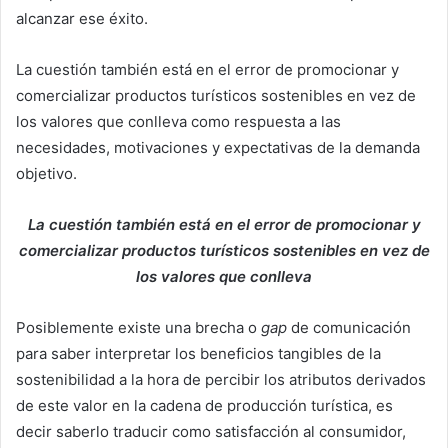
alcanzar ese éxito.
La cuestión también está en el error de promocionar y
comercializar productos turísticos sostenibles en vez de
los valores que conlleva como respuesta a las
necesidades, motivaciones y expectativas de la demanda
objetivo.
La cuestión también está en el error de promocionar y
comercializar productos turísticos sostenibles en vez de
los valores que conlleva
Posiblemente existe una brecha o
gap
de comunicación
para saber interpretar los beneficios tangibles de la
sostenibilidad a la hora de percibir los atributos derivados
de este valor en la cadena de producción turística, es
decir saberlo traducir como satisfacción al consumidor,