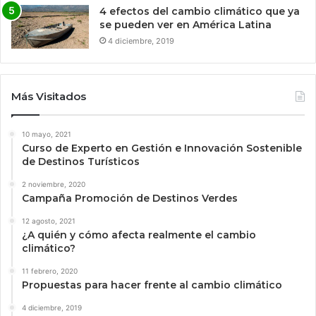
4 efectos del cambio climático que ya
se pueden ver en América Latina
4 diciembre, 2019
Más Visitados
10 mayo, 2021
Curso de Experto en Gestión e Innovación Sostenible
de Destinos Turísticos
2 noviembre, 2020
Campaña Promoción de Destinos Verdes
12 agosto, 2021
¿A quién y cómo afecta realmente el cambio
climático?
11 febrero, 2020
Propuestas para hacer frente al cambio climático
4 diciembre, 2019