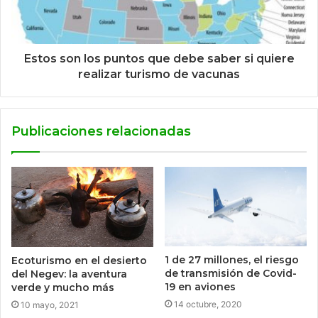
Estos son los puntos que debe saber si quiere
realizar turismo de vacunas
Publicaciones relacionadas
1 de 27 millones, el riesgo
Ecoturismo en el desierto
de transmisión de Covid-
del Negev: la aventura
19 en aviones
verde y mucho más
14 octubre, 2020
10 mayo, 2021