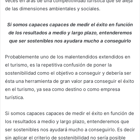
veces en aras de una competitividad turística que se aleja
de las dimensiones ambientales y sociales.
Si somos capaces capaces de medir el éxito en función
de los resultados a medio y largo plazo, entenderemos
que ser sostenibles nos ayudara mucho a conseguirlo
Probablemente uno de los malentendidos extendidos en
el turismo, es la repetitiva confusión de poner la
sostenibilidad como el objetivo a conseguir y debería ser
ésta una herramienta de gran valor para conseguir el éxito
en el turismo, ya sea como destino o como empresa
turística.
Si somos capaces capaces de medir el éxito en función de
los resultados a medio y largo plazo, entenderemos que
ser sostenibles nos ayudará mucho a conseguirlo. Es decir
sin aplicar el criterio de sostenibilidad no sería posible