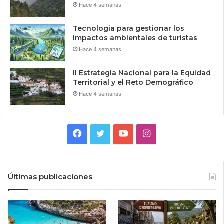
Hace 4 semanas
Tecnologia para gestionar los
impactos ambientales de turistas
Hace 4 semanas
II Estrategia Nacional para la Equidad
Territorial y el Reto Demográfico
Hace 4 semanas
Facebook
Twitter
YouTube
Instagram
Últimas publicaciones