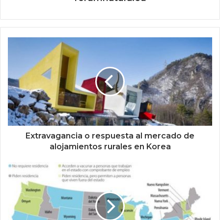
Extravagancia o respuesta al mercado de
alojamientos rurales en Korea