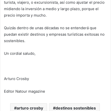
turista, viajero, o excursionista, así como ajustar el precio
midiendo la inversión a medio y largo plazo, porque el
precio importa y mucho.
Quizás dentro de unas décadas no se entenderá que
puedan existir destinos y empresas turísticas exitosas no
sostenibles.
Un cordial saludo,
Arturo Crosby
Editor Natour magazine
arturo crosby
destinos sostenibles