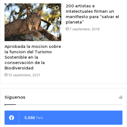
200 artistas e
intelectuales firman un
manifiesto para “salvar el
planeta”
7 septiembre, 2018
Aprobada la mocion sobre
la funcion del Turismo
Sostenible en la
conservación de la
Biodiversidad
10 septiembre, 2021
Síguenos
5.066
Fans