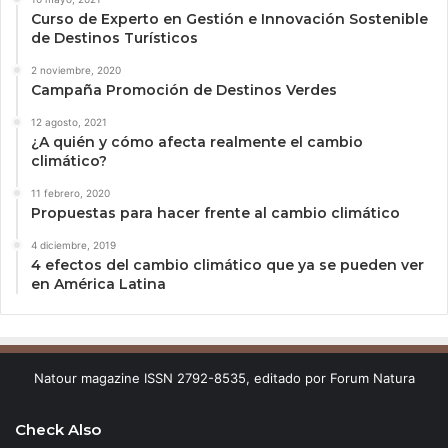
Curso de Experto en Gestión e Innovación Sostenible
de Destinos Turísticos
2 noviembre, 2020
Campaña Promoción de Destinos Verdes
12 agosto, 2021
¿A quién y cómo afecta realmente el cambio
climático?
11 febrero, 2020
Propuestas para hacer frente al cambio climático
4 diciembre, 2019
4 efectos del cambio climático que ya se pueden ver
en América Latina
Natour magazine ISSN 2792-8535, editado por Forum Natura
Check Also