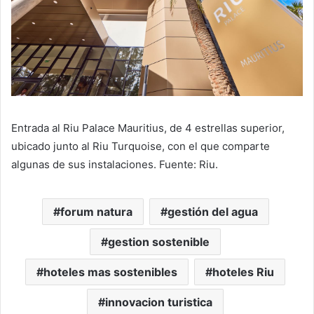
Entrada al Riu Palace Mauritius, de 4 estrellas superior,
ubicado junto al Riu Turquoise, con el que comparte
algunas de sus instalaciones. Fuente: Riu.
forum natura
gestión del agua
gestion sostenible
hoteles mas sostenibles
hoteles Riu
innovacion turistica