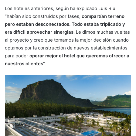
Los hoteles anteriores, según ha explicado Luis Riu,
“habían sido construidos por fases,
compartían terreno
pero estaban desconectados. Todo estaba triplicado y
era difícil aprovechar sinergias
. Le dimos muchas vueltas
al proyecto y creo que tomamos la mejor decisión cuando
optamos por la construcción de nuevos establecimientos
para poder
operar mejor el hotel que queremos ofrecer a
nuestros clientes
”.