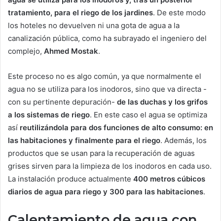
tratamiento, para el riego de los jardines
. De este modo
los hoteles no devuelven ni una gota de agua a la
canalización pública, como ha subrayado el ingeniero del
complejo,
Ahmed Mostak
.
Este proceso no es algo común, ya que normalmente el
agua no se utiliza para los inodoros, sino que va directa -
con su pertinente depuración-
de las duchas y los grifos
a los sistemas de riego
. En este caso el agua se optimiza
así
reutilizándola para dos funciones de alto consumo: en
las habitaciones y finalmente para el riego
. Además, los
productos que se usan para la recuperación de aguas
grises sirven para la limpieza de los inodoros en cada uso.
La instalación produce actualmente
400 metros cúbicos
diarios de agua para riego y 300 para las habitaciones
.
Calentamiento de agua con