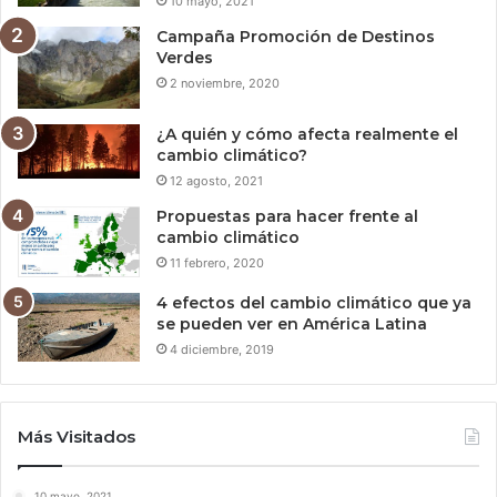
10 mayo, 2021
Campaña Promoción de Destinos
Verdes
2 noviembre, 2020
¿A quién y cómo afecta realmente el
cambio climático?
12 agosto, 2021
Propuestas para hacer frente al
cambio climático
11 febrero, 2020
4 efectos del cambio climático que ya
se pueden ver en América Latina
4 diciembre, 2019
Más Visitados
10 mayo, 2021