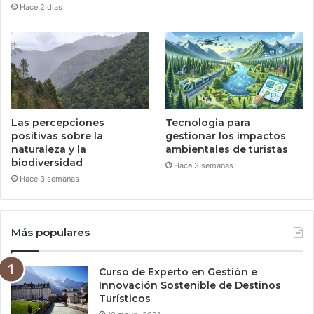
Hace 2 días
Las percepciones
Tecnologia para
positivas sobre la
gestionar los impactos
naturaleza y la
ambientales de turistas
biodiversidad
Hace 3 semanas
Hace 3 semanas
Más populares
Curso de Experto en Gestión e
Innovación Sostenible de Destinos
Turísticos