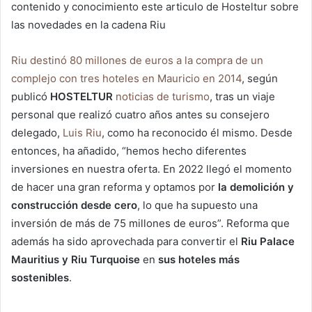
contenido y conocimiento este articulo de Hosteltur sobre
las novedades en la cadena Riu
Riu destinó 80 millones de euros a la compra de un
complejo con tres hoteles en Mauricio en 2014
, según
publicó
HOSTELTUR
noticias de turismo
, tras un viaje
personal que realizó cuatro años antes su consejero
delegado,
Luis Riu
, como ha reconocido él mismo. Desde
entonces, ha añadido, “hemos hecho diferentes
inversiones en nuestra oferta. En 2022 llegó el momento
de hacer una gran reforma y optamos por
la demolición y
construcción desde cero
, lo que ha supuesto una
inversión de más de 75 millones de euros”. Reforma que
además ha sido aprovechada para convertir el
Riu Palace
Mauritius y Riu Turquoise
en
sus hoteles más
sostenibles
.