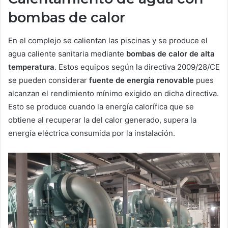
bombas de calor
En el complejo se calientan las piscinas y se produce el
agua caliente sanitaria mediante
bombas de calor de alta
temperatura
. Estos equipos según la directiva 2009/28/CE
se pueden considerar
fuente de energía renovable
pues
alcanzan el rendimiento mínimo exigido en dicha directiva.
Esto se produce cuando la energía calorífica que se
obtiene al recuperar la del calor generado, supera la
energía eléctrica consumida por la instalación.