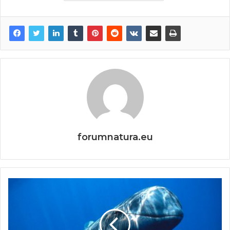
forumnatura.eu