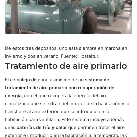
De estos tres depósitos, uno está siempre en marcha en
invierno y dos en verano. Fuente: Hosteltur.
Tratamiento de aire primario
El complejo dispone asimismo de un
sistema de
tratamiento de aire primario con recuperación de
energía
, con el que recupera la energía del aire
climatizado que se extrae del interior de la habitación y lo
transfiere al aire exterior, que se introduce en la
habitación para ventilarla. Este sistema incluye además
unas
baterías de frío y calor
que permiten tratar el aire
exterior e introducirlo en la habitación a la temperatura y