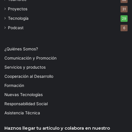
Proyectos
31
Tecnología
29
Podcast
6
¿Quiénes Somos?
Comunicación y Promoción
Servicios y productos
Cooperación al Desarrollo
Formación
Nuevas Tecnologías
Responsabilidad Social
Asistencia Técnica
Haznos llegar tu artículo y colabora en nuestro