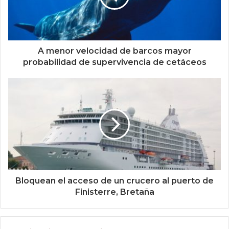
A menor velocidad de barcos mayor
probabilidad de supervivencia de cetáceos
Bloquean el acceso de un crucero al puerto de
Finisterre, Bretaña