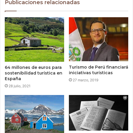
Publicaciones relacionadas
Turismo de Perú financiará
64 millones de euros para
iniciativas turísticas
sostenibilidad turística en
España
27 marzo, 2019
28 julio, 2021