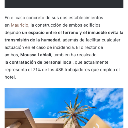
En el caso concreto de sus dos establecimientos
en
Mauricio
, la construcción de ambos edificios
dejando
un espacio entre el terreno y el inmueble evita la
transmisión de la humedad
, además de facilitar cualquier
actuación en el caso de incidencia. El director de
ambos,
Moussa Lahlali
, también ha recalcado
la
contratación de personal local
, que actualmente
representa el 71% de los 486 trabajadores que emplea el
hotel.