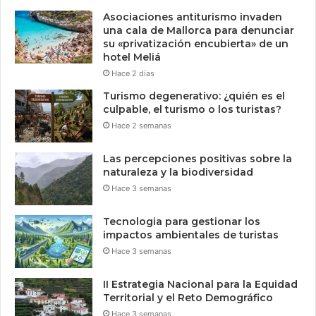
Asociaciones antiturismo invaden
una cala de Mallorca para denunciar
su «privatización encubierta» de un
hotel Meliá
Hace 2 días
Turismo degenerativo: ¿quién es el
culpable, el turismo o los turistas?
Hace 2 semanas
Las percepciones positivas sobre la
naturaleza y la biodiversidad
Hace 3 semanas
Tecnologia para gestionar los
impactos ambientales de turistas
Hace 3 semanas
II Estrategia Nacional para la Equidad
Territorial y el Reto Demográfico
Hace 3 semanas