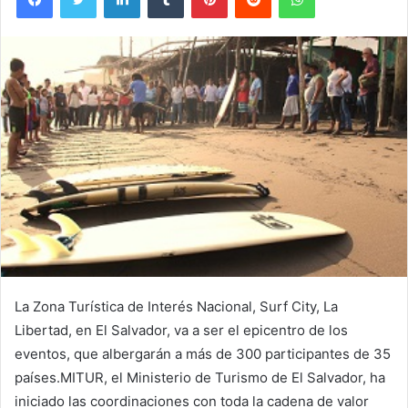
La Zona Turística de Interés Nacional, Surf City, La
Libertad, en El Salvador, va a ser el epicentro de los
eventos, que albergarán a más de 300 participantes de 35
países.MITUR, el Ministerio de Turismo de El Salvador, ha
iniciado las coordinaciones con toda la cadena de valor