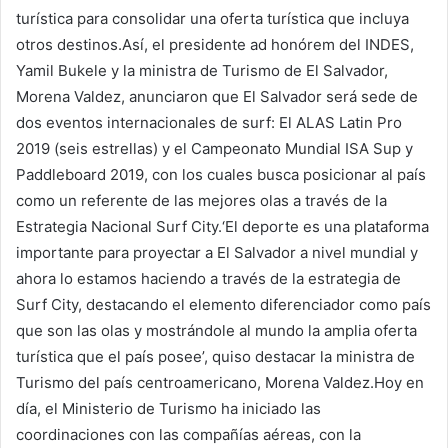
turística para consolidar una oferta turística que incluya
otros destinos.Así, el presidente ad honórem del INDES,
Yamil Bukele y la ministra de Turismo de El Salvador,
Morena Valdez, anunciaron que El Salvador será sede de
dos eventos internacionales de surf: El ALAS Latin Pro
2019 (seis estrellas) y el Campeonato Mundial ISA Sup y
Paddleboard 2019, con los cuales busca posicionar al país
como un referente de las mejores olas a través de la
Estrategia Nacional Surf City.‘El deporte es una plataforma
importante para proyectar a El Salvador a nivel mundial y
ahora lo estamos haciendo a través de la estrategia de
Surf City, destacando el elemento diferenciador como país
que son las olas y mostrándole al mundo la amplia oferta
turística que el país posee’, quiso destacar la ministra de
Turismo del país centroamericano, Morena Valdez.Hoy en
día, el Ministerio de Turismo ha iniciado las
coordinaciones con las compañías aéreas, con la