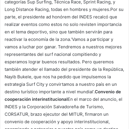
categorías Sup Surfing, Técnica Race, Sprint Racing, y
Long Distance Racing, todas en hombres y mujeres.Por su
parte, el presidente ad honórem del INDES recalcó que
realizar eventos como estos no solo revisten importancia
en el tema deportivo, sino que también servirán para
reactivar la economía de la zona.‘Vamos a participar y
vamos a luchar por ganar. Tendremos a nuestros mejores
representantes del surf nacional compitiendo y
esperamos lograr buenos resultados. Pero queremos
también atender el llamado del presidente de la República,
Nayib Bukele, que nos ha pedido que impulsemos la
estrategia Surf City y convirtamos a nuestro país en un
destino turístico importante a nivel mundial’.
Convenio de
cooperación interinstitucional
En el marco del anuncio, el
INDES y la Corporación Salvadoreña de Turismo,
CORSATUR, brazo ejecutor del MITUR, firmaron un
convenio de cooperación y apoyo interinstitucional,