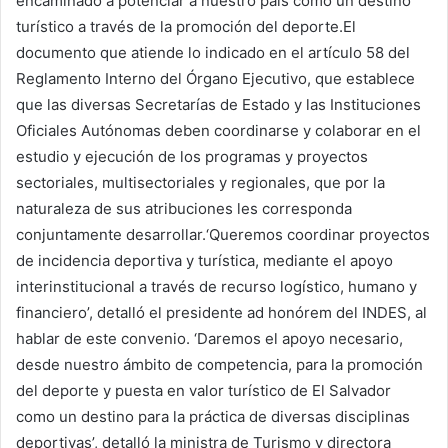
encaminado a potenciar a nuestro país como un destino
turístico a través de la promoción del deporte.El
documento que atiende lo indicado en el artículo 58 del
Reglamento Interno del Órgano Ejecutivo, que establece
que las diversas Secretarías de Estado y las Instituciones
Oficiales Autónomas deben coordinarse y colaborar en el
estudio y ejecución de los programas y proyectos
sectoriales, multisectoriales y regionales, que por la
naturaleza de sus atribuciones les corresponda
conjuntamente desarrollar.‘Queremos coordinar proyectos
de incidencia deportiva y turística, mediante el apoyo
interinstitucional a través de recurso logístico, humano y
financiero’, detalló el presidente ad honórem del INDES, al
hablar de este convenio. ‘Daremos el apoyo necesario,
desde nuestro ámbito de competencia, para la promoción
del deporte y puesta en valor turístico de El Salvador
como un destino para la práctica de diversas disciplinas
deportivas’, detalló la ministra de Turismo y directora