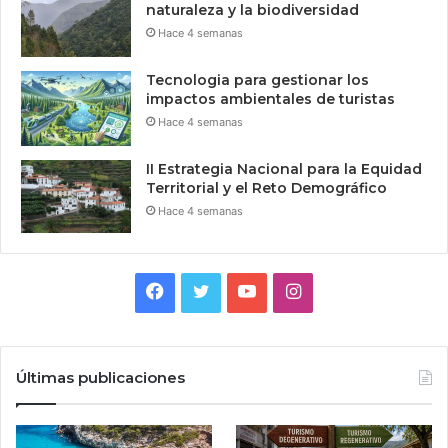
naturaleza y la biodiversidad
Hace 4 semanas
Tecnologia para gestionar los
impactos ambientales de turistas
Hace 4 semanas
II Estrategia Nacional para la Equidad
Territorial y el Reto Demográfico
Hace 4 semanas
Facebook
Twitter
YouTube
Instagram
Últimas publicaciones