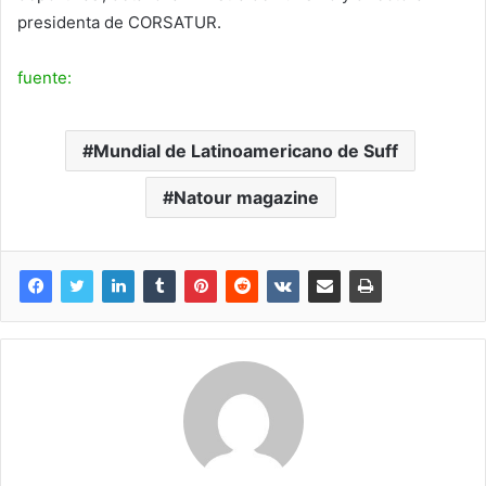
presidenta de CORSATUR.
fuente:
Mundial de Latinoamericano de Suff
Natour magazine