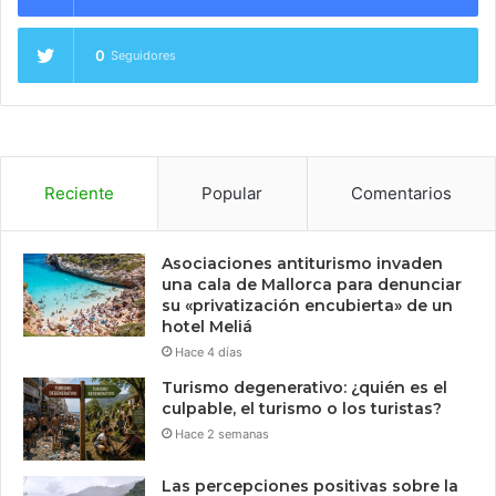
0
Seguidores
Reciente
Popular
Comentarios
Asociaciones antiturismo invaden
una cala de Mallorca para denunciar
su «privatización encubierta» de un
hotel Meliá
Hace 4 días
Turismo degenerativo: ¿quién es el
culpable, el turismo o los turistas?
Hace 2 semanas
Las percepciones positivas sobre la