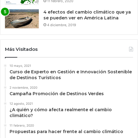
11 febrero, 2020
4 efectos del cambio climático que ya
se pueden ver en América Latina
4 diciembre, 2019
Más Visitados
10 mayo, 2021
Curso de Experto en Gestión e Innovación Sostenible
de Destinos Turísticos
2 noviembre, 2020
Campaña Promoción de Destinos Verdes
12 agosto, 2021
¿A quién y cómo afecta realmente el cambio
climático?
11 febrero, 2020
Propuestas para hacer frente al cambio climático