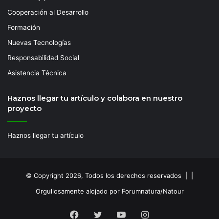
Cooperación al Desarrollo
Formación
Nuevas Tecnologías
Responsabilidad Social
Asistencia Técnica
Haznos llegar tu artículo y colabora en nuestro
proyecto
Haznos llegar tu artículo
© Copyright 2026, Todos los derechos reservados | |
Orgullosamente alojado por Forumnatura/Natour
Facebook
Twitter
YouTube
Instagram