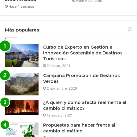
Hace 4 semanas
Hace 4 semanas
Más populares
Curso de Experto en Gestión e
Innovación Sostenible de Destinos
Turísticos
10 mayo, 2021
Campaña Promoción de Destinos
Verdes
2 noviembre, 2020
¿A quién y cómo afecta realmente el
cambio climático?
12 agosto, 2021
Propuestas para hacer frente al
cambio climático