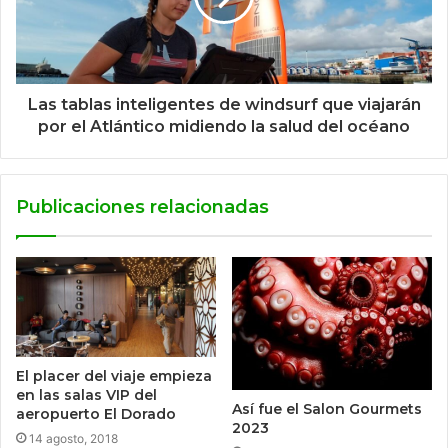
Las tablas inteligentes de windsurf que viajarán
por el Atlántico midiendo la salud del océano
Publicaciones relacionadas
El placer del viaje empieza
en las salas VIP del
Así fue el Salon Gourmets
aeropuerto El Dorado
2023
14 agosto, 2018