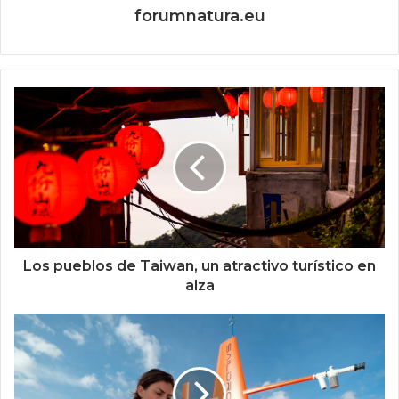
forumnatura.eu
Los pueblos de Taiwan, un atractivo turístico en
alza