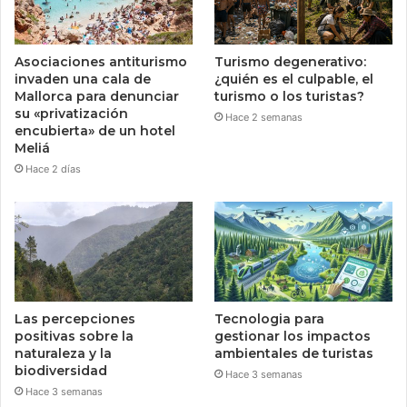
Asociaciones antiturismo
Turismo degenerativo:
invaden una cala de
¿quién es el culpable, el
Mallorca para denunciar
turismo o los turistas?
su «privatización
Hace 2 semanas
encubierta» de un hotel
Meliá
Hace 2 días
Las percepciones
Tecnologia para
positivas sobre la
gestionar los impactos
naturaleza y la
ambientales de turistas
biodiversidad
Hace 3 semanas
Hace 3 semanas