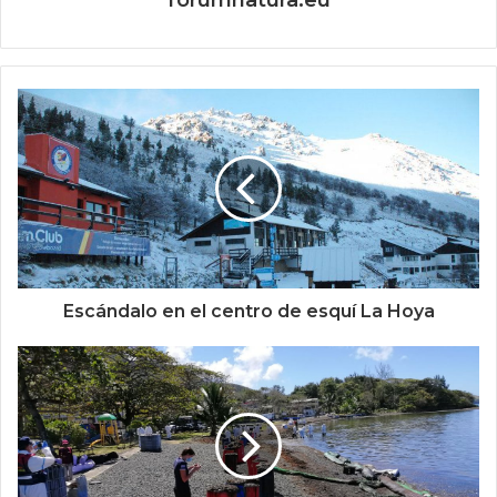
forumnatura.eu
Escándalo en el centro de esquí La Hoya