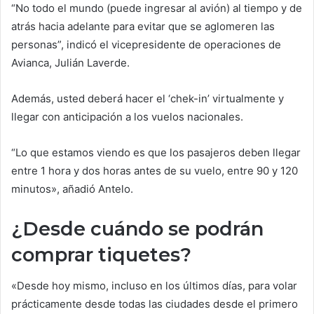
“No todo el mundo (puede ingresar al avión) al tiempo y de
atrás hacia adelante para evitar que se aglomeren las
personas”, indicó el vicepresidente de operaciones de
Avianca, Julián Laverde.
Además, usted deberá hacer el ‘chek-in’ virtualmente y
llegar con anticipación a los vuelos nacionales.
“Lo que estamos viendo es que los pasajeros deben llegar
entre 1 hora y dos horas antes de su vuelo, entre 90 y 120
minutos», añadió Antelo.
¿Desde cuándo se podrán
comprar tiquetes?
«Desde hoy mismo, incluso en los últimos días, para volar
prácticamente desde todas las ciudades desde el primero