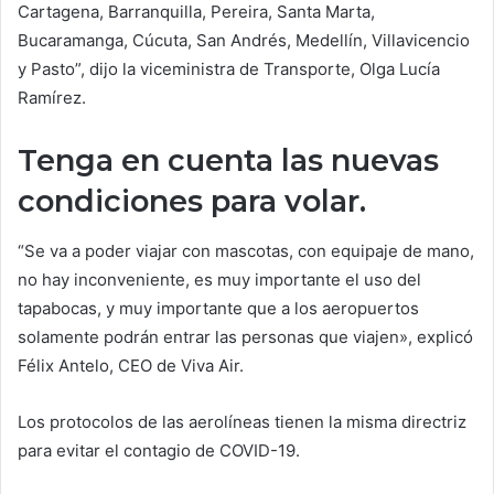
Cartagena, Barranquilla, Pereira, Santa Marta,
Bucaramanga, Cúcuta, San Andrés, Medellín, Villavicencio
y Pasto”, dijo la viceministra de Transporte, Olga Lucía
Ramírez.
Tenga en cuenta las nuevas
condiciones para volar.
“Se va a poder viajar con mascotas, con equipaje de mano,
no hay inconveniente, es muy importante el uso del
tapabocas, y muy importante que a los aeropuertos
solamente podrán entrar las personas que viajen», explicó
Félix Antelo, CEO de Viva Air.
Los protocolos de las aerolíneas tienen la misma directriz
para evitar el contagio de COVID-19.