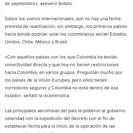
de septiembre», aseveró Antelo.
Sobre los vuelos internacionales, aún no hay una fecha
prevista de reactivación, sin embargo, los primeros países
hacia donde podrían volar los colombianos serian Estados
Unidos, Chile, México y Brasil.
«Con aquellos países con los que Colombia ha tenido
conectividad directa y que hoy no tienen restricciones
hacia Colombia, en varios grupos. Preguntan mucho por
los países de la Unión Europea, pero ellos tienen
corredores seguros y Colombia no está dentro de ese
listado», señaló la viceministra.
Las principales aerolíneas del país le pidieron al gobierno
celeridad con la expedición del decreto con el fin de
establecer fecha para el inicio de la operación de las