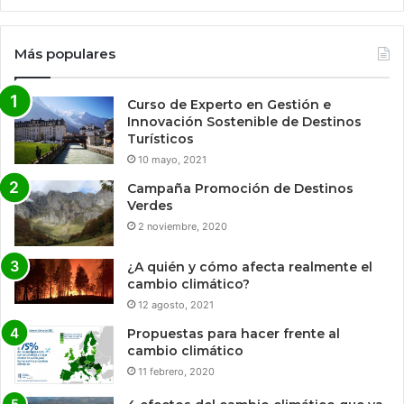
Más populares
Curso de Experto en Gestión e
Innovación Sostenible de Destinos
Turísticos
10 mayo, 2021
Campaña Promoción de Destinos
Verdes
2 noviembre, 2020
¿A quién y cómo afecta realmente el
cambio climático?
12 agosto, 2021
Propuestas para hacer frente al
cambio climático
11 febrero, 2020