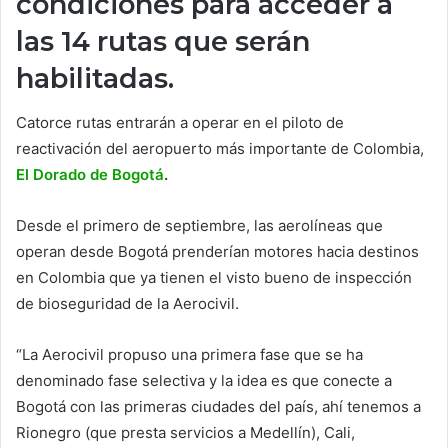
condiciones para acceder a
las 14 rutas que serán
habilitadas.
Catorce rutas entrarán a operar en el piloto de
reactivación del aeropuerto más importante de Colombia,
El Dorado de Bogotá
.
Desde el primero de septiembre, las aerolíneas que
operan desde Bogotá prenderían motores hacia destinos
en Colombia que ya tienen el visto bueno de inspección
de bioseguridad de la Aerocivil.
“La Aerocivil propuso una primera fase que se ha
denominado fase selectiva y la idea es que conecte a
Bogotá con las primeras ciudades del país, ahí tenemos a
Rionegro (que presta servicios a Medellín), Cali,