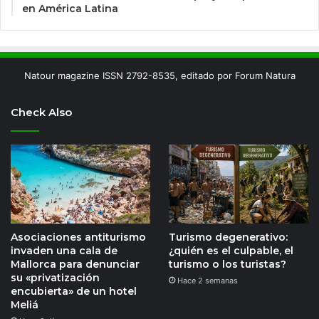
en América Latina
Natour magazine ISSN 2792-8535, editado por Forum Natura
Check Also
Asociaciones antiturismo
Turismo degenerativo:
invaden una cala de
¿quién es el culpable, el
Mallorca para denunciar
turismo o los turistas?
su «privatización
Hace 2 semanas
encubierta» de un hotel
Meliá