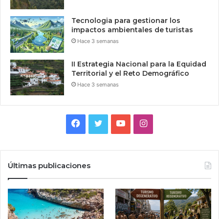
Tecnologia para gestionar los
impactos ambientales de turistas
Hace 3 semanas
II Estrategia Nacional para la Equidad
Territorial y el Reto Demográfico
Hace 3 semanas
Facebook
Twitter
YouTube
Instagram
Últimas publicaciones