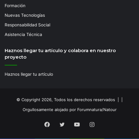
Formación
Nuevas Tecnologías
Responsabilidad Social
Asistencia Técnica
Haznos llegar tu artículo y colabora en nuestro
proyecto
Haznos llegar tu artículo
© Copyright 2026, Todos los derechos reservados | |
Orgullosamente alojado por Forumnatura/Natour
Facebook
Twitter
YouTube
Instagram