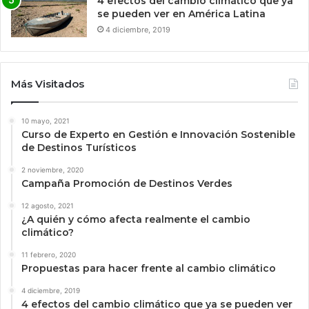
4 efectos del cambio climático que ya
se pueden ver en América Latina
4 diciembre, 2019
Más Visitados
10 mayo, 2021
Curso de Experto en Gestión e Innovación Sostenible
de Destinos Turísticos
2 noviembre, 2020
Campaña Promoción de Destinos Verdes
12 agosto, 2021
¿A quién y cómo afecta realmente el cambio
climático?
11 febrero, 2020
Propuestas para hacer frente al cambio climático
4 diciembre, 2019
4 efectos del cambio climático que ya se pueden ver