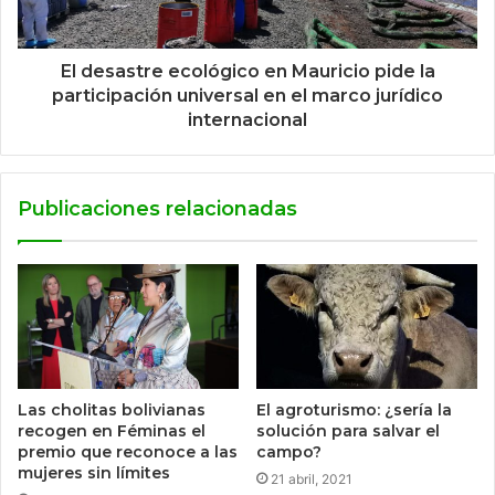
El desastre ecológico en Mauricio pide la
participación universal en el marco jurídico
internacional
Publicaciones relacionadas
Las cholitas bolivianas
El agroturismo: ¿sería la
recogen en Féminas el
solución para salvar el
premio que reconoce a las
campo?
mujeres sin límites
21 abril, 2021