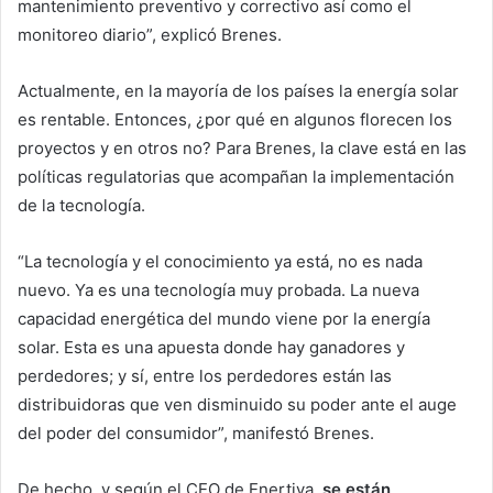
mantenimiento preventivo y correctivo así como el
monitoreo diario”, explicó Brenes.
Actualmente, en la mayoría de los países la energía solar
es rentable. Entonces, ¿por qué en algunos florecen los
proyectos y en otros no? Para Brenes, la clave está en las
políticas regulatorias que acompañan la implementación
de la tecnología.
“La tecnología y el conocimiento ya está, no es nada
nuevo. Ya es una tecnología muy probada. La nueva
capacidad energética del mundo viene por la energía
solar. Esta es una apuesta donde hay ganadores y
perdedores; y sí, entre los perdedores están las
distribuidoras que ven disminuido su poder ante el auge
del poder del consumidor”, manifestó Brenes.
De hecho, y según el CEO de Enertiva
, se están