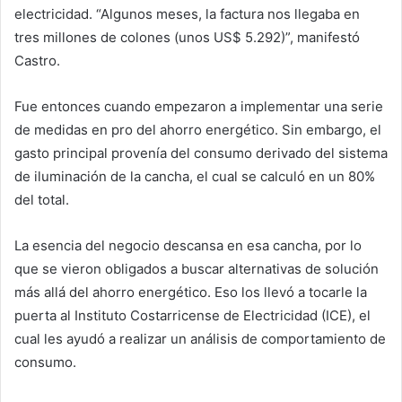
electricidad. “Algunos meses, la factura nos llegaba en
tres millones de colones (unos US$ 5.292)”, manifestó
Castro.
Fue entonces cuando empezaron a implementar una serie
de medidas en pro del ahorro energético. Sin embargo, el
gasto principal provenía del consumo derivado del sistema
de iluminación de la cancha, el cual se calculó en un 80%
del total.
La esencia del negocio descansa en esa cancha, por lo
que se vieron obligados a buscar alternativas de solución
más allá del ahorro energético. Eso los llevó a tocarle la
puerta al Instituto Costarricense de Electricidad (ICE), el
cual les ayudó a realizar un análisis de comportamiento de
consumo.