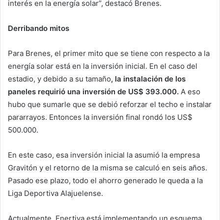
interés en la energía solar”, destacó Brenes.
Derribando mitos
Para Brenes, el primer mito que se tiene con respecto a la
energía solar está en la inversión inicial. En el caso del
estadio, y debido a su tamaño
, la instalación de los
paneles requirió una inversión de US$ 393.000.
A eso
hubo que sumarle que se debió reforzar el techo e instalar
pararrayos. Entonces la inversión final rondó los US$
500.000.
En este caso, esa inversión inicial la asumió la empresa
Gravitón y el retorno de la misma se calculó en seis años.
Pasado ese plazo, todo el ahorro generado le queda a la
Liga Deportiva Alajuelense.
Actualmente, Enertiva está implementando un esquema