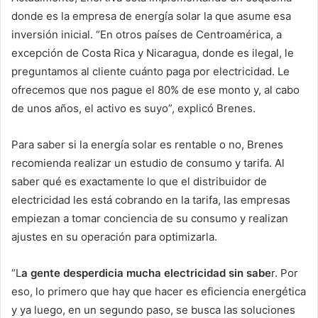
donde es la empresa de energía solar la que asume esa
inversión inicial. “En otros países de Centroamérica, a
excepción de Costa Rica y Nicaragua, donde es ilegal, le
preguntamos al cliente cuánto paga por electricidad. Le
ofrecemos que nos pague el 80% de ese monto y, al cabo
de unos años, el activo es suyo”, explicó Brenes.
Para saber si la energía solar es rentable o no, Brenes
recomienda realizar un estudio de consumo y tarifa. Al
saber qué es exactamente lo que el distribuidor de
electricidad les está cobrando en la tarifa, las empresas
empiezan a tomar conciencia de su consumo y realizan
ajustes en su operación para optimizarla.
“L
a gente desperdicia mucha electricidad sin sabe
r. Por
eso, lo primero que hay que hacer es eficiencia energética
y ya luego, en un segundo paso, se busca las soluciones