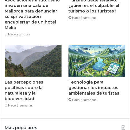
invaden una cala de
¿quién es el culpable, el
Mallorca para denunciar
turismo o los turistas?
su «privatización
Hace 2 semanas
encubierta» de un hotel
Meliá
Hace 20 horas
Las percepciones
Tecnologia para
positivas sobre la
gestionar los impactos
naturaleza y la
ambientales de turistas
biodiversidad
Hace 3 semanas
Hace 3 semanas
Más populares