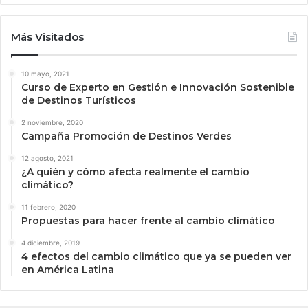
Más Visitados
10 mayo, 2021
Curso de Experto en Gestión e Innovación Sostenible
de Destinos Turísticos
2 noviembre, 2020
Campaña Promoción de Destinos Verdes
12 agosto, 2021
¿A quién y cómo afecta realmente el cambio
climático?
11 febrero, 2020
Propuestas para hacer frente al cambio climático
4 diciembre, 2019
4 efectos del cambio climático que ya se pueden ver
en América Latina