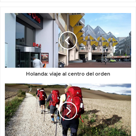
Holanda: viaje al centro del orden