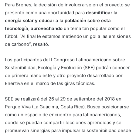
Para Brenes, la decisión de involucrarse en el proyecto se
presentó como una oportunidad para
desmitificar la
energía solar y educar a la población sobre esta
tecnología, aprovechando
un tema tan popular como el
fútbol. “Al final le estamos metiendo un gol a las emisiones
de carbono”, resaltó.
Los participantes del I Congreso Latinoamericano sobre
Sostenibilidad, Ecología y Evolución (SEE) podrán conocer
de primera mano este y otro proyecto desarrollado por
Enertiva en el marco de las giras técnicas.
SEE se realizará del 26 al 29 de setiembre del 2018 en
Parque Viva (La Guácima, Costa Rica). Busca posicionarse
como un espacio de encuentro para latinoamericanos,
donde se puedan compartir lecciones aprendidas y se
promuevan sinergias para impulsar la sostenibilidad desde