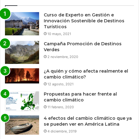
Curso de Experto en Gestión e
Innovación Sostenible de Destinos
Turísticos
10 mayo, 2021
Campaña Promoción de Destinos
Verdes
2 noviembre, 2020
¿A quién y cómo afecta realmente el
cambio climático?
12 agosto, 2021
Propuestas para hacer frente al
cambio climático
11 febrero, 2020
4 efectos del cambio climático que ya
se pueden ver en América Latina
4 diciembre, 2019