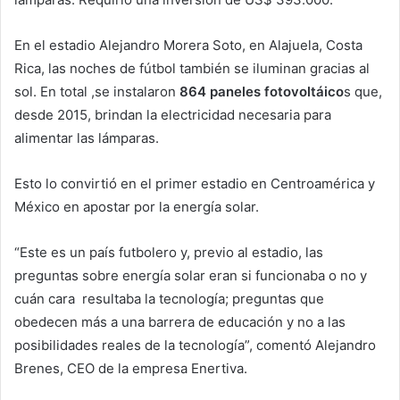
En el estadio Alejandro Morera Soto, en Alajuela, Costa
Rica, las noches de fútbol también se iluminan gracias al
sol. En total ,se instalaron
864 paneles fotovoltáico
s que,
desde 2015, brindan la electricidad necesaria para
alimentar las lámparas.
Esto lo convirtió en el primer estadio en Centroamérica y
México en apostar por la energía solar.
“Este es un país futbolero y, previo al estadio, las
preguntas sobre energía solar eran si funcionaba o no y
cuán cara resultaba la tecnología; preguntas que
obedecen más a una barrera de educación y no a las
posibilidades reales de la tecnología”, comentó Alejandro
Brenes, CEO de la empresa Enertiva.