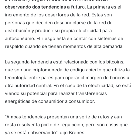
observando dos tendencias a futur
o. La primera es el
incremento de los desertores de la red. Estas son
personas que deciden desconectarse de la red de
distribución y producir su propia electricidad para
autoconsumo. El riesgo está en contar con sistemas de
respaldo cuando se tienen momentos de alta demanda.
La segunda tendencia está relacionada con los bitcoins,
que son una criptomoneda de código abierto que utiliza la
tecnología entre pares para operar al margen de bancos u
otra autoridad central. En el caso de la electricidad, se está
viendo su potencial para realizar transferencias
energéticas de consumidor a consumidor.
“Ambas tendencias presentan una serie de retos y aún
resta resolver la parte de regulación, pero son cosas que
ya se están observando”, dijo Brenes.