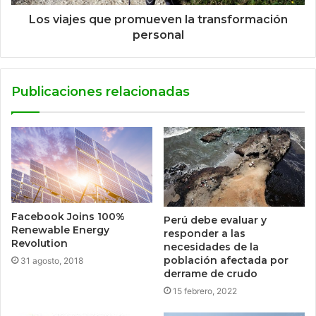
Los viajes que promueven la transformación
personal
Publicaciones relacionadas
Facebook Joins 100%
Perú debe evaluar y
Renewable Energy
responder a las
Revolution
necesidades de la
población afectada por
31 agosto, 2018
derrame de crudo
15 febrero, 2022