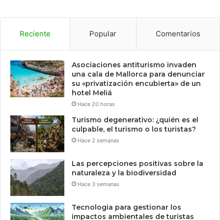
Reciente
Popular
Comentarios
Asociaciones antiturismo invaden
una cala de Mallorca para denunciar
su «privatización encubierta» de un
hotel Meliá
Hace 20 horas
Turismo degenerativo: ¿quién es el
culpable, el turismo o los turistas?
Hace 2 semanas
Las percepciones positivas sobre la
naturaleza y la biodiversidad
Hace 3 semanas
Tecnologia para gestionar los
impactos ambientales de turistas