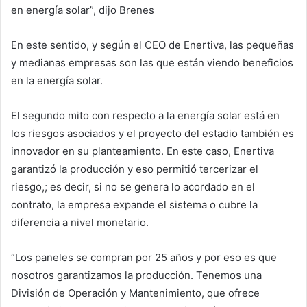
en energía solar”, dijo Brenes
En este sentido, y según el CEO de Enertiva, las pequeñas
y medianas empresas son las que están viendo beneficios
en la energía solar.
El segundo mito con respecto a la energía solar está en
los riesgos asociados y el proyecto del estadio también es
innovador en su planteamiento. En este caso, Enertiva
garantizó la producción y eso permitió tercerizar el
riesgo,; es decir, si no se genera lo acordado en el
contrato, la empresa expande el sistema o cubre la
diferencia a nivel monetario.
“Los paneles se compran por 25 años y por eso es que
nosotros garantizamos la producción. Tenemos una
División de Operación y Mantenimiento, que ofrece