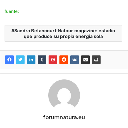
fuente:
Sandra Betancourt:Natour magazine: estadio
que produce su propia energía sola
forumnatura.eu