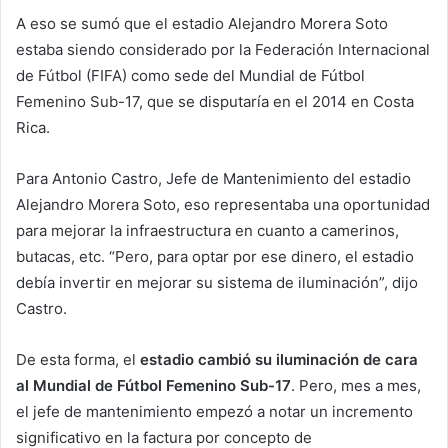
A eso se sumó que el estadio Alejandro Morera Soto
estaba siendo considerado por la Federación Internacional
de Fútbol (FIFA) como sede del Mundial de Fútbol
Femenino Sub-17, que se disputaría en el 2014 en Costa
Rica.
Para Antonio Castro, Jefe de Mantenimiento del estadio
Alejandro Morera Soto, eso representaba una oportunidad
para mejorar la infraestructura en cuanto a camerinos,
butacas, etc. “Pero, para optar por ese dinero, el estadio
debía invertir en mejorar su sistema de iluminación”, dijo
Castro.
De esta forma, el
estadio cambió su iluminación de cara
al Mundial de Fútbol Femenino Sub-17
. Pero, mes a mes,
el jefe de mantenimiento empezó a notar un incremento
significativo en la factura por concepto de