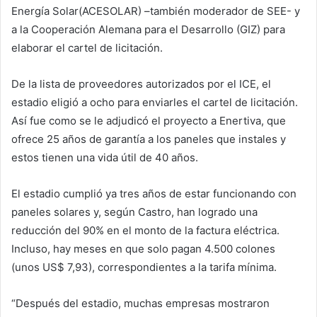
Energía Solar(ACESOLAR) –también moderador de SEE- y
a la Cooperación Alemana para el Desarrollo (GIZ) para
elaborar el cartel de licitación.
De la lista de proveedores autorizados por el ICE, el
estadio eligió a ocho para enviarles el cartel de licitación.
Así fue como se le adjudicó el proyecto a Enertiva, que
ofrece 25 años de garantía a los paneles que instales y
estos tienen una vida útil de 40 años.
El estadio cumplió ya tres años de estar funcionando con
paneles solares y, según Castro, han logrado una
reducción del 90% en el monto de la factura eléctrica.
Incluso, hay meses en que solo pagan 4.500 colones
(unos US$ 7,93), correspondientes a la tarifa mínima.
“Después del estadio, muchas empresas mostraron