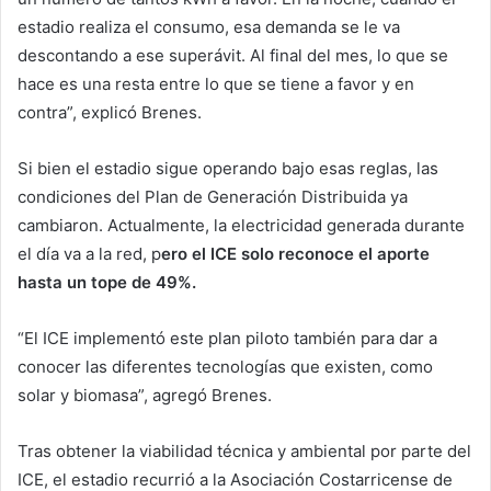
estadio realiza el consumo, esa demanda se le va
descontando a ese superávit. Al final del mes, lo que se
hace es una resta entre lo que se tiene a favor y en
contra”, explicó Brenes.
Si bien el estadio sigue operando bajo esas reglas, las
condiciones del Plan de Generación Distribuida ya
cambiaron. Actualmente, la electricidad generada durante
el día va a la red, p
ero el ICE solo reconoce el aporte
hasta un tope de 49%.
“El ICE implementó este plan piloto también para dar a
conocer las diferentes tecnologías que existen, como
solar y biomasa”, agregó Brenes.
Tras obtener la viabilidad técnica y ambiental por parte del
ICE, el estadio recurrió a la Asociación Costarricense de