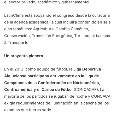
el sector privado, académico y gubernamental.
LatinClima está apoyando el congreso desde la curaduría
de la agenda académica, la cual incluirá contenido en seis
ejes temáticos: Agricultura, Cambio Climático,
Conservación, Transición Energética, Turismo, Urbanismo
& Transporte.
Un proyecto pionero
En el 2013, como equipo de fútbol, la
Liga Deportiva
Alajuelense participaba activamente en la Liga de
Campeones de la Confederación de Norteamérica,
Centroamérica y el Caribe de Fútbo
l (CONCACAF). La
mayoría de los partidos se jugaban de noche y CONCACAF
exigía requerimientos de iluminación en la cancha de los
estadios que fueran sede.