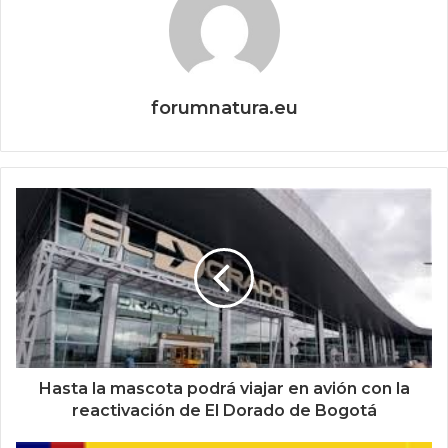
forumnatura.eu
Hasta la mascota podrá viajar en avión con la
reactivación de El Dorado de Bogotá