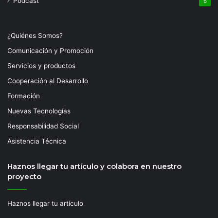
Podcast
6
¿Quiénes Somos?
Comunicación y Promoción
Servicios y productos
Cooperación al Desarrollo
Formación
Nuevas Tecnologías
Responsabilidad Social
Asistencia Técnica
Haznos llegar tu artículo y colabora en nuestro
proyecto
Haznos llegar tu artículo