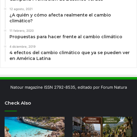
12 agosto, 2021
¿A quién y cómo afecta realmente el cambio
climático?
11 febrero, 2020
Propuestas para hacer frente al cambio climático
4 diciembre, 2019
4 efectos del cambio climático que ya se pueden ver
en América Latina
Natour magazine ISSN 2792-8535, editado por Forum Natura
Check Also