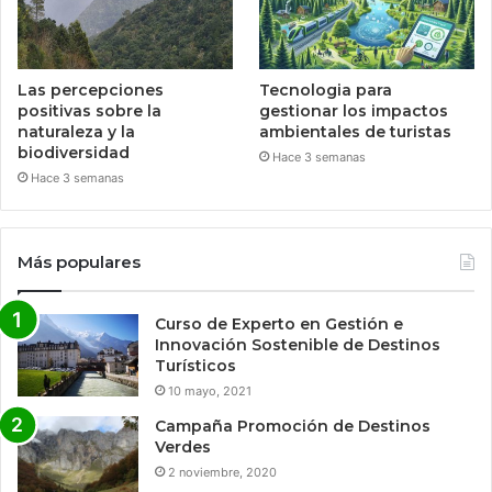
Las percepciones
Tecnologia para
positivas sobre la
gestionar los impactos
naturaleza y la
ambientales de turistas
biodiversidad
Hace 3 semanas
Hace 3 semanas
Más populares
Curso de Experto en Gestión e
Innovación Sostenible de Destinos
Turísticos
10 mayo, 2021
Campaña Promoción de Destinos
Verdes
2 noviembre, 2020