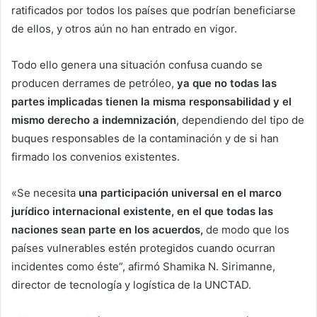
ratificados por todos los países que podrían beneficiarse
de ellos, y otros aún no han entrado en vigor.
Todo ello genera una situación confusa cuando se
producen derrames de petróleo,
ya que no todas las
partes implicadas tienen la misma responsabilidad y el
mismo derecho a indemnización
, dependiendo del tipo de
buques responsables de la contaminación y de si han
firmado los convenios existentes.
«Se necesita
una participación universal en el marco
jurídico internacional existente,
en el que todas las
naciones sean parte en los acuerdos,
de modo que los
países vulnerables estén protegidos cuando ocurran
incidentes como éste”, afirmó Shamika N. Sirimanne,
director de tecnología y logística de la UNCTAD.