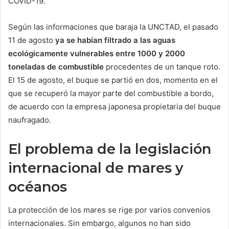
COVID-19.
Según las informaciones que baraja la UNCTAD, el pasado
11 de agosto
ya se habían filtrado a las aguas
ecológicamente vulnerables entre 1000 y 2000
toneladas de combustible
procedentes de un tanque roto.
El 15 de agosto, el buque se partió en dos, momento en el
que se recuperó la mayor parte del combustible a bordo,
de acuerdo con la empresa japonesa propietaria del buque
naufragado.
El problema de la legislación
internacional de mares y
océanos
La protección de los mares se rige por varios convenios
internacionales. Sin embargo, algunos no han sido