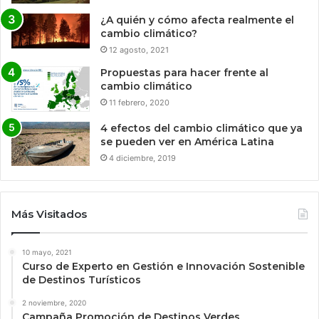
¿A quién y cómo afecta realmente el
cambio climático?
12 agosto, 2021
Propuestas para hacer frente al
cambio climático
11 febrero, 2020
4 efectos del cambio climático que ya
se pueden ver en América Latina
4 diciembre, 2019
Más Visitados
10 mayo, 2021
Curso de Experto en Gestión e Innovación Sostenible
de Destinos Turísticos
2 noviembre, 2020
Campaña Promoción de Destinos Verdes