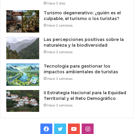
Hace 3 días
Turismo degenerativo: ¿quién es el
culpable, el turismo o los turistas?
Hace 2 semanas
Las percepciones positivas sobre la
naturaleza y la biodiversidad
Hace 3 semanas
Tecnologia para gestionar los
impactos ambientales de turistas
Hace 3 semanas
II Estrategia Nacional para la Equidad
Territorial y el Reto Demográfico
Hace 3 semanas
Facebook
Twitter
YouTube
Instagram