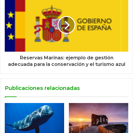
Reservas Marinas: ejemplo de gestión
adecuada para la conservación y el turismo azul
Publicaciones relacionadas