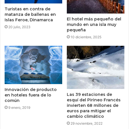
Turistas en contra de
matanza de ballenas en
El hotel más pequeño del
Islas Feroe, Dinamarca
mundo en una isla muy
20 julio, 2023
pequeña
10 diciembre, 2025
Innovación de producto
Las 39 estaciones de
en hoteles fuera de lo
esquí del Pirineo Francés
común
invierten 68 millones de
9 enero, 2019
euros para mitigar el
cambio climático
29 noviembre, 2022