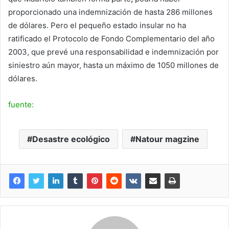
proporcionado una indemnización de hasta 286 millones
de dólares. Pero el pequeño estado insular no ha
ratificado el Protocolo de Fondo Complementario del año
2003, que prevé una responsabilidad e indemnización por
siniestro aún mayor, hasta un máximo de 1050 millones de
dólares.
fuente:
Desastre ecológico
Natour magzine