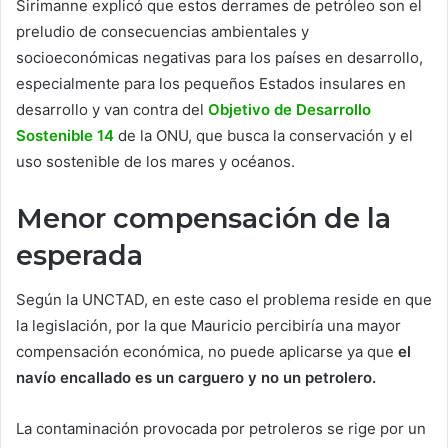
Sirimanne explicó que estos derrames de petróleo son el
preludio de consecuencias ambientales y
socioeconómicas negativas para los países en desarrollo,
especialmente para los pequeños Estados insulares en
desarrollo y van contra del
Objetivo de Desarrollo
Sostenible 14
de la ONU, que busca la conservación y el
uso sostenible de los mares y océanos.
Menor compensación de la
esperada
Según la UNCTAD, en este caso el problema reside en que
la legislación, por la que Mauricio percibiría una mayor
compensación económica, no puede aplicarse ya que
el
navío encallado es un carguero y no un petrolero.
La contaminación provocada por petroleros se rige por un