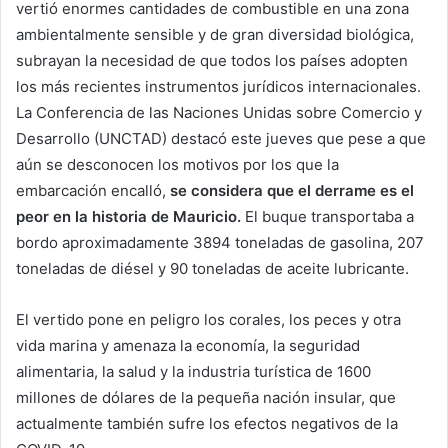
vertió enormes cantidades de combustible en una zona
ambientalmente sensible y de gran diversidad biológica,
subrayan la necesidad de que todos los países adopten
los más recientes instrumentos jurídicos internacionales.
La Conferencia de las Naciones Unidas sobre Comercio y
Desarrollo (UNCTAD) destacó este jueves que pese a que
aún se desconocen los motivos por los que la
embarcación encalló,
se considera que el derrame es el
peor en la historia de Mauricio.
El buque transportaba a
bordo aproximadamente 3894 toneladas de gasolina, 207
toneladas de diésel y 90 toneladas de aceite lubricante.
El vertido pone en peligro los corales, los peces y otra
vida marina y amenaza la economía, la seguridad
alimentaria, la salud y la industria turística de 1600
millones de dólares de la pequeña nación insular, que
actualmente también sufre los efectos negativos de la