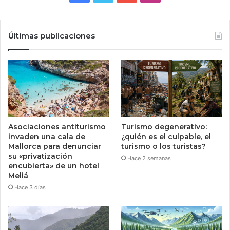
Últimas publicaciones
Asociaciones antiturismo
Turismo degenerativo:
invaden una cala de
¿quién es el culpable, el
Mallorca para denunciar
turismo o los turistas?
su «privatización
Hace 2 semanas
encubierta» de un hotel
Meliá
Hace 3 días