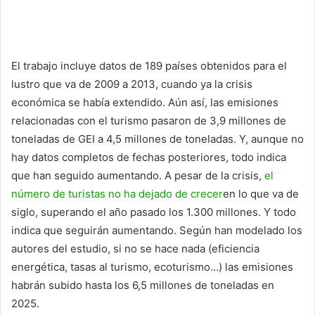
El trabajo incluye datos de 189 países obtenidos para el
lustro que va de 2009 a 2013, cuando ya la crisis
económica se había extendido. Aún así, las emisiones
relacionadas con el turismo pasaron de 3,9 millones de
toneladas de GEI a 4,5 millones de toneladas. Y, aunque no
hay datos completos de fechas posteriores, todo indica
que han seguido aumentando. A pesar de la crisis,
el
número de turistas no ha dejado de crecer
en lo que va de
siglo, superando el año pasado los 1.300 millones. Y todo
indica que seguirán aumentando. Según han modelado los
autores del estudio, si no se hace nada (eficiencia
energética, tasas al turismo, ecoturismo…) las emisiones
habrán subido hasta los 6,5 millones de toneladas en
2025.