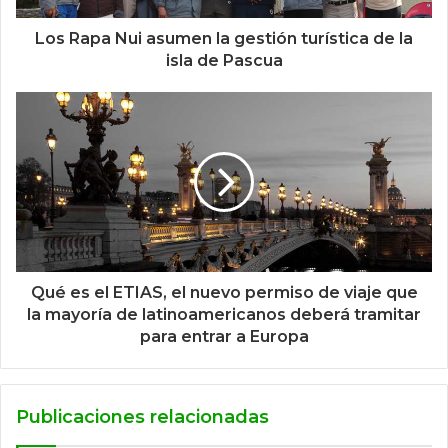
Los Rapa Nui asumen la gestión turística de la
isla de Pascua
Qué es el ETIAS, el nuevo permiso de viaje que
la mayoría de latinoamericanos deberá tramitar
para entrar a Europa
Publicaciones relacionadas