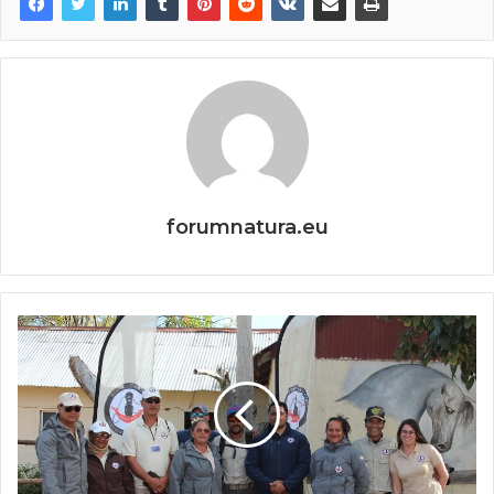
forumnatura.eu