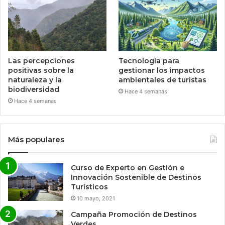
Las percepciones
Tecnologia para
positivas sobre la
gestionar los impactos
naturaleza y la
ambientales de turistas
biodiversidad
Hace 4 semanas
Hace 4 semanas
Más populares
Curso de Experto en Gestión e
Innovación Sostenible de Destinos
Turísticos
10 mayo, 2021
Campaña Promoción de Destinos
Verdes