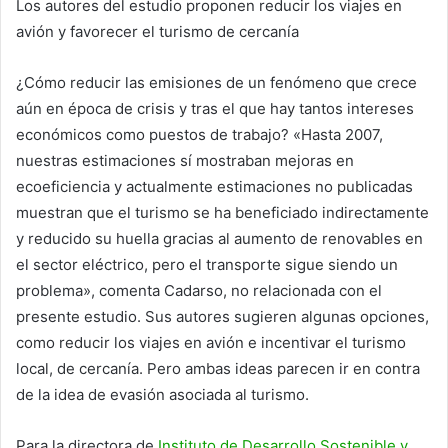
Los autores del estudio proponen reducir los viajes en
avión y favorecer el turismo de cercanía
¿Cómo reducir las emisiones de un fenómeno que crece
aún en época de crisis y tras el que hay tantos intereses
económicos como puestos de trabajo? «Hasta 2007,
nuestras estimaciones sí mostraban mejoras en
ecoeficiencia y actualmente estimaciones no publicadas
muestran que el turismo se ha beneficiado indirectamente
y reducido su huella gracias al aumento de renovables en
el sector eléctrico, pero el transporte sigue siendo un
problema», comenta Cadarso, no relacionada con el
presente estudio. Sus autores sugieren algunas opciones,
como reducir los viajes en avión e incentivar el turismo
local, de cercanía. Pero ambas ideas parecen ir en contra
de la idea de evasión asociada al turismo.
Para la directora de
Instituto de Desarrollo Sostenible y