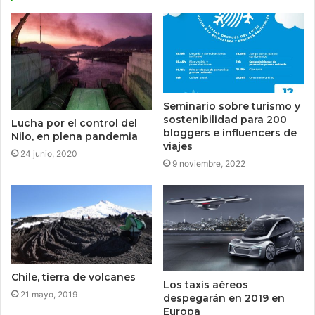
Seminario sobre turismo y
sostenibilidad para 200
Lucha por el control del
bloggers e influencers de
Nilo, en plena pandemia
viajes
24 junio, 2020
9 noviembre, 2022
Chile, tierra de volcanes
Los taxis aéreos
21 mayo, 2019
despegarán en 2019 en
Europa