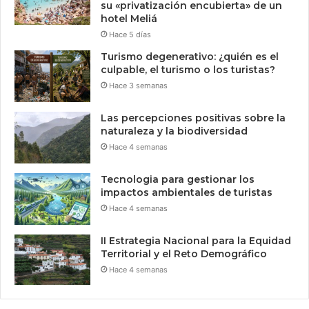
su «privatización encubierta» de un
hotel Meliá
Hace 5 días
Turismo degenerativo: ¿quién es el
culpable, el turismo o los turistas?
Hace 3 semanas
Las percepciones positivas sobre la
naturaleza y la biodiversidad
Hace 4 semanas
Tecnologia para gestionar los
impactos ambientales de turistas
Hace 4 semanas
II Estrategia Nacional para la Equidad
Territorial y el Reto Demográfico
Hace 4 semanas