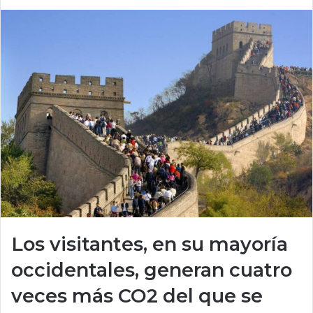
Los visitantes, en su mayoría
occidentales, generan cuatro
veces más CO2 del que se