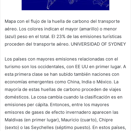
Mapa con el flujo de la huella de carbono del transporte
aéreo. Los colores indican el mayor (amarillo) o menor
(azul) peso en el total. El 23% de las emisiones turísticas
proceden del transporte aéreo.
UNIVERSIDAD OF SYDNEY
Los países con mayores emisiones relacionadas con el
turismo son los occidentales, con EE UU en primer lugar. A
esta primera clase se han subido también naciones con
economías emergentes como China, India o México. La
mayoría de estas huellas de carbono proceden de viajes
domésticos. La cosa cambia cuando la clasificación es en
emisiones per cápita. Entonces, entre los mayores
emisores de gases de efecto invernadero aparecen las
Maldivas (en primer lugar), Mauricio (cuarto), Chipre
(sexto) o las Seychelles (séptimo puesto). En estos países,