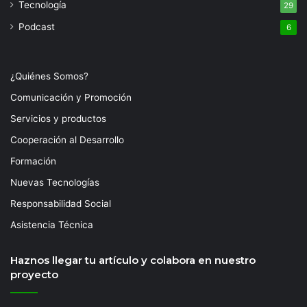
Tecnología
29
Podcast
6
¿Quiénes Somos?
Comunicación y Promoción
Servicios y productos
Cooperación al Desarrollo
Formación
Nuevas Tecnologías
Responsabilidad Social
Asistencia Técnica
Haznos llegar tu artículo y colabora en nuestro
proyecto