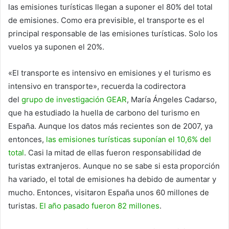
las emisiones turísticas llegan a suponer el 80% del total
de emisiones. Como era previsible, el transporte es el
principal responsable de las emisiones turísticas. Solo los
vuelos ya suponen el 20%.
«El transporte es intensivo en emisiones y el turismo es
intensivo en transporte», recuerda la codirectora
del
grupo de investigación GEAR
, María Ángeles Cadarso,
que ha estudiado la huella de carbono del turismo en
España. Aunque los datos más recientes son de 2007, ya
entonces,
las emisiones turísticas suponían el 10,6% del
total
. Casi la mitad de ellas fueron responsabilidad de
turistas extranjeros. Aunque no se sabe si esta proporción
ha variado, el total de emisiones ha debido de aumentar y
mucho. Entonces, visitaron España unos 60 millones de
turistas.
El año pasado fueron 82 millones
.