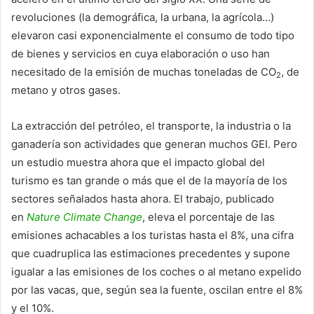
revoluciones (la demográfica, la urbana, la agrícola…)
elevaron casi exponencialmente el consumo de todo tipo
de bienes y servicios en cuya elaboración o uso han
necesitado de la emisión de muchas toneladas de CO
, de
2
metano y otros gases.
La extracción del petróleo, el transporte, la industria o la
ganadería son actividades que generan muchos GEI. Pero
un estudio muestra ahora que el impacto global del
turismo es tan grande o más que el de la mayoría de los
sectores señalados hasta ahora. El trabajo, publicado
en
Nature Climate Change
, eleva el porcentaje de las
emisiones achacables a los turistas hasta el 8%, una cifra
que cuadruplica las estimaciones precedentes y supone
igualar a las emisiones de los coches o al metano expelido
por las vacas, que, según sea la fuente, oscilan entre el 8%
y el 10%.