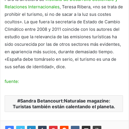
Relaciones Internacionales
, Teresa Ribera, «no se trata de
prohibir el turismo, si no de sacar a la luz sus costes
ocultos». La que fuera la secretaria de Estado de Cambio
Climático entre 2008 y 2011 coincide con los autores del
estudio que la relevancia de las emisiones turísticas ha
sido oscurecida por las de otros sectores más evidentes,
en apariencia más sucios, durante demasiado tiempo.
«España debe tomárselo en serio, el turismo es una de
sus señas de identidad», dice.
fuente:
Sandra Betancourt:Naturalae magazine:
Turistas también están calentando el planeta.