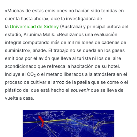
«Muchas de estas emisiones no habían sido tenidas en
cuenta hasta ahora», dice la investigadora de
la
Universidad de Sidney
(Australia) y principal autora del
estudio, Arunima Malik. «Realizamos una evaluación
integral computando más de mil millones de cadenas de
suministro», añade. El trabajo no se queda en los gases
emitidos por el avión que lleva al turista ni los del aire
acondicionado que refresca la habitación de su hotel.
Incluye el CO
o el metano liberados a la atmósfera en el
2
proceso de cultivar el arroz de la paella que se come o el
plástico del que está hecho el
souvenir
que se lleva de
vuelta a casa.