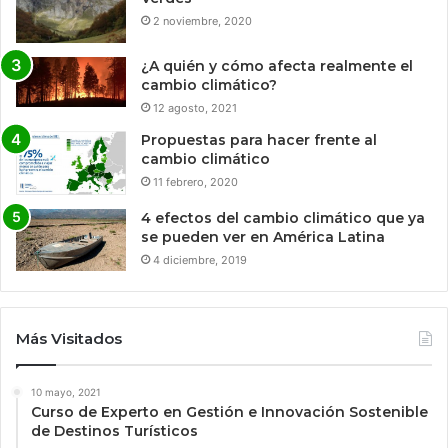
2 noviembre, 2020
¿A quién y cómo afecta realmente el
cambio climático?
12 agosto, 2021
Propuestas para hacer frente al
cambio climático
11 febrero, 2020
4 efectos del cambio climático que ya
se pueden ver en América Latina
4 diciembre, 2019
Más Visitados
10 mayo, 2021
Curso de Experto en Gestión e Innovación Sostenible
de Destinos Turísticos