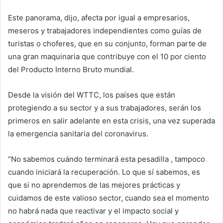
Este panorama, dijo, afecta por igual a empresarios,
meseros y trabajadores independientes como guías de
turistas o choferes, que en su conjunto, forman parte de
una gran maquinaria que contribuye con el 10 por ciento
del Producto Interno Bruto mundial.
Desde la visión del WTTC, los países que están
protegiendo a su sector y a sus trabajadores, serán los
primeros en salir adelante en esta crisis, una vez superada
la emergencia sanitaria del coronavirus.
“No sabemos cuándo terminará esta pesadilla , tampoco
cuando iniciará la recuperación. Lo que sí sabemos, es
que si no aprendemos de las mejores prácticas y
cuidamos de este valioso sector, cuando sea el momento
no habrá nada que reactivar y el impacto social y