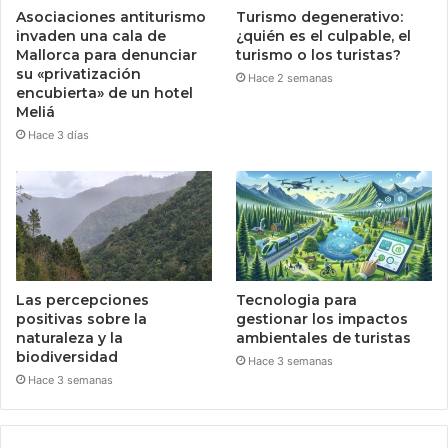
Asociaciones antiturismo
Turismo degenerativo:
invaden una cala de
¿quién es el culpable, el
Mallorca para denunciar
turismo o los turistas?
su «privatización
Hace 2 semanas
encubierta» de un hotel
Meliá
Hace 3 días
Las percepciones
Tecnologia para
positivas sobre la
gestionar los impactos
naturaleza y la
ambientales de turistas
biodiversidad
Hace 3 semanas
Hace 3 semanas