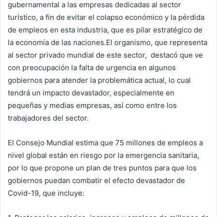
gubernamental a las empresas dedicadas al sector
turístico, a fin de evitar el colapso económico y la pérdida
de empleos en esta industria, que es pilar estratégico de
la economía de las naciones.El organismo, que representa
al sector privado mundial de este sector, destacó que ve
con preocupación la falta de urgencia en algunos
gobiernos para atender la problemática actual, lo cual
tendrá un impacto devastador, especialmente en
pequeñas y medias empresas, así como entre los
trabajadores del sector.
El Consejo Mundial estima que 75 millones de empleos a
nivel global están en riesgo por la emergencia sanitaria,
por lo que propone un plan de tres puntos para que los
gobiernos puedan combatir el efecto devastador de
Covid-19, que incluye: