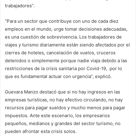
trabajadores”.
“Para un sector que contribuye con uno de cada diez
empleos en el mundo, urge tomar decisiones adecuadas,
es una cuestión de sobrevivencia. Los trabajadores de
viajes y turismo diariamente están siendo afectados por el
cierres de hoteles, cancelación de vuelos, cruceros
detenidos o simplemente porque nadie viaja debido a las
restricciones de la crisis sanitaria por Covid-19, por lo
que es fundamental actuar con urgencia”, explicó.
Guevara Manzo destacó que si no hay ingresos en las
empresas turísticas, no hay efectivo circulando, no hay
recursos para pagar sueldos y mucho menos para pagar
impuestos. Ante este escenario, los empresarios
pequeños, medianos y grandes del sector turismo, no
pueden afrontar esta crisis solos.