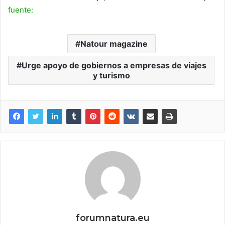
fuente:
Natour magazine
Urge apoyo de gobiernos a empresas de viajes
y turismo
forumnatura.eu