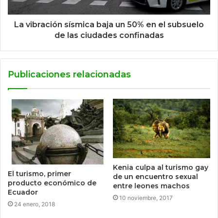
La vibración sísmica baja un 50% en el subsuelo
de las ciudades confinadas
Publicaciones relacionadas
Kenia culpa al turismo gay
El turismo, primer
de un encuentro sexual
producto económico de
entre leones machos
Ecuador
10 noviembre, 2017
24 enero, 2018