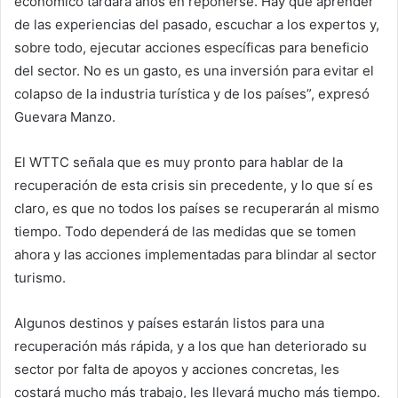
económico tardará años en reponerse. Hay que aprender
de las experiencias del pasado, escuchar a los expertos y,
sobre todo, ejecutar acciones específicas para beneficio
del sector. No es un gasto, es una inversión para evitar el
colapso de la industria turística y de los países”, expresó
Guevara Manzo.
El WTTC señala que es muy pronto para hablar de la
recuperación de esta crisis sin precedente, y lo que sí es
claro, es que no todos los países se recuperarán al mismo
tiempo. Todo dependerá de las medidas que se tomen
ahora y las acciones implementadas para blindar al sector
turismo.
Algunos destinos y países estarán listos para una
recuperación más rápida, y a los que han deteriorado su
sector por falta de apoyos y acciones concretas, les
costará mucho más trabajo, les llevará mucho más tiempo.