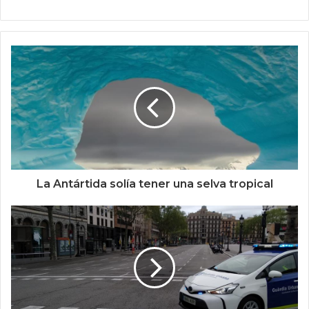
La Antártida solía tener una selva tropical