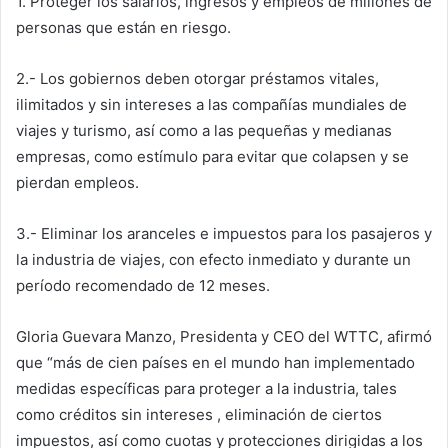
1. Proteger los salarios, ingresos y empleos de millones de
personas que están en riesgo.
2.- Los gobiernos deben otorgar préstamos vitales,
ilimitados y sin intereses a las compañías mundiales de
viajes y turismo, así como a las pequeñas y medianas
empresas, como estímulo para evitar que colapsen y se
pierdan empleos.
3.- Eliminar los aranceles e impuestos para los pasajeros y
la industria de viajes, con efecto inmediato y durante un
período recomendado de 12 meses.
Gloria Guevara Manzo, Presidenta y CEO del WTTC, afirmó
que “más de cien países en el mundo han implementado
medidas específicas para proteger a la industria, tales
como créditos sin intereses , eliminación de ciertos
impuestos, así como cuotas y protecciones dirigidas a los