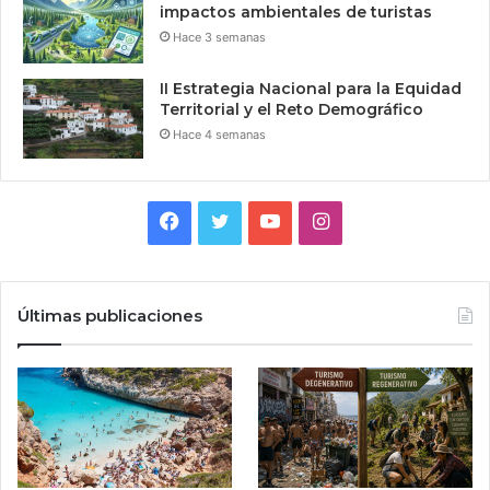
impactos ambientales de turistas
Hace 3 semanas
II Estrategia Nacional para la Equidad
Territorial y el Reto Demográfico
Hace 4 semanas
Facebook
Twitter
YouTube
Instagram
Últimas publicaciones