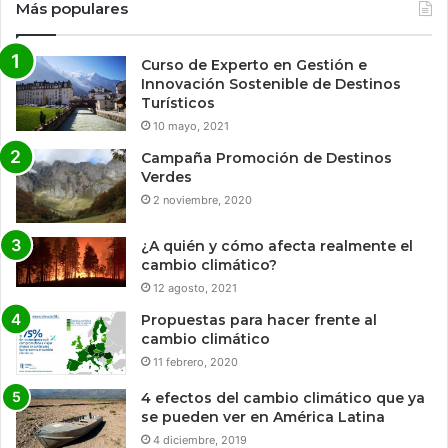
Más populares
Curso de Experto en Gestión e
Innovación Sostenible de Destinos
Turísticos
10 mayo, 2021
Campaña Promoción de Destinos
Verdes
2 noviembre, 2020
¿A quién y cómo afecta realmente el
cambio climático?
12 agosto, 2021
Propuestas para hacer frente al
cambio climático
11 febrero, 2020
4 efectos del cambio climático que ya
se pueden ver en América Latina
4 diciembre, 2019