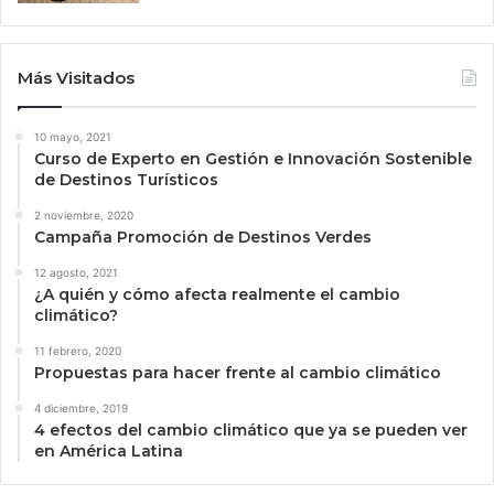
Más Visitados
10 mayo, 2021
Curso de Experto en Gestión e Innovación Sostenible
de Destinos Turísticos
2 noviembre, 2020
Campaña Promoción de Destinos Verdes
12 agosto, 2021
¿A quién y cómo afecta realmente el cambio
climático?
11 febrero, 2020
Propuestas para hacer frente al cambio climático
4 diciembre, 2019
4 efectos del cambio climático que ya se pueden ver
en América Latina