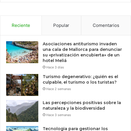
Reciente
Popular
Comentarios
Asociaciones antiturismo invaden
una cala de Mallorca para denunciar
su «privatización encubierta» de un
hotel Meliá
Hace 3 días
Turismo degenerativo: ¿quién es el
culpable, el turismo o los turistas?
Hace 2 semanas
Las percepciones positivas sobre la
naturaleza y la biodiversidad
Hace 3 semanas
Tecnologia para gestionar los