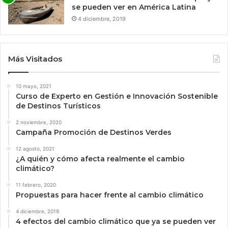
se pueden ver en América Latina
4 diciembre, 2019
Más Visitados
10 mayo, 2021
Curso de Experto en Gestión e Innovación Sostenible
de Destinos Turísticos
2 noviembre, 2020
Campaña Promoción de Destinos Verdes
12 agosto, 2021
¿A quién y cómo afecta realmente el cambio
climático?
11 febrero, 2020
Propuestas para hacer frente al cambio climático
4 diciembre, 2019
4 efectos del cambio climático que ya se pueden ver