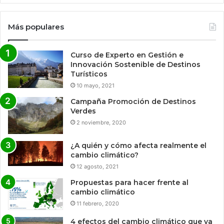
Más populares
Curso de Experto en Gestión e
Innovación Sostenible de Destinos
Turísticos
10 mayo, 2021
Campaña Promoción de Destinos
Verdes
2 noviembre, 2020
¿A quién y cómo afecta realmente el
cambio climático?
12 agosto, 2021
Propuestas para hacer frente al
cambio climático
11 febrero, 2020
4 efectos del cambio climático que ya