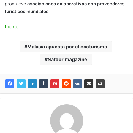
promueve
asociaciones colaborativas con proveedores
turísticos mundiales
.
fuente:
Malasia apuesta por el ecoturismo
Natour magazine