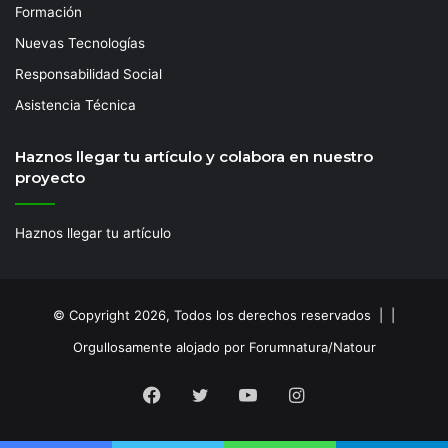
Formación
Nuevas Tecnologías
Responsabilidad Social
Asistencia Técnica
Haznos llegar tu artículo y colabora en nuestro
proyecto
Haznos llegar tu artículo
© Copyright 2026, Todos los derechos reservados | |
Orgullosamente alojado por Forumnatura/Natour
Facebook
Twitter
YouTube
Instagram