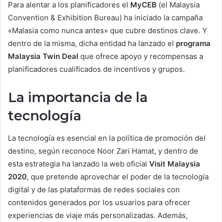
Para alentar a los planificadores el
MyCEB
(el Malaysia
Convention & Exhibition Bureau) ha iniciado la campaña
«Malasia como nunca antes» que cubre destinos clave. Y
dentro de la misma, dicha entidad ha lanzado el
programa
Malaysia Twin Deal
que ofrece apoyo y recompensas a
planificadores cualificados de incentivos y grupos.
La importancia de la
tecnología
La tecnología es esencial en la política de promoción del
destino, según reconoce Noor Zari Hamat, y dentro de
esta estrategia ha lanzado la web oficial
Visit Malaysia
2020
, que pretende aprovechar el poder de la tecnología
digital y de las plataformas de redes sociales con
contenidos generados por los usuarios para ofrecer
experiencias de viaje más personalizadas. Además,