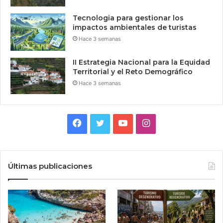
Tecnologia para gestionar los
impactos ambientales de turistas
Hace 3 semanas
II Estrategia Nacional para la Equidad
Territorial y el Reto Demográfico
Hace 3 semanas
Facebook
Twitter
YouTube
Instagram
Últimas publicaciones