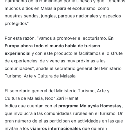
Patrimonio de la Humanidad por la Unesco y que “tenemos
muchos sitios en Malasia para el ecoturismo, como
nuestras sendas, junglas, parques nacionales y espacios
protegidos”.
Por esta razón, “vamos a promover el ecoturismo.
En
Europa ahora todo el mundo habla de turismo
experiencial
y con este producto le facilitamos el disfrute
de experiencias, de vivencias muy próximas a las
comunidades”, añade el secretario general del Ministerio
Turismo, Arte y Cultura de Malasia.
El secretario general del Ministerio Turismo, Arte y
Cultura de Malasia, Noor Zari Hamat.
Indica que cuentan con el
programa Malaysia Homestay
,
que involucra a las comunidades rurales en el turismo. Un
gran número de ellas participan en actividades en las que
invitan a los
viajeros internacionales
que quieren