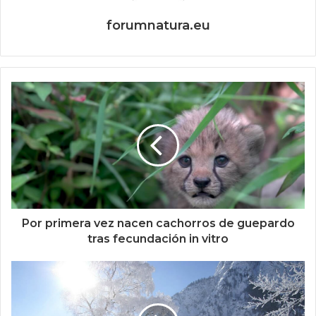
forumnatura.eu
Por primera vez nacen cachorros de guepardo
tras fecundación in vitro