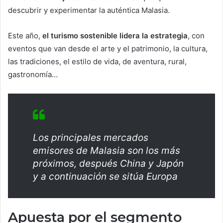
descubrir y experimentar la auténtica Malasia.
Este año,
el turismo sostenible lidera la estrategia
, con
eventos que van desde el arte y el patrimonio, la cultura,
las tradiciones, el estilo de vida, de aventura, rural,
gastronomía…
Los principales mercados
emisores de Malasia son los más
próximos, después China y Japón
y a continuación se sitúa Europa
Apuesta por el segmento