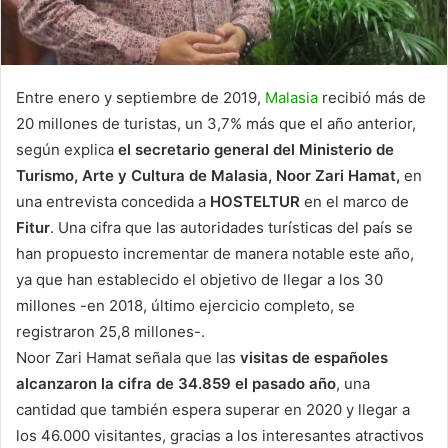
Entre enero y septiembre de 2019,
Malasia
recibió más de
20 millones de turistas, un 3,7% más que el año anterior,
según explica
el secretario general del Ministerio de
Turismo, Arte y Cultura de Malasia, Noor Zari Hamat,
en
una entrevista concedida a
HOSTELTUR
en el marco de
Fitur
. Una cifra que las autoridades turísticas del país se
han propuesto incrementar de manera notable este año,
ya que han establecido el objetivo de llegar a los 30
millones -en 2018, último ejercicio completo, se
registraron 25,8 millones-.
Noor Zari Hamat señala que las
visitas de españoles
alcanzaron la cifra de 34.859 el pasado año
, una
cantidad que también espera superar en 2020 y llegar a
los 46.000 visitantes, gracias a los interesantes atractivos