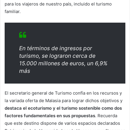
para los viajeros de nuestro país, incluido el turismo
familiar.
En términos de ingresos por
turismo, se lograron cerca de
15.000 millones de euros, un 6,9%
más
El secretario general de Turismo confía en los recursos y
la variada oferta de Malasia para lograr dichos objetivos y
destaca el ecoturismo y el turismo sostenible como dos
factores fundamentales en sus propuestas
. Recuerda
que este destino dispone de varios espacios declarados