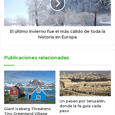
El último invierno fue el más cálido de toda la
historia en Europa
Publicaciones relacionadas
Un paseo por Jerusalén,
donde la fe guía cada
Giant Iceberg Threatens
paso
Tiny Greenland Village