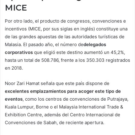
MICE
Por otro lado, el producto de congresos, convenciones e
incentivos (MICE, por sus siglas en inglés) constituye una
de las grandes apuestas de las autoridades turísticas de
Malasia. El pasado año, el número de
delegados
corporativos
que eligió este destino aumentó un 45,2%,
hasta un total de 508.786, frente a los 350.303 registrados
en 2018.
Noor Zari Hamat señala que este país dispone de
excelentes emplazamientos para acoger este tipo de
eventos
, como los centros de convenciones de Putrajaya,
Kuala Lumpur, Borne o el Malaysia International Trade &
Exhibition Centre, además del Centro Internacional de
Convenciones de Sabah, de reciente apertura.