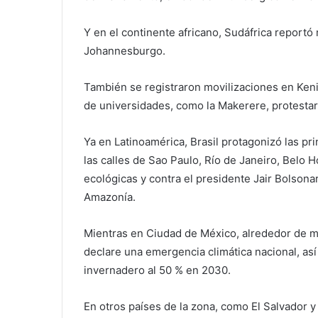
Y en el continente africano, Sudáfrica report
Johannesburgo.
También se registraron movilizaciones en Ken
de universidades, como la Makerere, protestar
Ya en Latinoamérica, Brasil protagonizó las pr
las calles de Sao Paulo, Río de Janeiro, Belo 
ecológicas y contra el presidente Jair Bolsona
Amazonía.
Mientras en Ciudad de México, alrededor de m
declare una emergencia climática nacional, as
invernadero al 50 % en 2030.
En otros países de la zona, como El Salvador y