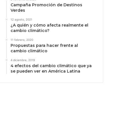
Campaña Promoción de Destinos
Verdes
12 agosto, 2021
¿A quién y cómo afecta realmente el
cambio climático?
11 febrero, 2020
Propuestas para hacer frente al
cambio climático
4 diciembre, 2019
4 efectos del cambio climático que ya
se pueden ver en América Latina