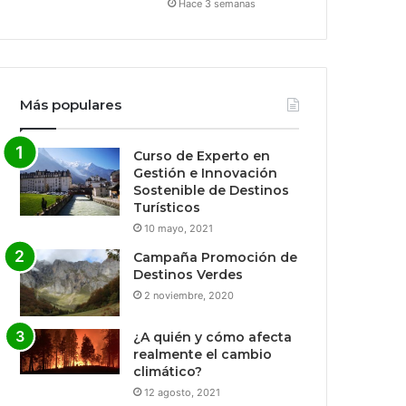
Hace 3 semanas
Más populares
Curso de Experto en
Gestión e Innovación
Sostenible de Destinos
Turísticos
10 mayo, 2021
Campaña Promoción de
Destinos Verdes
2 noviembre, 2020
¿A quién y cómo afecta
realmente el cambio
climático?
12 agosto, 2021