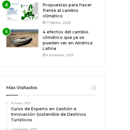
Propuestas para hacer
frente al cambio
climático
11 febrero, 2020
4 efectos del cambio
climático que ya se
pueden ver en América
Latina
4 diciembre, 2019
Más Visitados
10 mayo, 2021
Curso de Experto en Gestión e
Innovación Sostenible de Destinos
Turísticos
2 noviembre, 2020