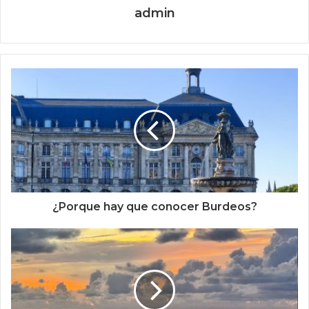
admin
¿Porque hay que conocer Burdeos?