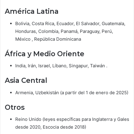
América Latina
Bolivia, Costa Rica, Ecuador, El Salvador, Guatemala,
Honduras, Colombia, Panamá, Paraguay, Perú,
México
, República Dominicana
África y Medio Oriente
India, Irán, Israel, Líbano, Singapur, Taiwán
.
Asia Central
Armenia, Uzbekistán (a partir del 1 de enero de 2025)
Otros
Reino Unido (leyes específicas para Inglaterra y Gales
desde 2020, Escocia desde 2018)