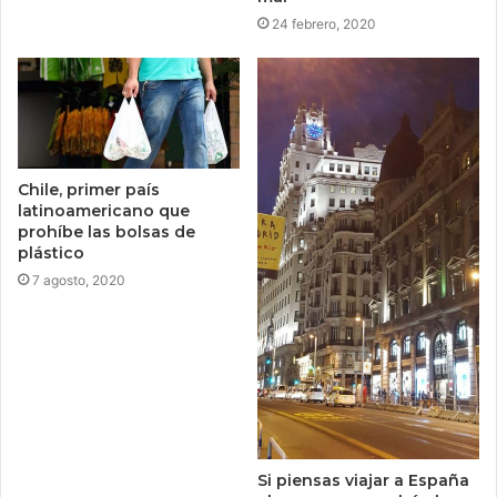
24 febrero, 2020
Chile, primer país
latinoamericano que
prohíbe las bolsas de
plástico
7 agosto, 2020
Si piensas viajar a España