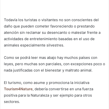
Todavía los turistas o visitantes no son conscientes del
daño que pueden cometer favoreciendo o prestando
atención sin reclamar su desencanto o malestar frente a
actividades de entretenimiento basadas en el uso de
animales especialmente silvestres.
Como se podrá leer mas abajo hay muchos países con
leyes, pero muchas son parciales, con excepciones poco o
nada justificadas con el bienestar y maltrato animal.
El turismo, como asume y promociona la iniciativa
Tourism4Nature
, debería convertirse en una fuerza
positiva para la Naturaleza y ser ejemplo para otros
sectores.