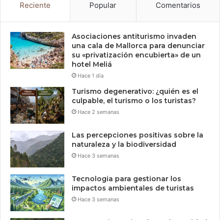
Reciente
Popular
Comentarios
Asociaciones antiturismo invaden
una cala de Mallorca para denunciar
su «privatización encubierta» de un
hotel Meliá
Hace 1 día
Turismo degenerativo: ¿quién es el
culpable, el turismo o los turistas?
Hace 2 semanas
Las percepciones positivas sobre la
naturaleza y la biodiversidad
Hace 3 semanas
Tecnologia para gestionar los
impactos ambientales de turistas
Hace 3 semanas