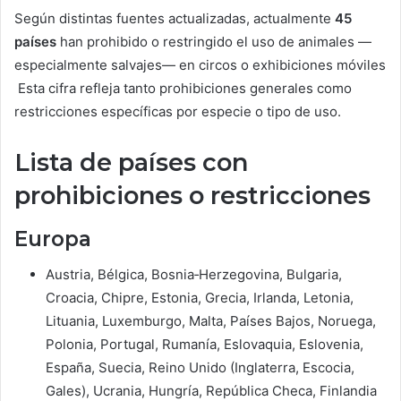
Según distintas fuentes actualizadas, actualmente
45
países
han prohibido o restringido el uso de animales —
especialmente salvajes— en circos o exhibiciones móviles
Esta cifra refleja tanto prohibiciones generales como
restricciones específicas por especie o tipo de uso.
Lista de países con
prohibiciones o restricciones
Europa
Austria, Bélgica, Bosnia‑Herzegovina, Bulgaria,
Croacia, Chipre, Estonia, Grecia, Irlanda, Letonia,
Lituania, Luxemburgo, Malta, Países Bajos, Noruega,
Polonia, Portugal, Rumanía, Eslovaquia, Eslovenia,
España, Suecia, Reino Unido (Inglaterra, Escocia,
Gales), Ucrania, Hungría, República Checa, Finlandia