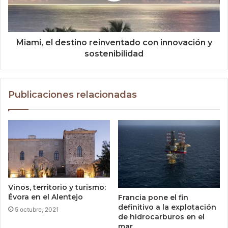
Miami, el destino reinventado con innovación y
sostenibilidad
Publicaciones relacionadas
Vinos, territorio y turismo:
Évora en el Alentejo
Francia pone el fin
definitivo a la explotación
5 octubre, 2021
de hidrocarburos en el
mar