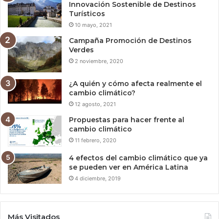
Innovación Sostenible de Destinos
Turísticos
10 mayo, 2021
Campaña Promoción de Destinos
Verdes
2 noviembre, 2020
¿A quién y cómo afecta realmente el
cambio climático?
12 agosto, 2021
Propuestas para hacer frente al
cambio climático
11 febrero, 2020
4 efectos del cambio climático que ya
se pueden ver en América Latina
4 diciembre, 2019
Más Visitados