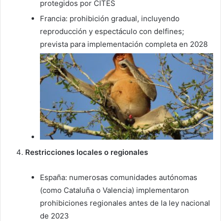
protegidos por CITES
Francia: prohibición gradual, incluyendo
reproducción y espectáculo con delfines;
prevista para implementación completa en 2028
Restricciones locales o regionales
España: numerosas comunidades autónomas
(como Cataluña o Valencia) implementaron
prohibiciones regionales antes de la ley nacional
de 2023