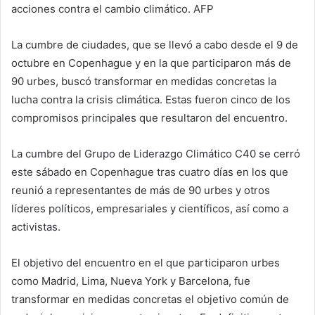
acciones contra el cambio climático. AFP
La cumbre de ciudades, que se llevó a cabo desde el 9 de
octubre en Copenhague y en la que participaron más de
90 urbes, buscó transformar en medidas concretas la
lucha contra la crisis climática. Estas fueron cinco de los
compromisos principales que resultaron del encuentro.
La cumbre del Grupo de Liderazgo Climático C40 se cerró
este sábado en Copenhague tras cuatro días en los que
reunió a representantes de más de 90 urbes y otros
líderes políticos, empresariales y científicos, así como a
activistas.
El objetivo del encuentro en el que participaron urbes
como Madrid, Lima, Nueva York y Barcelona, fue
transformar en medidas concretas el objetivo común de