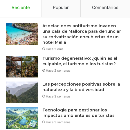
Reciente
Popular
Comentarios
Asociaciones antiturismo invaden
una cala de Mallorca para denunciar
su «privatización encubierta» de un
hotel Meliá
Hace 2 días
Turismo degenerativo: ¿quién es el
culpable, el turismo o los turistas?
Hace 2 semanas
Las percepciones positivas sobre la
naturaleza y la biodiversidad
Hace 3 semanas
Tecnologia para gestionar los
impactos ambientales de turistas
Hace 3 semanas