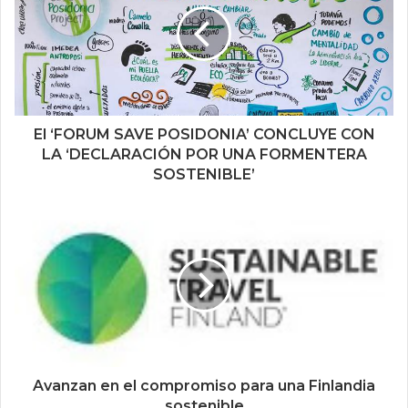
El ‘FORUM SAVE POSIDONIA’ CONCLUYE CON
LA ‘DECLARACIÓN POR UNA FORMENTERA
SOSTENIBLE’
Avanzan en el compromiso para una Finlandia
sostenible