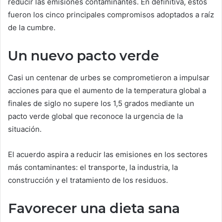
reducir las emisiones contaminantes. En definitiva, estos
fueron los cinco principales compromisos adoptados a raíz
de la cumbre.
Un nuevo pacto verde
Casi un centenar de urbes se comprometieron a impulsar
acciones para que el aumento de la temperatura global a
finales de siglo no supere los 1,5 grados mediante un
pacto verde global que reconoce la urgencia de la
situación.
El acuerdo aspira a reducir las emisiones en los sectores
más contaminantes: el transporte, la industria, la
construcción y el tratamiento de los residuos.
Favorecer una dieta sana