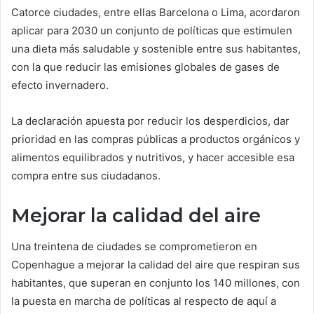
Catorce ciudades, entre ellas Barcelona o Lima, acordaron
aplicar para 2030 un conjunto de políticas que estimulen
una dieta más saludable y sostenible entre sus habitantes,
con la que reducir las emisiones globales de gases de
efecto invernadero.
La declaración apuesta por reducir los desperdicios, dar
prioridad en las compras públicas a productos orgánicos y
alimentos equilibrados y nutritivos, y hacer accesible esa
compra entre sus ciudadanos.
Mejorar la calidad del aire
Una treintena de ciudades se comprometieron en
Copenhague a mejorar la calidad del aire que respiran sus
habitantes, que superan en conjunto los 140 millones, con
la puesta en marcha de políticas al respecto de aquí a