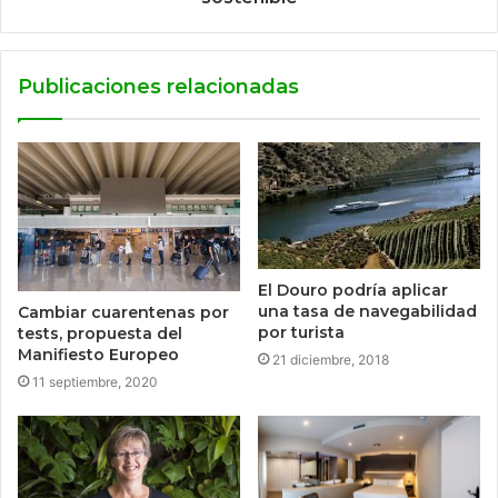
Publicaciones relacionadas
El Douro podría aplicar
una tasa de navegabilidad
Cambiar cuarentenas por
por turista
tests, propuesta del
Manifiesto Europeo
21 diciembre, 2018
11 septiembre, 2020