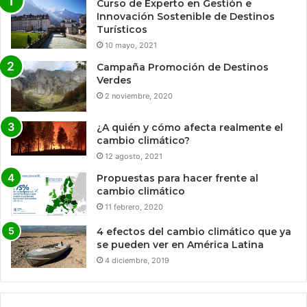
Curso de Experto en Gestión e
Innovación Sostenible de Destinos
Turísticos
10 mayo, 2021
Campaña Promoción de Destinos
Verdes
2 noviembre, 2020
¿A quién y cómo afecta realmente el
cambio climático?
12 agosto, 2021
Propuestas para hacer frente al
cambio climático
11 febrero, 2020
4 efectos del cambio climático que ya
se pueden ver en América Latina
4 diciembre, 2019