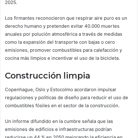
2025.
Los firmantes reconocieron que respirar aire puro es un
derecho humano y pretenden evitar 40.000 muertes
anuales por polución atmosférica a través de medidas
como la expansión del transporte con bajas o cero
emisiones, promover combustibles para calefacción y
cocina más limpios e incentivar el uso de la bicicleta.
Construcción limpia
Copenhague, Oslo y Estocolmo acordaron impulsar
regulaciones y políticas de diseño para reducir el uso de
combustibles fósiles en el sector de la construcción.
Un informe difundido en la cumbre señala que las
emisiones de edificios e infraestructuras podrían
reducirse un 44 % en 2050 mejorando la eficiencia en