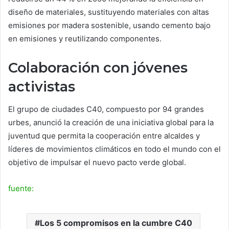
diseño de materiales, sustituyendo materiales con altas
emisiones por madera sostenible, usando cemento bajo
en emisiones y reutilizando componentes.
Colaboración con jóvenes
activistas
El grupo de ciudades C40, compuesto por 94 grandes
urbes, anunció la creación de una iniciativa global para la
juventud que permita la cooperación entre alcaldes y
líderes de movimientos climáticos en todo el mundo con el
objetivo de impulsar el nuevo pacto verde global.
fuente:
Los 5 compromisos en la cumbre C40