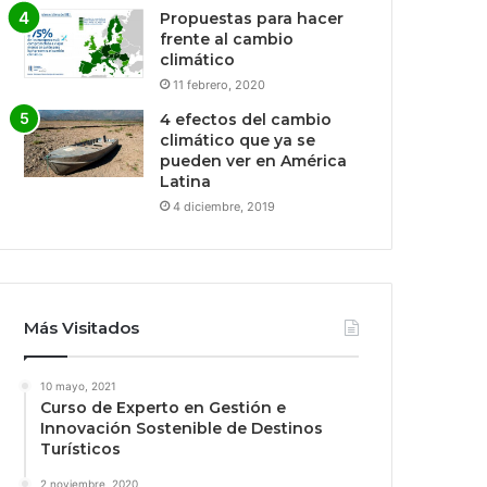
Propuestas para hacer
frente al cambio
climático
11 febrero, 2020
4 efectos del cambio
climático que ya se
pueden ver en América
Latina
4 diciembre, 2019
Más Visitados
10 mayo, 2021
Curso de Experto en Gestión e
Innovación Sostenible de Destinos
Turísticos
2 noviembre, 2020