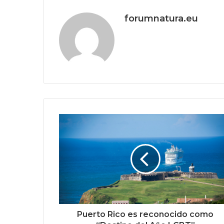
forumnatura.eu
Puerto Rico es reconocido como