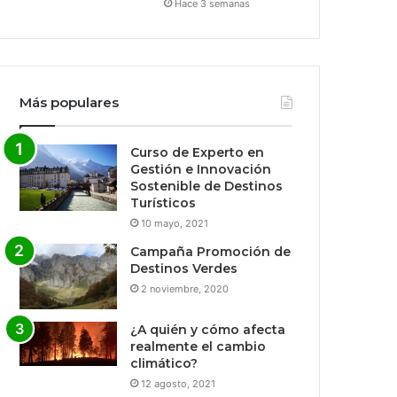
Hace 3 semanas
Más populares
Curso de Experto en
Gestión e Innovación
Sostenible de Destinos
Turísticos
10 mayo, 2021
Campaña Promoción de
Destinos Verdes
2 noviembre, 2020
¿A quién y cómo afecta
realmente el cambio
climático?
12 agosto, 2021