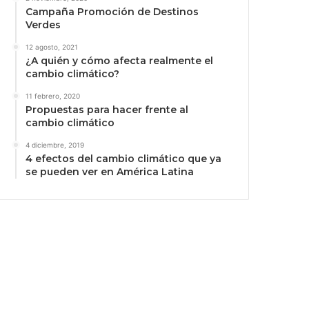
Campaña Promoción de Destinos
Verdes
12 agosto, 2021
¿A quién y cómo afecta realmente el
cambio climático?
11 febrero, 2020
Propuestas para hacer frente al
cambio climático
4 diciembre, 2019
4 efectos del cambio climático que ya
se pueden ver en América Latina