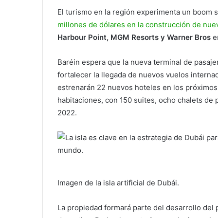
El turismo en la región experimenta un boom s
millones de dólares en la construcción de nue
Harbour Point, MGM Resorts y Warner Bros
e
Baréin espera que la nueva terminal de pasaje
fortalecer la llegada de nuevos vuelos interna
estrenarán 22 nuevos hoteles en los próximos 
habitaciones, con 150 suites, ocho chalets de p
2022.
Imagen de la isla artificial de Dubái.
La propiedad formará parte del desarrollo del 