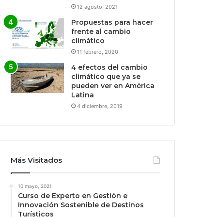
12 agosto, 2021
Propuestas para hacer
frente al cambio
climático
11 febrero, 2020
4 efectos del cambio
climático que ya se
pueden ver en América
Latina
4 diciembre, 2019
Más Visitados
10 mayo, 2021
Curso de Experto en Gestión e
Innovación Sostenible de Destinos
Turísticos