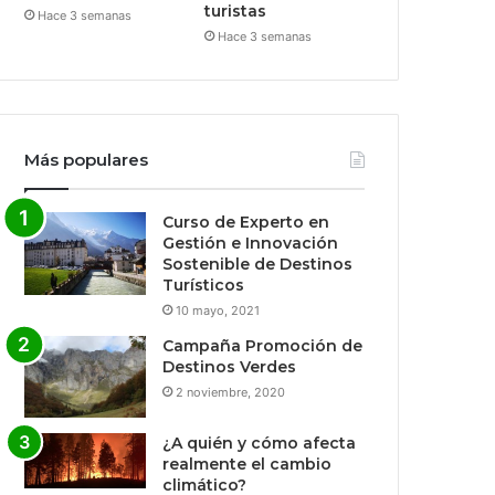
turistas
Hace 3 semanas
Hace 3 semanas
Más populares
Curso de Experto en
Gestión e Innovación
Sostenible de Destinos
Turísticos
10 mayo, 2021
Campaña Promoción de
Destinos Verdes
2 noviembre, 2020
¿A quién y cómo afecta
realmente el cambio
climático?