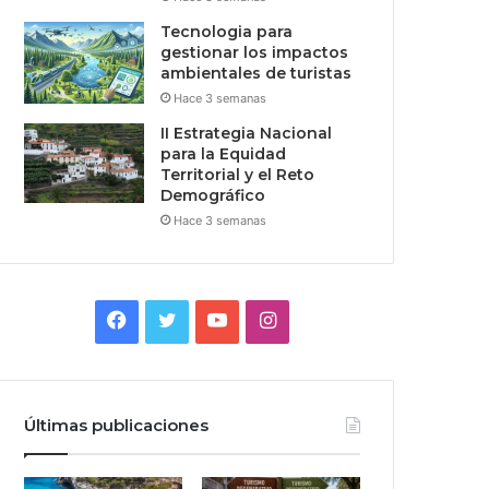
Tecnologia para
gestionar los impactos
ambientales de turistas
Hace 3 semanas
II Estrategia Nacional
para la Equidad
Territorial y el Reto
Demográfico
Hace 3 semanas
Facebook
Twitter
YouTube
Instagram
Últimas publicaciones