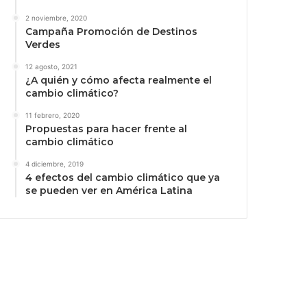
2 noviembre, 2020
Campaña Promoción de Destinos
Verdes
12 agosto, 2021
¿A quién y cómo afecta realmente el
cambio climático?
11 febrero, 2020
Propuestas para hacer frente al
cambio climático
4 diciembre, 2019
4 efectos del cambio climático que ya
se pueden ver en América Latina