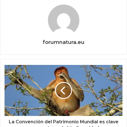
forumnatura.eu
La Convención del Patrimonio Mundial es clave