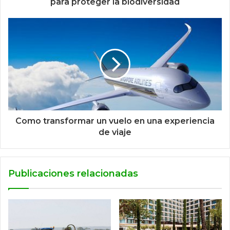
para proteger la biodiversidad
Como transformar un vuelo en una experiencia
de viaje
Publicaciones relacionadas