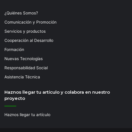
¿Quiénes Somos?
Comunicación y Promoción
Servicios y productos
Cooperación al Desarrollo
Formación
Nuevas Tecnologías
Responsabilidad Social
Asistencia Técnica
Haznos llegar tu artículo y colabora en nuestro
proyecto
Haznos llegar tu artículo