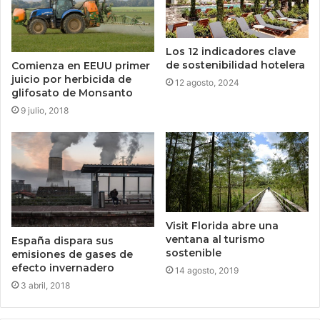
Los 12 indicadores clave
de sostenibilidad hotelera
Comienza en EEUU primer
juicio por herbicida de
12 agosto, 2024
glifosato de Monsanto
9 julio, 2018
Visit Florida abre una
ventana al turismo
España dispara sus
sostenible
emisiones de gases de
efecto invernadero
14 agosto, 2019
3 abril, 2018