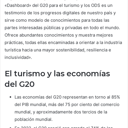
«Dashboard» del G20 para el turismo y los ODS es un
testimonio de los progresos digitales de nuestro país y
sirve como modelo de conocimientos para todas las
partes interesadas públicas y privadas en todo el mundo.
Ofrece abundantes conocimientos y muestra mejores
prácticas, todas ellas encaminadas a orientar a la industria
turística hacia una mayor sostenibilidad, resiliencia e
inclusividad».
El turismo y las economías
del G20
Las economías del G20 representan en torno al 85%
del PIB mundial, más del 75 por ciento del comercio
mundial, y aproximadamente dos tercios de la
población mundial.