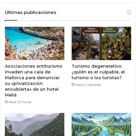
Últimas publicaciones
Asociaciones antiturismo
Turismo degenerativo:
invaden una cala de
¿quién es el culpable, el
Mallorca para denunciar
turismo o los turistas?
su «privatización
Hace 2 semanas
encubierta» de un hotel
Meliá
Hace 22 horas