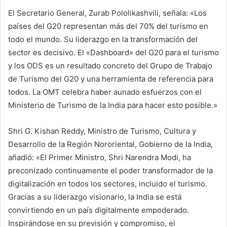
El Secretario General, Zurab Pololikashvili, señala: «Los
países del G20 representan más del 70% del turismo en
todo el mundo. Su liderazgo en la transformación del
sector es decisivo. El «Dashboard» del G20 para el turismo
y los ODS es un resultado concreto del Grupo de Trabajo
de Turismo del G20 y una herramienta de referencia para
todos. La OMT celebra haber aunado esfuerzos con el
Ministerio de Turismo de la India para hacer esto posible.»
Shri G. Kishan Reddy, Ministro de Turismo, Cultura y
Desarrollo de la Región Nororiental, Gobierno de la India,
añadió: «El Primer Ministro, Shri Narendra Modi, ha
preconizado continuamente el poder transformador de la
digitalización en todos los sectores, incluido el turismo.
Gracias a su liderazgo visionario, la India se está
convirtiendo en un país digitalmente empoderado.
Inspirándose en su previsión y compromiso, el