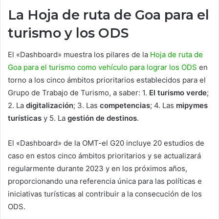
La Hoja de ruta de Goa para el
turismo y los ODS
El «Dashboard» muestra los pilares de la
Hoja de ruta de
Goa para el turismo como vehículo para lograr los ODS
en
torno a los cinco ámbitos prioritarios establecidos para el
Grupo de Trabajo de Turismo, a saber: 1.
El turismo verde
;
2. La
digitalización
; 3. Las
competencias
; 4. Las
mipymes
turísticas
y 5. La
gestión de destinos
.
El «Dashboard» de la OMT-el G20 incluye 20 estudios de
caso en estos cinco ámbitos prioritarios y se actualizará
regularmente durante 2023 y en los próximos años,
proporcionando una referencia única para las políticas e
iniciativas turísticas al contribuir a la consecución de los
ODS.