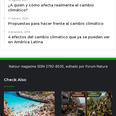
¿A quién y cómo afecta realmente el cambio
climático?
11 febrero, 2020
Propuestas para hacer frente al cambio climático
4 diciembre, 2019
4 efectos del cambio climático que ya se pueden ver
en América Latina
Natour magazine ISSN 2792-8535, editado por Forum Natura
Check Also