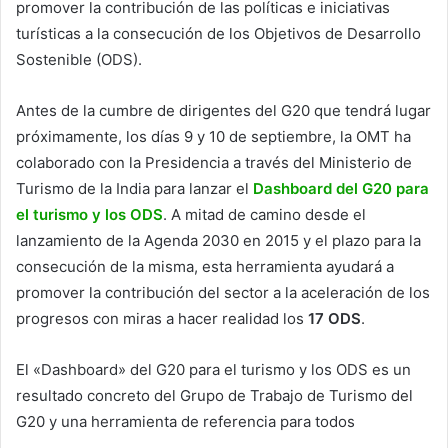
promover la contribución de las políticas e iniciativas
turísticas a la consecución de los Objetivos de Desarrollo
Sostenible (ODS).
Antes de la cumbre de dirigentes del G20 que tendrá lugar
próximamente, los días 9 y 10 de septiembre, la OMT ha
colaborado con la Presidencia a través del Ministerio de
Turismo de la India para lanzar el
Dashboard del G20 para
el turismo y los ODS
. A mitad de camino desde el
lanzamiento de la Agenda 2030 en 2015 y el plazo para la
consecución de la misma, esta herramienta ayudará a
promover la contribución del sector a la aceleración de los
progresos con miras a hacer realidad los
17 ODS
.
El «Dashboard» del G20 para el turismo y los ODS es un
resultado concreto del Grupo de Trabajo de Turismo del
G20 y una herramienta de referencia para todos