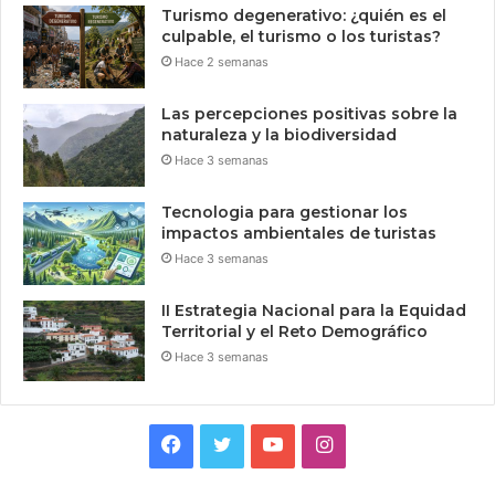
Turismo degenerativo: ¿quién es el
culpable, el turismo o los turistas?
Hace 2 semanas
Las percepciones positivas sobre la
naturaleza y la biodiversidad
Hace 3 semanas
Tecnologia para gestionar los
impactos ambientales de turistas
Hace 3 semanas
II Estrategia Nacional para la Equidad
Territorial y el Reto Demográfico
Hace 3 semanas
Facebook
Twitter
YouTube
Instagram