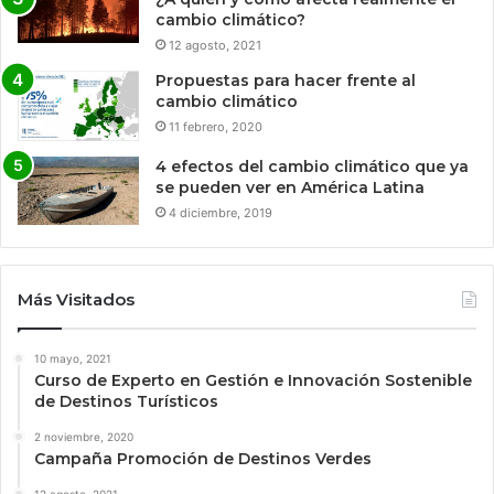
cambio climático?
12 agosto, 2021
Propuestas para hacer frente al
cambio climático
11 febrero, 2020
4 efectos del cambio climático que ya
se pueden ver en América Latina
4 diciembre, 2019
Más Visitados
10 mayo, 2021
Curso de Experto en Gestión e Innovación Sostenible
de Destinos Turísticos
2 noviembre, 2020
Campaña Promoción de Destinos Verdes
12 agosto, 2021