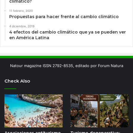
climático?
11 febrero, 2020
Propuestas para hacer frente al cambio climático
4 diciembre, 2019
4 efectos del cambio climático que ya se pueden ver
en América Latina
Natour magazine ISSN 2792-8535, editado por Forum Natura
Check Also
Asociaciones antiturismo
Turismo degenerativo: