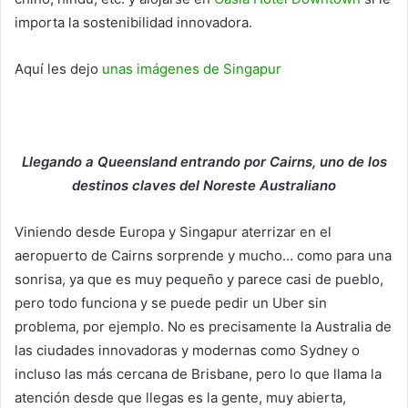
importa la sostenibilidad innovadora.
Aquí les dejo
unas imágenes de Singapur
Llegando a Queensland entrando por Cairns, uno de los
destinos claves del Noreste Australiano
Viniendo desde Europa y Singapur aterrizar en el
aeropuerto de Cairns sorprende y mucho… como para una
sonrisa, ya que es muy pequeño y parece casi de pueblo,
pero todo funciona y se puede pedir un Uber sin
problema, por ejemplo. No es precisamente la Australia de
las ciudades innovadoras y modernas como Sydney o
incluso las más cercana de Brisbane, pero lo que llama la
atención desde que llegas es la gente, muy abierta,