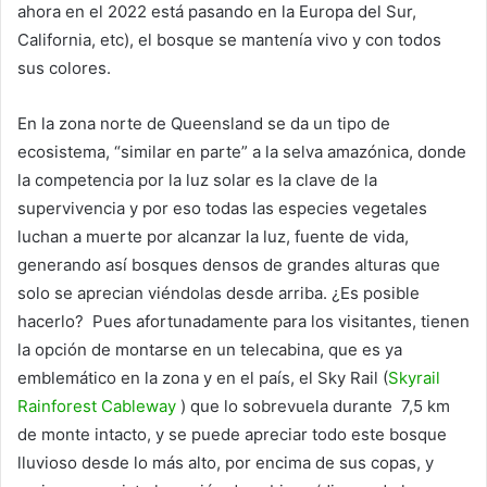
ahora en el 2022 está pasando en la Europa del Sur,
California, etc), el bosque se mantenía vivo y con todos
sus colores.
En la zona norte de Queensland se da un tipo de
ecosistema, “similar en parte” a la selva amazónica, donde
la competencia por la luz solar es la clave de la
supervivencia y por eso todas las especies vegetales
luchan a muerte por alcanzar la luz, fuente de vida,
generando así bosques densos de grandes alturas que
solo se aprecian viéndolas desde arriba. ¿Es posible
hacerlo? Pues afortunadamente para los visitantes, tienen
la opción de montarse en un telecabina, que es ya
emblemático en la zona y en el país, el Sky Rail (
Skyrail
Rainforest Cableway
) que lo sobrevuela durante 7,5 km
de monte intacto, y se puede apreciar todo este bosque
lluvioso desde lo más alto, por encima de sus copas, y