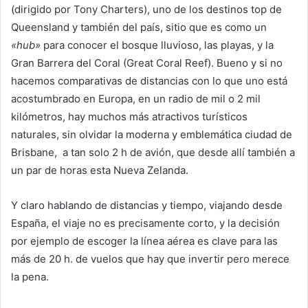
(dirigido por Tony Charters), uno de los destinos top de
Queensland y también del país, sitio que es como un
«hub»
para conocer el bosque lluvioso, las playas, y la
Gran Barrera del Coral (Great Coral Reef). Bueno y si no
hacemos comparativas de distancias con lo que uno está
acostumbrado en Europa, en un radio de mil o 2 mil
kilómetros, hay muchos más atractivos turísticos
naturales, sin olvidar la moderna y emblemática ciudad de
Brisbane, a tan solo 2 h de avión, que desde allí también a
un par de horas esta Nueva Zelanda.
Y claro hablando de distancias y tiempo, viajando desde
España, el viaje no es precisamente corto, y la decisión
por ejemplo de escoger la línea aérea es clave para las
más de 20 h. de vuelos que hay que invertir pero merece
la pena.