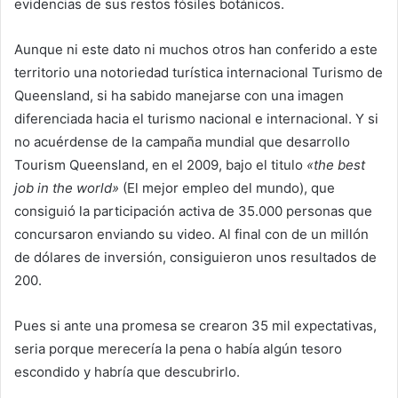
evidencias de sus restos fósiles botánicos.
Aunque ni este dato ni muchos otros han conferido a este
territorio una notoriedad turística internacional Turismo de
Queensland, si ha sabido manejarse con una imagen
diferenciada hacia el turismo nacional e internacional. Y si
no acuérdense de la campaña mundial que desarrollo
Tourism Queensland, en el 2009, bajo el titulo
«the best
job in the world»
(El mejor empleo del mundo), que
consiguió la participación activa de 35.000 personas que
concursaron enviando su video. Al final con de un millón
de dólares de inversión, consiguieron unos resultados de
200.
Pues si ante una promesa se crearon 35 mil expectativas,
seria porque merecería la pena o había algún tesoro
escondido y habría que descubrirlo.