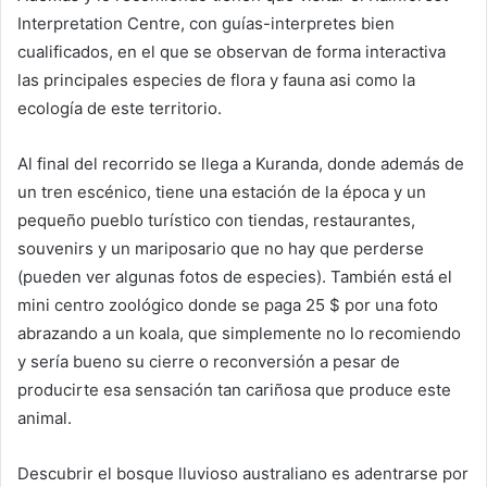
Interpretation Centre, con guías-interpretes bien
cualificados, en el que se observan de forma interactiva
las principales especies de flora y fauna asi como la
ecología de este territorio.
Al final del recorrido se llega a Kuranda, donde además de
un tren escénico, tiene una estación de la época y un
pequeño pueblo turístico con tiendas, restaurantes,
souvenirs y un mariposario que no hay que perderse
(pueden ver algunas fotos de especies). También está el
mini centro zoológico donde se paga 25 $ por una foto
abrazando a un koala, que simplemente no lo recomiendo
y sería bueno su cierre o reconversión a pesar de
producirte esa sensación tan cariñosa que produce este
animal.
Descubrir el bosque lluvioso australiano es adentrarse por