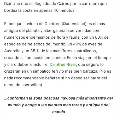
Daintree que se llega desde Cairns por la carretera que
bordea la costa en apenas 40 minutos
El bosque lluvioso de Daintree (Queensland) es el más
antiguo del planeta y alberga una biodiversidad con
numerosos endemismos de flora y fauna, con un 80% de
especies de helechos del mundo, un 40% de aves de
Australia y un 35 % de los mamíferos australianos,
creando así un ecosistema único: Es un viaje en el tiempo
y claro debería incluir el
Daintree River
, que seguro lo
cruzaran en un simpatico ferry o mas bien barcaza. (No es
nada recommendable bañarse si no desea ser parte del
menu de cocrodilos)
…conforman la zona boscosa lluviosa más importante del
mundo y acoge a las plantas más raras y antiguas del
mundo