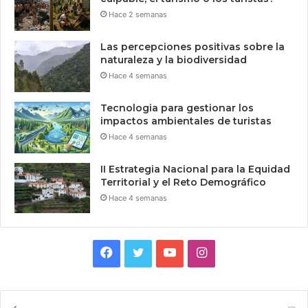
Hace 2 semanas
Las percepciones positivas sobre la
naturaleza y la biodiversidad
Hace 4 semanas
Tecnologia para gestionar los
impactos ambientales de turistas
Hace 4 semanas
II Estrategia Nacional para la Equidad
Territorial y el Reto Demográfico
Hace 4 semanas
Facebook
Twitter
YouTube
Instagram