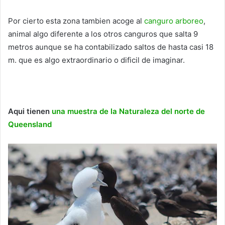
Por cierto esta zona tambien acoge al
canguro arboreo
,
animal algo diferente a los otros canguros que salta 9
metros aunque se ha contabilizado saltos de hasta casi 18
m. que es algo extraordinario o dificil de imaginar.
Aqui tienen
una muestra de la Naturaleza del norte de
Queensland