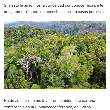
Si a esto le añadimos la curiosidad por conocer esa parte
del globo terráqueo, no necesitaba más excusas por viajar.
He de admitir que me invitaron también para dar una
conferencia en la Globalecoconference, en Cairns