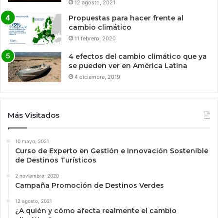
12 agosto, 2021
Propuestas para hacer frente al
cambio climático
11 febrero, 2020
4 efectos del cambio climático que ya
se pueden ver en América Latina
4 diciembre, 2019
Más Visitados
10 mayo, 2021
Curso de Experto en Gestión e Innovación Sostenible
de Destinos Turísticos
2 noviembre, 2020
Campaña Promoción de Destinos Verdes
12 agosto, 2021
¿A quién y cómo afecta realmente el cambio