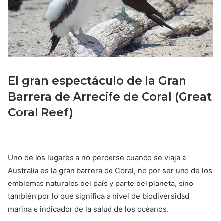
El gran espectáculo de la Gran
Barrera de Arrecife de Coral (Great
Coral Reef)
Uno de los lugares a no perderse cuando se viaja a
Australia es la gran barrera de Coral, no por ser uno de los
emblemas naturales del país y parte del planeta, sino
también por lo que significa a nivel de biodiversidad
marina e indicador de la salud de los océanos.