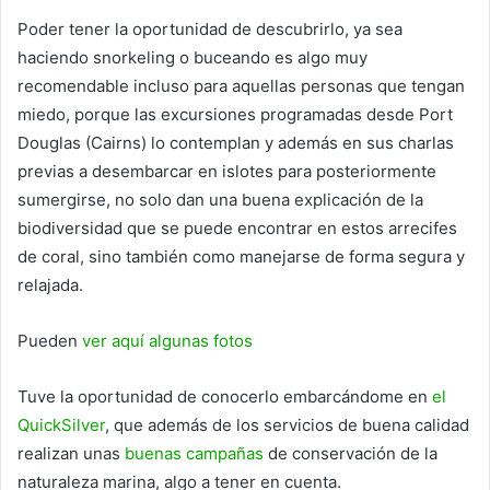
Poder tener la oportunidad de descubrirlo, ya sea
haciendo snorkeling o buceando es algo muy
recomendable incluso para aquellas personas que tengan
miedo, porque las excursiones programadas desde Port
Douglas (Cairns) lo contemplan y además en sus charlas
previas a desembarcar en islotes para posteriormente
sumergirse, no solo dan una buena explicación de la
biodiversidad que se puede encontrar en estos arrecifes
de coral, sino también como manejarse de forma segura y
relajada.
Pueden
ver aquí algunas fotos
Tuve la oportunidad de conocerlo embarcándome en
el
QuickSilver
, que además de los servicios de buena calidad
realizan unas
buenas campañas
de conservación de la
naturaleza marina, algo a tener en cuenta.