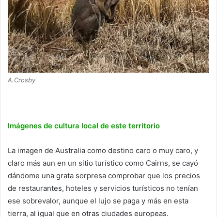
A.Crosby
Imágenes de cultura local de este territorio
La imagen de Australia como destino caro o muy caro, y
claro más aun en un sitio turístico como Cairns, se cayó
dándome una grata sorpresa comprobar que los precios
de restaurantes, hoteles y servicios turísticos no tenían
ese sobrevalor, aunque el lujo se paga y más en esta
tierra, al igual que en otras ciudades europeas.