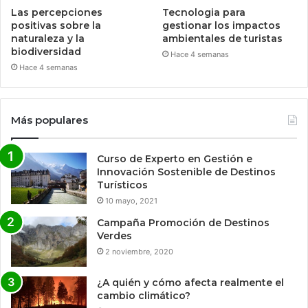
Las percepciones
Tecnologia para
positivas sobre la
gestionar los impactos
naturaleza y la
ambientales de turistas
biodiversidad
Hace 4 semanas
Hace 4 semanas
Más populares
Curso de Experto en Gestión e
Innovación Sostenible de Destinos
Turísticos
10 mayo, 2021
Campaña Promoción de Destinos
Verdes
2 noviembre, 2020
¿A quién y cómo afecta realmente el
cambio climático?