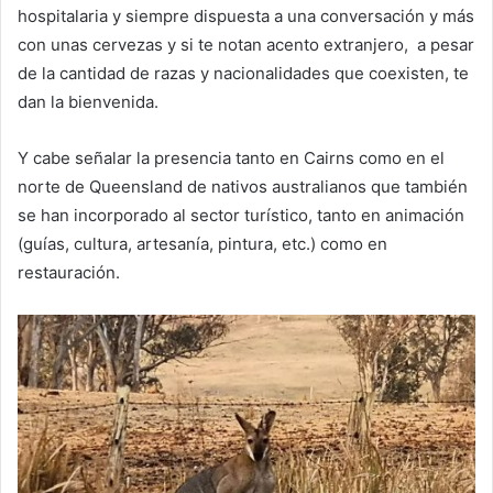
hospitalaria y siempre dispuesta a una conversación y más
con unas cervezas y si te notan acento extranjero, a pesar
de la cantidad de razas y nacionalidades que coexisten, te
dan la bienvenida.
Y cabe señalar la presencia tanto en Cairns como en el
norte de Queensland de nativos australianos que también
se han incorporado al sector turístico, tanto en animación
(guías, cultura, artesanía, pintura, etc.) como en
restauración.