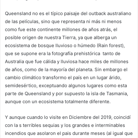
Queensland no es el típico paisaje del outback australiano
de las películas, sino que representa ni más ni menos
como fue este continente millones de años atrás, el
posible origen de nuestra Tierra, ya que alberga un
ecosistema de bosque lluvioso o húmedo (Rain forest),
que se supone era la fotografía prehistórica tanto de
Australia que fue cálida y lluviosa hace miles de millones
de años, como de la mayoría del planeta. Sin embargo el
cambio climático transformo el país en un lugar árido,
semidesértico, exceptuando algunos lugares como esta
parte de Queensland y por supuesto la isla de Tasmania,
aunque con un ecosistema totalmente diferente.
Y aunque cuando lo visite en Diciembre del 2019, coincidí
con la s terribles sequias y los grandes e interminables
incendios que asolaron el pais durante meses (al igual que