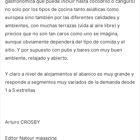
gastronómica que puede incluir hasta cocodrilo o canguro)
no solo por los tipos de cocina tanto asiáticas como
europea sino también por las diferentes calidades y
ambientes, con muchas terrazas (vida al aire libre) y
precios que no son tan caros como uno se imagina,
aunque obviamente dependerá del tipo de comida y el
sitio. Y por supuesto con pubs y bares con muy buen
ambiente, relajado y abierto.
Y claro a nivel de alojamientos el abanico es muy grande y
responde a segmentos muy variados de la demanda desde
1 a 5 estrellas
Arturo CROSBY
Editor Natour magazine