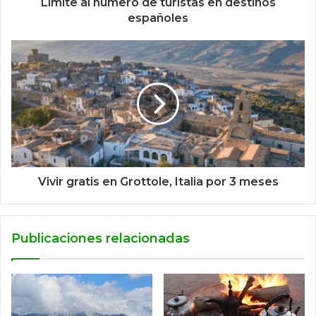
Limite al numero de turistas en destinos
españoles
Vivir gratis en Grottole, Italia por 3 meses
Publicaciones relacionadas