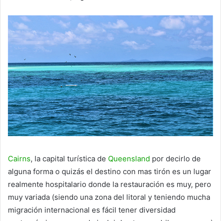
Cairns
, la capital turística de
Queensland
por decirlo de
alguna forma o quizás el destino con mas tirón es un lugar
realmente hospitalario donde la restauración es muy, pero
muy variada (siendo una zona del litoral y teniendo mucha
migración internacional es fácil tener diversidad