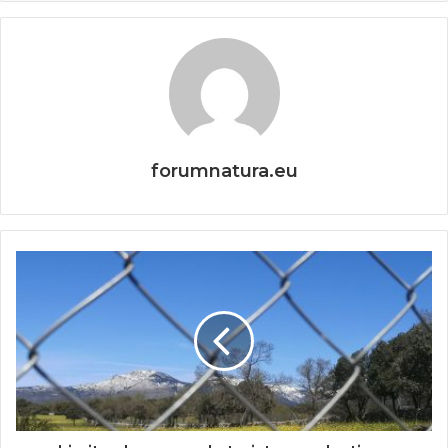
forumnatura.eu