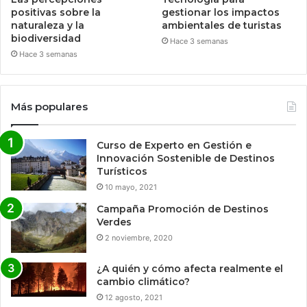
positivas sobre la
gestionar los impactos
naturaleza y la
ambientales de turistas
biodiversidad
Hace 3 semanas
Hace 3 semanas
Más populares
Curso de Experto en Gestión e
Innovación Sostenible de Destinos
Turísticos
10 mayo, 2021
Campaña Promoción de Destinos
Verdes
2 noviembre, 2020
¿A quién y cómo afecta realmente el
cambio climático?
12 agosto, 2021