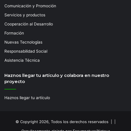
Comunicación y Promoción
Servicios y productos
Cooperación al Desarrollo
Formación
Nuevas Tecnologías
Responsabilidad Social
Asistencia Técnica
Haznos llegar tu artículo y colabora en nuestro
proyecto
Haznos llegar tu artículo
© Copyright 2026, Todos los derechos reservados | |