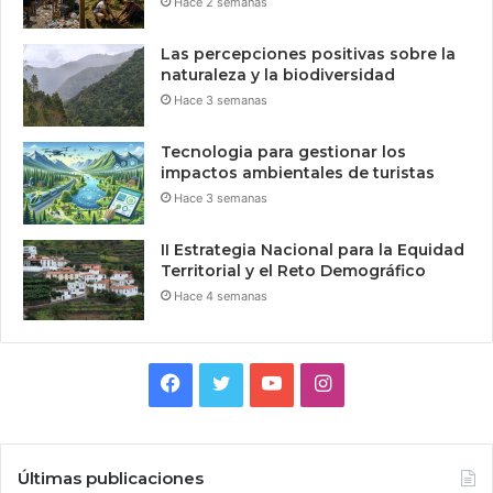
Hace 2 semanas
Las percepciones positivas sobre la
naturaleza y la biodiversidad
Hace 3 semanas
Tecnologia para gestionar los
impactos ambientales de turistas
Hace 3 semanas
II Estrategia Nacional para la Equidad
Territorial y el Reto Demográfico
Hace 4 semanas
Facebook
Twitter
YouTube
Instagram
Últimas publicaciones