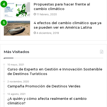
Propuestas para hacer frente al
cambio climático
11 febrero, 2020
4 efectos del cambio climático que ya
se pueden ver en América Latina
4 diciembre, 2019
Más Visitados
10 mayo, 2021
Curso de Experto en Gestión e Innovación Sostenible
de Destinos Turísticos
2 noviembre, 2020
Campaña Promoción de Destinos Verdes
12 agosto, 2021
¿A quién y cómo afecta realmente el cambio
climático?