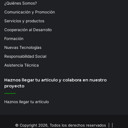
¿Quiénes Somos?
Comunicación y Promoción
Servicios y productos
Cooperación al Desarrollo
Formación
Nuevas Tecnologías
Responsabilidad Social
Asistencia Técnica
Haznos llegar tu artículo y colabora en nuestro
proyecto
Haznos llegar tu artículo
© Copyright 2026, Todos los derechos reservados | |