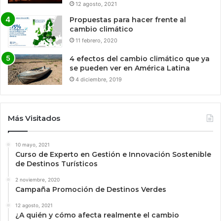
12 agosto, 2021
Propuestas para hacer frente al
cambio climático
11 febrero, 2020
4 efectos del cambio climático que ya
se pueden ver en América Latina
4 diciembre, 2019
Más Visitados
10 mayo, 2021
Curso de Experto en Gestión e Innovación Sostenible
de Destinos Turísticos
2 noviembre, 2020
Campaña Promoción de Destinos Verdes
12 agosto, 2021
¿A quién y cómo afecta realmente el cambio