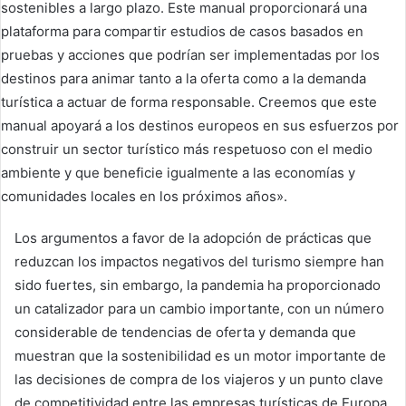
sostenibles a largo plazo. Este manual proporcionará una
plataforma para compartir estudios de casos basados en
pruebas y acciones que podrían ser implementadas por los
destinos para animar tanto a la oferta como a la demanda
turística a actuar de forma responsable. Creemos que este
manual apoyará a los destinos europeos en sus esfuerzos por
construir un sector turístico más respetuoso con el medio
ambiente y que beneficie igualmente a las economías y
comunidades locales en los próximos años».
Los argumentos a favor de la adopción de prácticas que
reduzcan los impactos negativos del turismo siempre han
sido fuertes, sin embargo, la pandemia ha proporcionado
un catalizador para un cambio importante, con un número
considerable de tendencias de oferta y demanda que
muestran que la sostenibilidad es un motor importante de
las decisiones de compra de los viajeros y un punto clave
de competitividad entre las empresas turísticas de Europa.