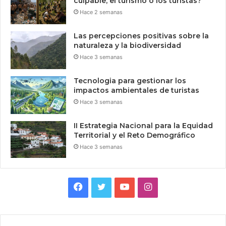
culpable, el turismo o los turistas?
Hace 2 semanas
Las percepciones positivas sobre la
naturaleza y la biodiversidad
Hace 3 semanas
Tecnologia para gestionar los
impactos ambientales de turistas
Hace 3 semanas
II Estrategia Nacional para la Equidad
Territorial y el Reto Demográfico
Hace 3 semanas
Facebook
Twitter
YouTube
Instagram