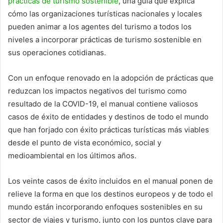
prácticas de turismo sostenible
, una guía que explica
cómo las organizaciones turísticas nacionales y locales
pueden animar a los agentes del turismo a todos los
niveles a incorporar prácticas de turismo sostenible en
sus operaciones cotidianas.
Con un enfoque renovado en la adopción de prácticas que
reduzcan los impactos negativos del turismo como
resultado de la COVID-19, el manual contiene valiosos
casos de éxito de entidades y destinos de todo el mundo
que han forjado con éxito prácticas turísticas más viables
desde el punto de vista económico, social y
medioambiental en los últimos años.
Los veinte casos de éxito incluidos en el manual ponen de
relieve la forma en que los destinos europeos y de todo el
mundo están incorporando enfoques sostenibles en su
sector de viajes y turismo, junto con los puntos clave para