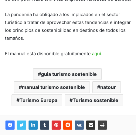
La pandemia ha obligado a los implicados en el sector
turístico a tratar de aprovechar estas tendencias e integrar
los principios de sostenibilidad en destinos de todos los
tamaños.
El manual está disponible gratuitamente
aquí
.
guia turismo sostenible
manual turismo sostenible
natour
Turismo Europa
Turismo sostenible