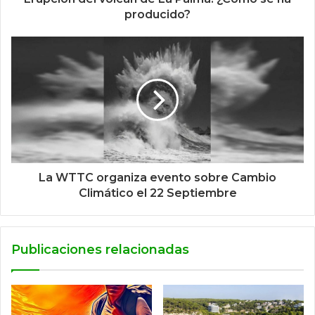
producido?
La WTTC organiza evento sobre Cambio
Climático el 22 Septiembre
Publicaciones relacionadas