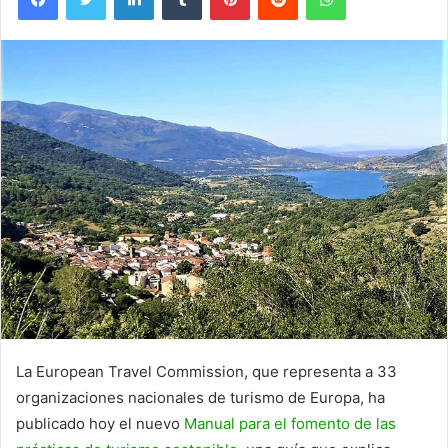
La European Travel Commission, que representa a 33
organizaciones nacionales de turismo de Europa, ha
publicado hoy el nuevo
Manual para el fomento de las