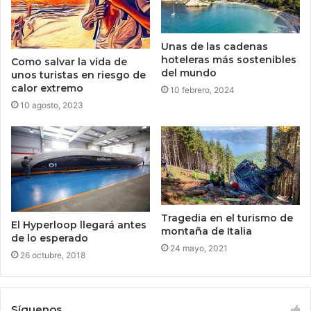
Unas de las cadenas
hoteleras más sostenibles
Como salvar la vida de
del mundo
unos turistas en riesgo de
calor extremo
10 febrero, 2024
10 agosto, 2023
Tragedia en el turismo de
El Hyperloop llegará antes
montaña de Italia
de lo esperado
24 mayo, 2021
26 octubre, 2018
Síguenos