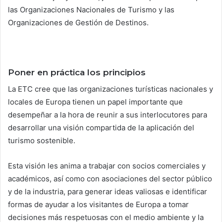
las Organizaciones Nacionales de Turismo y las
Organizaciones de Gestión de Destinos.
Poner en práctica los principios
La ETC cree que las organizaciones turísticas nacionales y
locales de Europa tienen un papel importante que
desempeñar a la hora de reunir a sus interlocutores para
desarrollar una visión compartida de la aplicación del
turismo sostenible.
Esta visión les anima a trabajar con socios comerciales y
académicos, así como con asociaciones del sector público
y de la industria, para generar ideas valiosas e identificar
formas de ayudar a los visitantes de Europa a tomar
decisiones más respetuosas con el medio ambiente y la