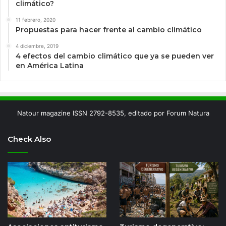
climático?
11 febrero, 2020
Propuestas para hacer frente al cambio climático
4 diciembre, 2019
4 efectos del cambio climático que ya se pueden ver
en América Latina
Natour magazine ISSN 2792-8535, editado por Forum Natura
Check Also