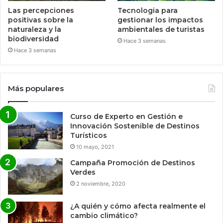
Las percepciones
Tecnologia para
positivas sobre la
gestionar los impactos
naturaleza y la
ambientales de turistas
biodiversidad
Hace 3 semanas
Hace 3 semanas
Más populares
Curso de Experto en Gestión e
Innovación Sostenible de Destinos
Turísticos
10 mayo, 2021
Campaña Promoción de Destinos
Verdes
2 noviembre, 2020
¿A quién y cómo afecta realmente el
cambio climático?