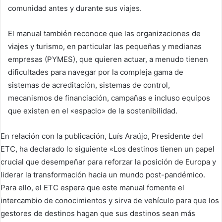
comunidad antes y durante sus viajes.
El manual también reconoce que las organizaciones de
viajes y turismo, en particular las pequeñas y medianas
empresas (PYMES), que quieren actuar, a menudo tienen
dificultades para navegar por la compleja gama de
sistemas de acreditación, sistemas de control,
mecanismos de financiación, campañas e incluso equipos
que existen en el «espacio» de la sostenibilidad.
En relación con la publicación, Luís Araújo, Presidente del
ETC, ha declarado lo siguiente «Los destinos tienen un papel
crucial que desempeñar para reforzar la posición de Europa y
liderar la transformación hacia un mundo post-pandémico.
Para ello, el ETC espera que este manual fomente el
intercambio de conocimientos y sirva de vehículo para que los
gestores de destinos hagan que sus destinos sean más