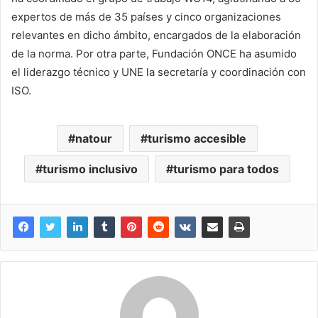
expertos de más de 35 países y cinco organizaciones
relevantes en dicho ámbito, encargados de la elaboración
de la norma. Por otra parte, Fundación ONCE ha asumido
el liderazgo técnico y UNE la secretaría y coordinación con
ISO.
natour
turismo accesible
turismo inclusivo
turismo para todos