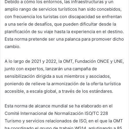
Debido a cómo los entornos, las infraestructuras y un
amplio rango de servicios turísticos han sido concebidos,
con frecuencia los turistas con discapacidad se enfrentan
a una serie de desafíos, que pueden dificultar desde la
planificación de su viaje hasta la experiencia en el destino.
Esta norma pretende ser una palanca para promover dicho
cambio.
A lo largo de 2021 y 2022, la OMT, Fundación ONCE y UNE,
junto con expertos, lanzarán una campaña de
sensibilización dirigida a sus miembros y asociados,
poniendo de relieve la armonización de la oferta turística
accesible, a escala global, a través de los estándares.
Esta norma de alcance mundial se ha elaborado en el
Comité Internacional de Normalización ISO/TC 228
Turismo y servicios relacionados de ISO, en el que la OMT
ha coordinado el grupo de trabajo WG14, aglutinando a 85