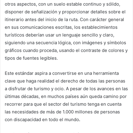
otros aspectos, con un suelo estable continuo y sólido,
disponer de señalización y proporcionar detalles sobre el
itinerario antes del inicio de la ruta. Con carácter general
en sus comunicaciones escritas, los establecimientos
turísticos deberían usar un lenguaje sencillo y claro,
siguiendo una secuencia lógica, con imágenes y símbolos
gráficos cuando proceda, usando el contraste de colores y
tipos de fuentes legibles.
Este estándar aspira a convertirse en una herramienta
clave que haga realidad el derecho de todas las personas
a disfrutar de turismo y ocio. A pesar de los avances en las
últimas décadas, en muchos países aún queda camino por
recorrer para que el sector del turismo tenga en cuenta
las necesidades de más de 1.000 millones de personas
con discapacidad en todo el mundo
.