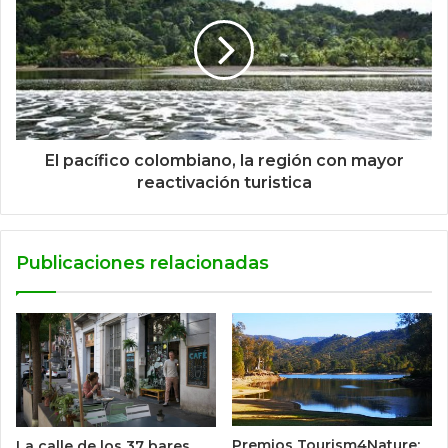
El pacífico colombiano, la región con mayor
reactivación turistica
Publicaciones relacionadas
Premios Tourism4Nature:
La calle de los 37 bares