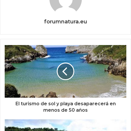
forumnatura.eu
El turismo de sol y playa desaparecerá en
menos de 50 años