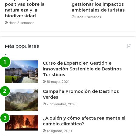
positivas sobre la
gestionar los impactos
naturaleza y la
ambientales de turistas
biodiversidad
Hace 3 semanas
Hace 3 semanas
Más populares
Curso de Experto en Gestión e
Innovación Sostenible de Destinos
Turísticos
10 mayo, 2021
Campaña Promoción de Destinos
Verdes
2 noviembre, 2020
¿A quién y cómo afecta realmente el
cambio climático?
12 agosto, 2021