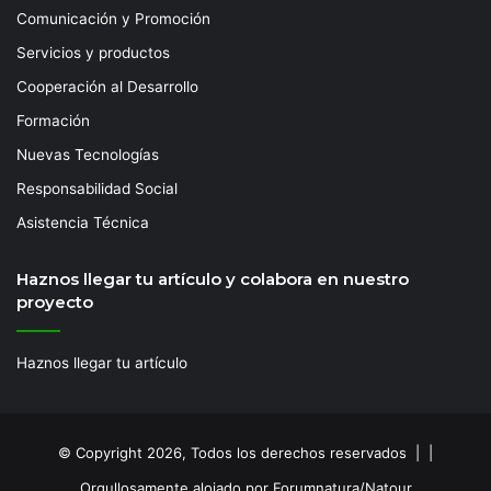
Comunicación y Promoción
Servicios y productos
Cooperación al Desarrollo
Formación
Nuevas Tecnologías
Responsabilidad Social
Asistencia Técnica
Haznos llegar tu artículo y colabora en nuestro
proyecto
Haznos llegar tu artículo
© Copyright 2026, Todos los derechos reservados | |
Orgullosamente alojado por Forumnatura/Natour