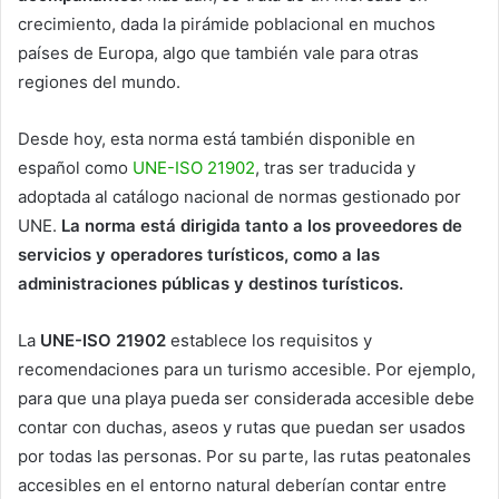
crecimiento, dada la pirámide poblacional en muchos
países de Europa, algo que también vale para otras
regiones del mundo.
Desde hoy, esta norma está también disponible en
español como
UNE-ISO 21902
, tras ser traducida y
adoptada al catálogo nacional de normas gestionado por
UNE.
La norma está dirigida tanto a los proveedores de
servicios y operadores turísticos, como a las
administraciones públicas y destinos turísticos.
La
UNE-ISO 21902
establece los requisitos y
recomendaciones para un turismo accesible. Por ejemplo,
para que una playa pueda ser considerada accesible debe
contar con duchas, aseos y rutas que puedan ser usados
por todas las personas. Por su parte, las rutas peatonales
accesibles en el entorno natural deberían contar entre