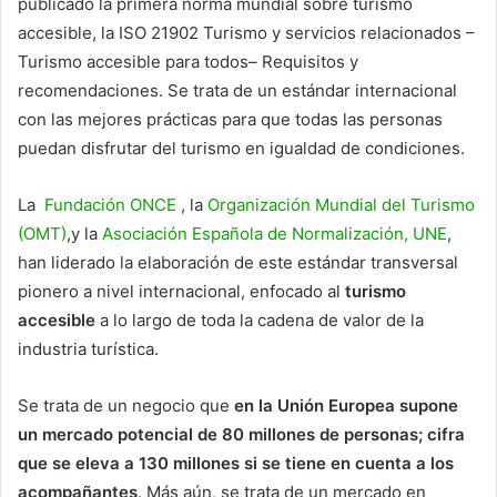
publicado la primera norma mundial sobre turismo
accesible, la ISO 21902 Turismo y servicios relacionados –
Turismo accesible para todos– Requisitos y
recomendaciones. Se trata de un estándar internacional
con las mejores prácticas para que todas las personas
puedan disfrutar del turismo en igualdad de condiciones.
La
Fundación ONCE
, la
Organización Mundial del Turismo
(OMT)
,y la
Asociación Española de Normalización, UNE
,
han liderado la elaboración de este estándar transversal
pionero a nivel internacional, enfocado al
turismo
accesible
a lo largo de toda la cadena de valor de la
industria turística.
Se trata de un negocio que
en la Unión Europea supone
un mercado potencial de 80 millones de personas; cifra
que se eleva a 130 millones si se tiene en cuenta a los
acompañantes
. Más aún, se trata de un mercado en