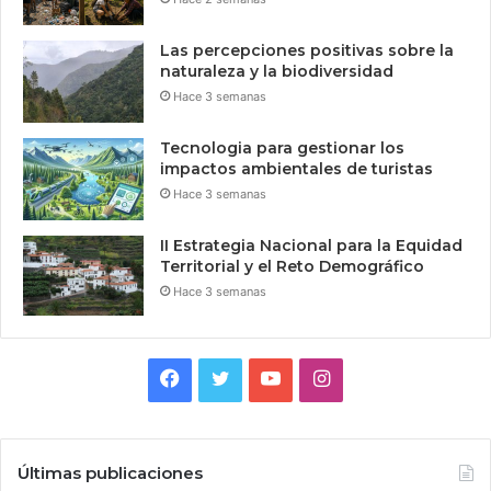
Las percepciones positivas sobre la
naturaleza y la biodiversidad
Hace 3 semanas
Tecnologia para gestionar los
impactos ambientales de turistas
Hace 3 semanas
II Estrategia Nacional para la Equidad
Territorial y el Reto Demográfico
Hace 3 semanas
Facebook
Twitter
YouTube
Instagram
Últimas publicaciones