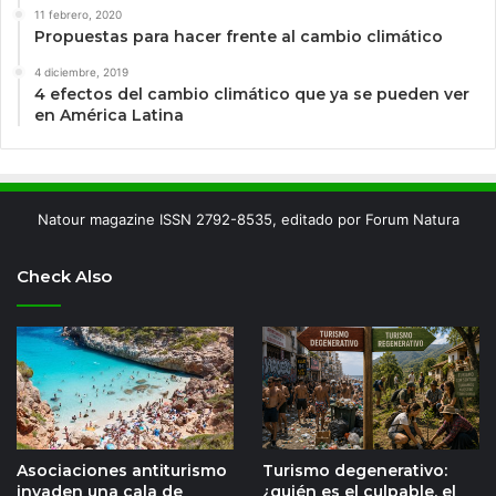
11 febrero, 2020
Propuestas para hacer frente al cambio climático
4 diciembre, 2019
4 efectos del cambio climático que ya se pueden ver
en América Latina
Natour magazine ISSN 2792-8535, editado por Forum Natura
Check Also
Asociaciones antiturismo
Turismo degenerativo:
invaden una cala de
¿quién es el culpable, el