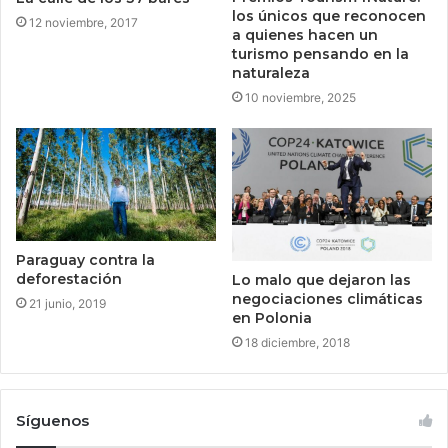
los únicos que reconocen
12 noviembre, 2017
a quienes hacen un
turismo pensando en la
naturaleza
10 noviembre, 2025
Paraguay contra la
deforestación
Lo malo que dejaron las
negociaciones climáticas
21 junio, 2019
en Polonia
18 diciembre, 2018
Síguenos