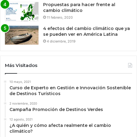
Propuestas para hacer frente al
cambio climático
11 febrero, 2020
4 efectos del cambio climático que ya
se pueden ver en América Latina
4 diciembre, 2019
Más Visitados
10 mayo, 2021
Curso de Experto en Gestión e Innovación Sostenible
de Destinos Turísticos
2 noviembre, 2020
Campaña Promoción de Destinos Verdes
12 agosto, 2021
¿A quién y cómo afecta realmente el cambio
climático?