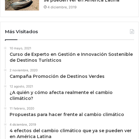
4 diciembre, 2019
Más Visitados
10 mayo, 2021
Curso de Experto en Gestión e Innovación Sostenible
de Destinos Turísticos
2 noviembre, 2020
Campaña Promoción de Destinos Verdes
12 agosto, 2021
¿A quién y cómo afecta realmente el cambio
climático?
11 febrero, 2020
Propuestas para hacer frente al cambio climático
4 diciembre, 2019
4 efectos del cambio climático que ya se pueden ver
en América Latina