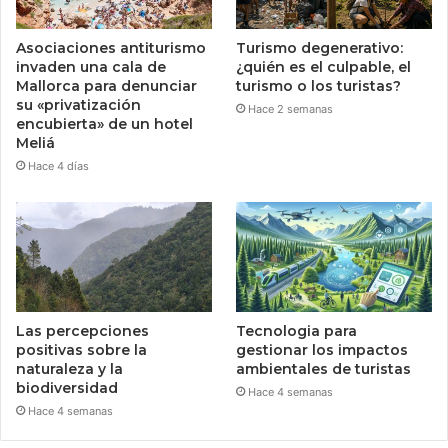
Asociaciones antiturismo
Turismo degenerativo:
invaden una cala de
¿quién es el culpable, el
Mallorca para denunciar
turismo o los turistas?
su «privatización
Hace 2 semanas
encubierta» de un hotel
Meliá
Hace 4 días
Las percepciones
Tecnologia para
positivas sobre la
gestionar los impactos
naturaleza y la
ambientales de turistas
biodiversidad
Hace 4 semanas
Hace 4 semanas