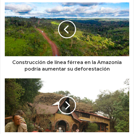
Construcción de línea férrea en la Amazonia
podría aumentar su deforestación