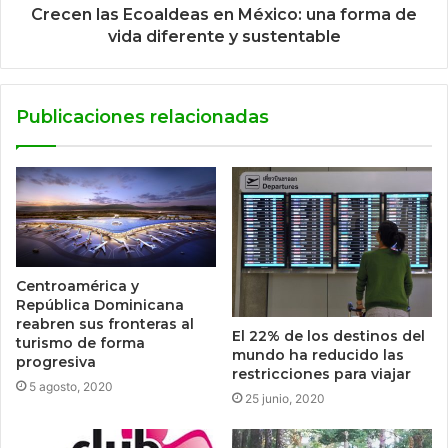
Crecen las Ecoaldeas en México: una forma de
vida diferente y sustentable
Publicaciones relacionadas
Centroamérica y
República Dominicana
reabren sus fronteras al
El 22% de los destinos del
turismo de forma
mundo ha reducido las
progresiva
restricciones para viajar
5 agosto, 2020
25 junio, 2020