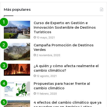
Más populares
Curso de Experto en Gestión e
Innovación Sostenible de Destinos
Turísticos
10 mayo, 2021
Campaña Promoción de Destinos
Verdes
2 noviembre, 2020
¿A quién y cómo afecta realmente el
cambio climático?
12 agosto, 2021
Propuestas para hacer frente al
cambio climático
11 febrero, 2020
4 efectos del cambio climático que ya
se pueden ver en América Latina