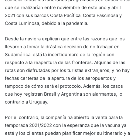
que se realizarían entre noviembre de este año y abril
2021 con sus barcos Costa Pacífica, Costa Fascinosa y
Costa Luminosa, debido a la pandemia.
Desde la naviera explican que entre las razones que los
llevaron a tomar la drástica decisión de no trabajar en
Sudamérica, está la incertidumbre de la región con
respecto a la reapertura de las fronteras. Algunas de las
rutas son disfrutadas por los turistas extranjeros, y no hay
fechas certeras de la apertura de los aeropuertos y
tampoco de cómo será el protocolo. Además, los casos
que hoy registran Brasil y Argentina son alarmantes, lo
contrario a Uruguay.
Por el contrario, la compañía ha abierto la venta para la
temporada 2021/2022 con la esperanza que la vacuna ya
esté y los clientes puedan planificar mejor su itinerario y a