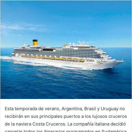
Esta temporada de verano, Argentina, Brasil y Uruguay no
recibirán en sus principales puertos a los lujosos cruceros
de la naviera Costa Cruceros. La compañía italiana decidió
cancelar todos los itinerarios programados en Sudamérica