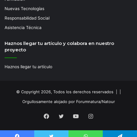
Nuevas Tecnologías
Responsabilidad Social
Asistencia Técnica
Haznos llegar tu artículo y colabora en nuestro
proyecto
Haznos llegar tu artículo
© Copyright 2026, Todos los derechos reservados | |
Orgullosamente alojado por Forumnatura/Natour
Facebook
Twitter
YouTube
Instagram