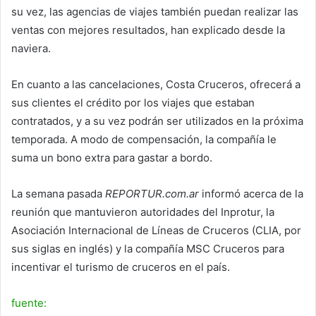
su vez, las agencias de viajes también puedan realizar las
ventas con mejores resultados, han explicado desde la
naviera.
En cuanto a las cancelaciones, Costa Cruceros, ofrecerá a
sus clientes el crédito por los viajes que estaban
contratados, y a su vez podrán ser utilizados en la próxima
temporada. A modo de compensación, la compañía le
suma un bono extra para gastar a bordo.
La semana pasada
REPORTUR.com.ar
informó acerca de la
reunión que mantuvieron autoridades del Inprotur, la
Asociación Internacional de Líneas de Cruceros (CLIA, por
sus siglas en inglés) y la compañía MSC Cruceros para
incentivar el turismo de cruceros en el país.
fuente: