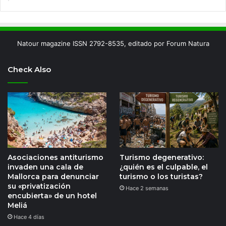
Natour magazine ISSN 2792-8535, editado por Forum Natura
Check Also
Asociaciones antiturismo
Turismo degenerativo:
invaden una cala de
¿quién es el culpable, el
Mallorca para denunciar
turismo o los turistas?
su «privatización
Hace 2 semanas
encubierta» de un hotel
Meliá
Hace 4 días