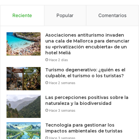
Reciente
Popular
Comentarios
Asociaciones antiturismo invaden
una cala de Mallorca para denunciar
su «privatización encubierta» de un
hotel Meliá
Hace 2 días
Turismo degenerativo: ¿quién es el
culpable, el turismo o los turistas?
Hace 2 semanas
Las percepciones positivas sobre la
naturaleza y la biodiversidad
Hace 3 semanas
Tecnologia para gestionar los
impactos ambientales de turistas
Hace 3 semanas