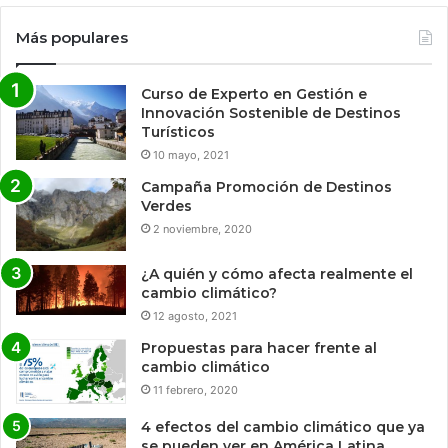
Más populares
Curso de Experto en Gestión e
Innovación Sostenible de Destinos
Turísticos
10 mayo, 2021
Campaña Promoción de Destinos
Verdes
2 noviembre, 2020
¿A quién y cómo afecta realmente el
cambio climático?
12 agosto, 2021
Propuestas para hacer frente al
cambio climático
11 febrero, 2020
4 efectos del cambio climático que ya
se pueden ver en América Latina