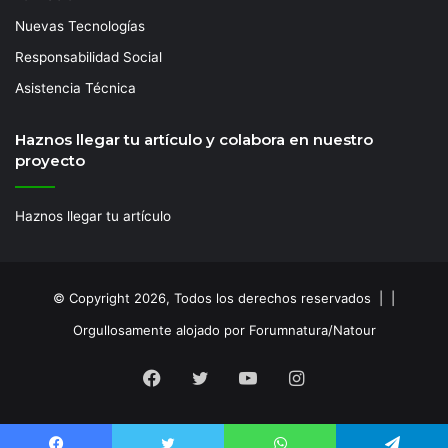
Nuevas Tecnologías
Responsabilidad Social
Asistencia Técnica
Haznos llegar tu artículo y colabora en nuestro
proyecto
Haznos llegar tu artículo
© Copyright 2026, Todos los derechos reservados | |
Orgullosamente alojado por Forumnatura/Natour
Facebook
Twitter
YouTube
Instagram