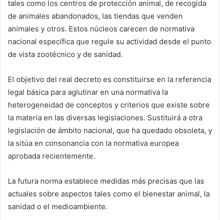
tales como los centros de protección animal, de recogida
de animales abandonados, las tiendas que venden
animales y otros. Estos núcleos carecen de normativa
nacional específica que regule su actividad desde el punto
de vista zootécnico y de sanidad.
El objetivo del real decreto es constituirse en la referencia
legal básica para aglutinar en una normativa la
heterogeneidad de conceptos y criterios que existe sobre
la materia en las diversas legislaciones. Sustituirá a otra
legislación de ámbito nacional, que ha quedado obsoleta, y
la sitúa en consonancia con la normativa europea
aprobada recientemente.
La futura norma establece medidas más precisas que las
actuales sobre aspectos tales como el bienestar animal, la
sanidad o el medioambiente.