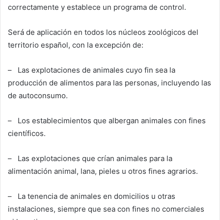
correctamente y establece un programa de control.
Será de aplicación en todos los núcleos zoológicos del
territorio español, con la excepción de:
– Las explotaciones de animales cuyo fin sea la
producción de alimentos para las personas, incluyendo las
de autoconsumo.
– Los establecimientos que albergan animales con fines
científicos.
– Las explotaciones que crían animales para la
alimentación animal, lana, pieles u otros fines agrarios.
– La tenencia de animales en domicilios u otras
instalaciones, siempre que sea con fines no comerciales