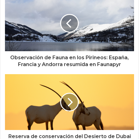
Observación de Fauna en los Pirineos: España,
Francia y Andorra resumida en Faunapyr
Reserva de conservación del Desierto de Dubai