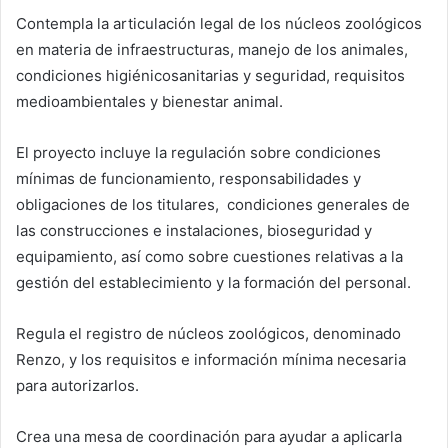
Contempla la articulación legal de los núcleos zoológicos
en materia de infraestructuras, manejo de los animales,
condiciones higiénicosanitarias y seguridad, requisitos
medioambientales y bienestar animal.
El proyecto incluye la regulación sobre condiciones
mínimas de funcionamiento, responsabilidades y
obligaciones de los titulares, condiciones generales de
las construcciones e instalaciones, bioseguridad y
equipamiento, así como sobre cuestiones relativas a la
gestión del establecimiento y la formación del personal.
Regula el registro de núcleos zoológicos, denominado
Renzo, y los requisitos e información mínima necesaria
para autorizarlos.
Crea una mesa de coordinación para ayudar a aplicarla