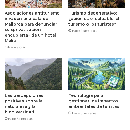
Asociaciones antiturismo
Turismo degenerativo:
invaden una cala de
¿quién es el culpable, el
Mallorca para denunciar
turismo o los turistas?
su «privatización
Hace 2 semanas
encubierta» de un hotel
Meliá
Hace 3 días
Las percepciones
Tecnologia para
positivas sobre la
gestionar los impactos
naturaleza y la
ambientales de turistas
biodiversidad
Hace 3 semanas
Hace 3 semanas