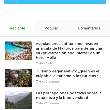
Reciente
Popular
Comentarios
Asociaciones antiturismo invaden
una cala de Mallorca para denunciar
su «privatización encubierta» de un
hotel Meliá
Hace 3 días
Turismo degenerativo: ¿quién es el
culpable, el turismo o los turistas?
Hace 2 semanas
Las percepciones positivas sobre la
naturaleza y la biodiversidad
Hace 3 semanas