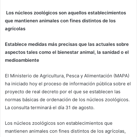
Los núcleos zoológicos son aquellos establecimientos
que mantienen animales con fines distintos de los
agrícolas
Establece medidas más precisas que las actuales sobre
aspectos tales como el bienestar animal, la sanidad o el
medioambiente
El Ministerio de Agricultura, Pesca y Alimentación (MAPA)
ha iniciado hoy el proceso de información pública sobre el
proyecto de real decreto por el que se establecen las
normas básicas de ordenación de los núcleos zoológicos.
La consulta terminará el día 31 de agosto.
Los núcleos zoológicos son establecimientos que
mantienen animales con fines distintos de los agrícolas,