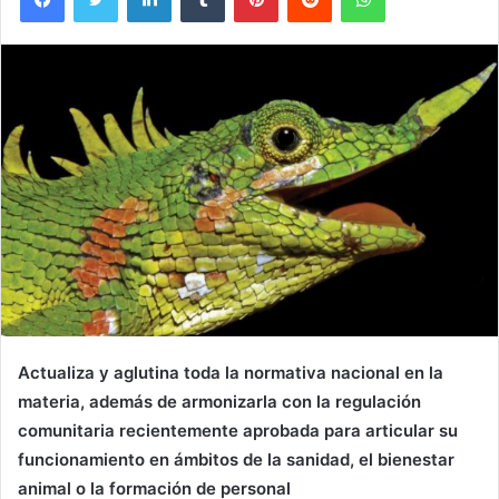
Actualiza y aglutina toda la normativa nacional en la
materia, además de armonizarla con la regulación
comunitaria recientemente aprobada para articular su
funcionamiento en ámbitos de la sanidad, el bienestar
animal o la formación de personal