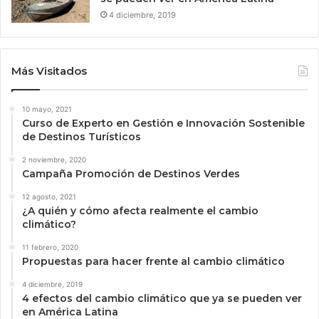
4 diciembre, 2019
Más Visitados
10 mayo, 2021
Curso de Experto en Gestión e Innovación Sostenible
de Destinos Turísticos
2 noviembre, 2020
Campaña Promoción de Destinos Verdes
12 agosto, 2021
¿A quién y cómo afecta realmente el cambio
climático?
11 febrero, 2020
Propuestas para hacer frente al cambio climático
4 diciembre, 2019
4 efectos del cambio climático que ya se pueden ver
en América Latina