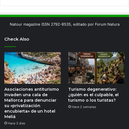
Natour magazine ISSN 2792-8535, editado por Forum Natura
Check Also
Asociaciones antiturismo
Turismo degenerativo:
invaden una cala de
¿quién es el culpable, el
Mallorca para denunciar
turismo o los turistas?
su «privatización
Hace 2 semanas
encubierta» de un hotel
Meliá
Hace 3 días