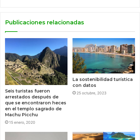
Publicaciones relacionadas
La sostenibilidad turística
con datos
Seis turistas fueron
25 octubre, 2023
arrestados después de
que se encontraron heces
en el templo sagrado de
Machu Picchu
15 enero, 2020