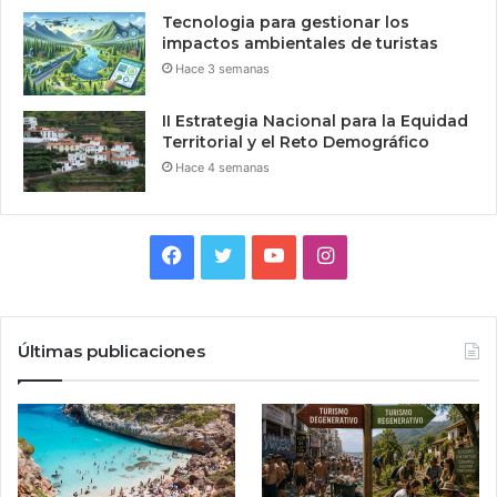
Tecnologia para gestionar los
impactos ambientales de turistas
Hace 3 semanas
II Estrategia Nacional para la Equidad
Territorial y el Reto Demográfico
Hace 4 semanas
Facebook
Twitter
YouTube
Instagram
Últimas publicaciones