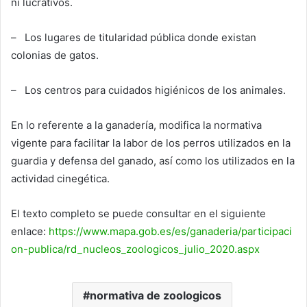
ni lucrativos.
– Los lugares de titularidad pública donde existan
colonias de gatos.
– Los centros para cuidados higiénicos de los animales.
En lo referente a la ganadería, modifica la normativa
vigente para facilitar la labor de los perros utilizados en la
guardia y defensa del ganado, así como los utilizados en la
actividad cinegética.
El texto completo se puede consultar en el siguiente
enlace:
https://www.mapa.gob.es/es/ganaderia/participaci
on-publica/rd_nucleos_zoologicos_julio_2020.aspx
normativa de zoologicos