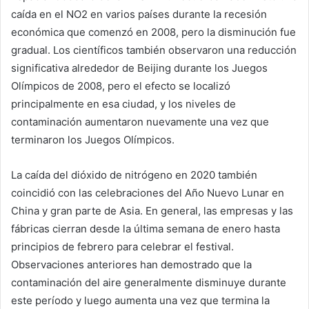
caída en el NO2 en varios países durante la recesión
económica que comenzó en 2008, pero la disminución fue
gradual. Los científicos también observaron una reducción
significativa alrededor de Beijing durante los Juegos
Olímpicos de 2008, pero el efecto se localizó
principalmente en esa ciudad, y los niveles de
contaminación aumentaron nuevamente una vez que
terminaron los Juegos Olímpicos.
La caída del dióxido de nitrógeno en 2020 también
coincidió con las celebraciones del Año Nuevo Lunar en
China y gran parte de Asia. En general, las empresas y las
fábricas cierran desde la última semana de enero hasta
principios de febrero para celebrar el festival.
Observaciones anteriores han demostrado que la
contaminación del aire generalmente disminuye durante
este período y luego aumenta una vez que termina la