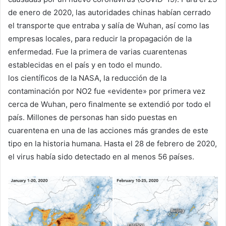
de enero de 2020, las autoridades chinas habían cerrado
el transporte que entraba y salía de Wuhan, así como las
empresas locales, para reducir la propagación de la
enfermedad. Fue la primera de varias cuarentenas
establecidas en el país y en todo el mundo.
los científicos de la NASA, la reducción de la
contaminación por NO2 fue «evidente» por primera vez
cerca de Wuhan, pero finalmente se extendió por todo el
país. Millones de personas han sido puestas en
cuarentena en una de las acciones más grandes de este
tipo en la historia humana. Hasta el 28 de febrero de 2020,
el virus había sido detectado en al menos 56 países.