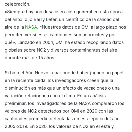
celebración.
«Siempre hay una desaceleración general en esta época
del año», dijo Barry Lefer, un científico de la calidad del
aire de la
NASA
. «Nuestros datos de OMI a largo plazo nos
permiten ver si estas cantidades son anormales y por
qué». Lanzado en 2004, OMI ha estado recopilando datos
globales sobre NO2 y diversos contaminantes del aire
durante más de 15 años.
Si bien el Año Nuevo Lunar puede haber jugado un papel
en la reciente caída, los investigadores creen que la
disminución es más que un efecto de vacaciones o una
variación relacionada con el clima. En un análisis
preliminar, los investigadores de la NASA compararon los
valores de NO2 detectados por OMI en 2020 con las
cantidades promedio detectadas en esta época del año
2005-2019. En 2020, los valores de NO2 en el este y