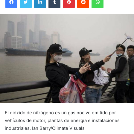
El dióxido de nitrógeno es un gas nocivo emitido por
vehículos de motor, plantas de energía e instalaciones
industriales.
Ian Barry/Climate Visuals