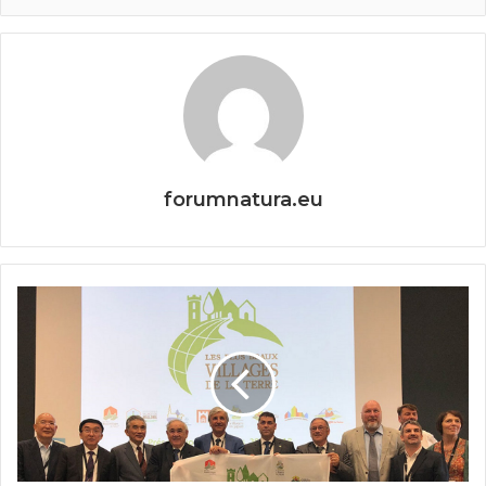
forumnatura.eu