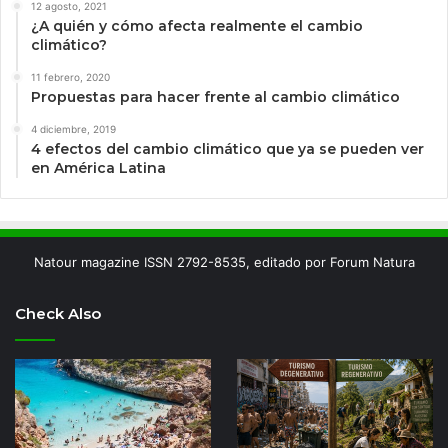
12 agosto, 2021
¿A quién y cómo afecta realmente el cambio
climático?
11 febrero, 2020
Propuestas para hacer frente al cambio climático
4 diciembre, 2019
4 efectos del cambio climático que ya se pueden ver
en América Latina
Natour magazine ISSN 2792-8535, editado por Forum Natura
Check Also