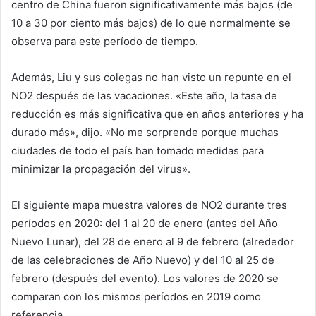
centro de China fueron significativamente más bajos (de
10 a 30 por ciento más bajos) de lo que normalmente se
observa para este período de tiempo.
Además, Liu y sus colegas no han visto un repunte en el
NO2 después de las vacaciones. «Este año, la tasa de
reducción es más significativa que en años anteriores y ha
durado más», dijo. «No me sorprende porque muchas
ciudades de todo el país han tomado medidas para
minimizar la propagación del virus».
El siguiente mapa muestra valores de NO2 durante tres
períodos en 2020: del 1 al 20 de enero (antes del Año
Nuevo Lunar), del 28 de enero al 9 de febrero (alrededor
de las celebraciones de Año Nuevo) y del 10 al 25 de
febrero (después del evento). Los valores de 2020 se
comparan con los mismos períodos en 2019 como
referencia.