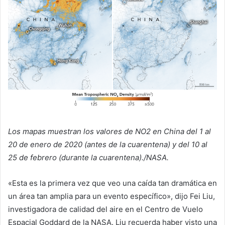
Los mapas muestran los valores de NO2 en China del 1 al
20 de enero de 2020 (antes de la cuarentena) y del 10 al
25 de febrero (durante la cuarentena)./NASA.
«Esta es la primera vez que veo una caída tan dramática en
un área tan amplia para un evento específico», dijo Fei Liu,
investigadora de calidad del aire en el Centro de Vuelo
Espacial Goddard de la NASA. Liu recuerda haber visto una