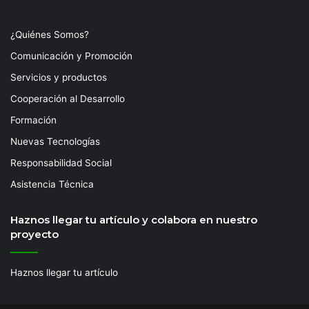
¿Quiénes Somos?
Comunicación y Promoción
Servicios y productos
Cooperación al Desarrollo
Formación
Nuevas Tecnologías
Responsabilidad Social
Asistencia Técnica
Haznos llegar tu artículo y colabora en nuestro
proyecto
Haznos llegar tu artículo