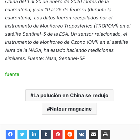
China del 1 al 20 de enero de 2020 (antes de la
cuarentena) y del 10 al 25 de febrero (durante la
cuarentena). Los datos fueron recopilados por el
Instrumento de Monitoreo Troposférico (TROPOMI) en el
satélite Sentinel-5 de la ESA. Un sensor relacionado, el
Instrumento de Monitoreo de Ozono (OMI) en el satélite
Aura de la NASA, ha estado haciendo mediciones
similares. Fuente: Nasa, Sentinel-5P
fuente:
La polución en China se redujo
Natour magazine