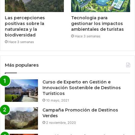
Las percepciones
Tecnologia para
positivas sobre la
gestionar los impactos
naturaleza y la
ambientales de turistas
biodiversidad
Hace 3 semanas
Hace 3 semanas
Más populares
Curso de Experto en Gestión e
Innovación Sostenible de Destinos
Turísticos
10 mayo, 2021
Campaña Promoción de Destinos
Verdes
2 noviembre, 2020