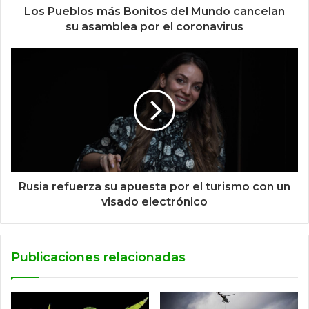
Los Pueblos más Bonitos del Mundo cancelan
su asamblea por el coronavirus
Rusia refuerza su apuesta por el turismo con un
visado electrónico
Publicaciones relacionadas