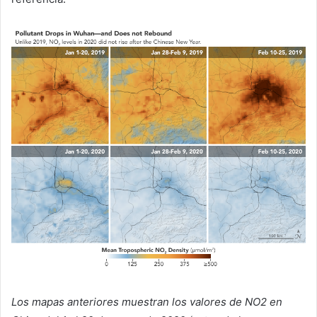
Los mapas anteriores muestran los valores de NO2 en