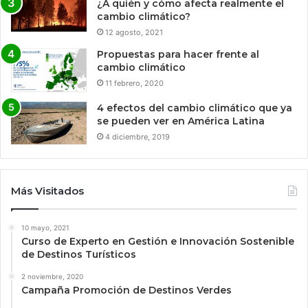
¿A quién y cómo afecta realmente el
cambio climático?
12 agosto, 2021
Propuestas para hacer frente al
cambio climático
11 febrero, 2020
4 efectos del cambio climático que ya
se pueden ver en América Latina
4 diciembre, 2019
Más Visitados
10 mayo, 2021
Curso de Experto en Gestión e Innovación Sostenible
de Destinos Turísticos
2 noviembre, 2020
Campaña Promoción de Destinos Verdes