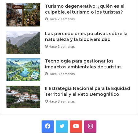
Turismo degenerativo: ¿quién es el
culpable, el turismo o los turistas?
Hace 2 semanas
Las percepciones positivas sobre la
naturaleza y la biodiversidad
Hace 3 semanas
Tecnologia para gestionar los
impactos ambientales de turistas
Hace 3 semanas
II Estrategia Nacional para la Equidad
Territorial y el Reto Demográfico
Hace 3 semanas
Facebook
Twitter
YouTube
Instagram