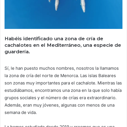
Habéis identificado una zona de cría de
cachalotes en el Mediterráneo, una especie de
guardería.
Sí, le han puesto muchos nombres, nosotros la llamamos
la zona de cría del norte de Menorca. Las islas Baleares
son zonas muy importantes para el cachalote. Mientras las
estudiábamos, encontramos una zona en la que solo había
grupos sociales y el número de crías era extraordinario.
Además, eran muy jóvenes, algunas con menos de una
semana de vida.
La hemos estudiado desde 2019 y creemos que es una