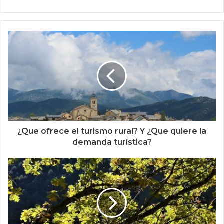
¿Que ofrece el turismo rural? Y ¿Que quiere la
demanda turística?