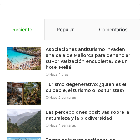
Reciente
Popular
Comentarios
Asociaciones antiturismo invaden
una cala de Mallorca para denunciar
su «privatización encubierta» de un
hotel Meliá
Hace 4 días
Turismo degenerativo: ¿quién es el
culpable, el turismo o los turistas?
Hace 2 semanas
Las percepciones positivas sobre la
naturaleza y la biodiversidad
Hace 4 semanas