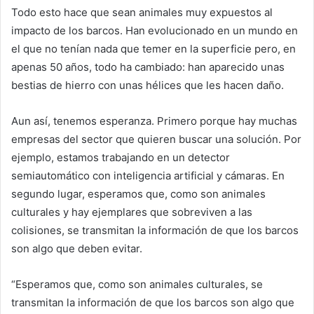
Todo esto hace que sean animales muy expuestos al
impacto de los barcos. Han evolucionado en un mundo en
el que no tenían nada que temer en la superficie pero, en
apenas 50 años, todo ha cambiado: han aparecido unas
bestias de hierro con unas hélices que les hacen daño.
Aun así, tenemos esperanza. Primero porque hay muchas
empresas del sector que quieren buscar una solución. Por
ejemplo, estamos trabajando en un detector
semiautomático con inteligencia artificial y cámaras. En
segundo lugar, esperamos que, como son animales
culturales y hay ejemplares que sobreviven a las
colisiones, se transmitan la información de que los barcos
son algo que deben evitar.
“Esperamos que, como son animales culturales, se
transmitan la información de que los barcos son algo que