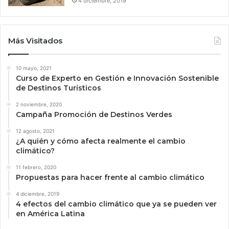
4 diciembre, 2019
Más Visitados
10 mayo, 2021
Curso de Experto en Gestión e Innovación Sostenible
de Destinos Turísticos
2 noviembre, 2020
Campaña Promoción de Destinos Verdes
12 agosto, 2021
¿A quién y cómo afecta realmente el cambio
climático?
11 febrero, 2020
Propuestas para hacer frente al cambio climático
4 diciembre, 2019
4 efectos del cambio climático que ya se pueden ver
en América Latina