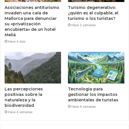
Asociaciones antiturismo
Turismo degenerativo:
invaden una cala de
¿quién es el culpable, el
Mallorca para denunciar
turismo o los turistas?
su «privatización
Hace 2 semanas
encubierta» de un hotel
Meliá
Hace 4 días
Las percepciones
Tecnologia para
positivas sobre la
gestionar los impactos
naturaleza y la
ambientales de turistas
biodiversidad
Hace 4 semanas
Hace 4 semanas