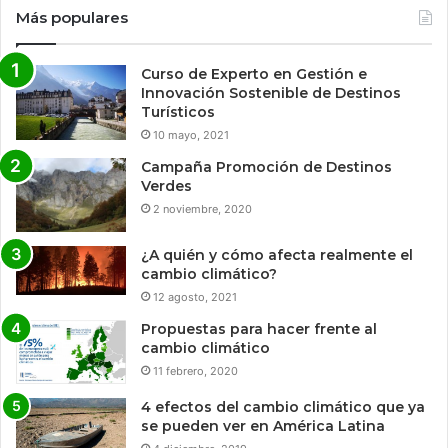
Más populares
Curso de Experto en Gestión e
Innovación Sostenible de Destinos
Turísticos
10 mayo, 2021
Campaña Promoción de Destinos
Verdes
2 noviembre, 2020
¿A quién y cómo afecta realmente el
cambio climático?
12 agosto, 2021
Propuestas para hacer frente al
cambio climático
11 febrero, 2020
4 efectos del cambio climático que ya
se pueden ver en América Latina