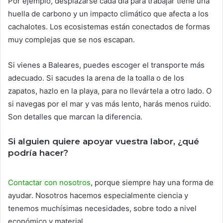
Por ejemplo, desplazarse cada día para trabajar tiene una
huella de carbono y un impacto climático que afecta a los
cachalotes. Los ecosistemas están conectados de formas
muy complejas que se nos escapan.
Si vienes a Baleares, puedes escoger el transporte más
adecuado. Si sacudes la arena de la toalla o de los
zapatos, hazlo en la playa, para no llevártela a otro lado. O
si navegas por el mar y vas más lento, harás menos ruido.
Son detalles que marcan la diferencia.
Si alguien quiere apoyar vuestra labor, ¿qué
podría hacer?
Contactar con nosotros
, porque siempre hay una forma de
ayudar. Nosotros hacemos especialmente ciencia y
tenemos muchísimas necesidades, sobre todo a nivel
económico y material.