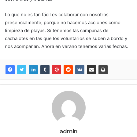
Lo que no es tan fácil es colaborar con nosotros
presencialmente, porque no hacemos acciones como
limpieza de playas. Sí tenemos las campañas de
cachalotes en las que los voluntarios se suben a bordo y
nos acompañan. Ahora en verano tenemos varias fechas.
admin