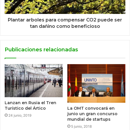
Plantar arboles para compensar CO2 puede ser
tan dañino como beneficioso
Publicaciones relacionadas
Lanzan en Rusia el Tren
Turístico del Ártico
La OMT convocará en
junio un gran concurso
24 junio, 2019
mundial de startups
5 junio, 2018