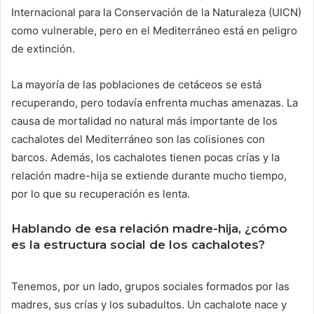
Internacional para la Conservación de la Naturaleza (UICN)
como vulnerable, pero en el Mediterráneo está en peligro
de extinción.
La mayoría de las poblaciones de cetáceos se está
recuperando, pero todavía enfrenta muchas amenazas. La
causa de mortalidad no natural más importante de los
cachalotes del Mediterráneo son las colisiones con
barcos. Además, los cachalotes tienen pocas crías y la
relación madre-hija se extiende durante mucho tiempo,
por lo que su recuperación es lenta.
Hablando de esa relación madre-hija, ¿cómo
es la estructura social de los cachalotes?
Tenemos, por un lado, grupos sociales formados por las
madres, sus crías y los subadultos. Un cachalote nace y