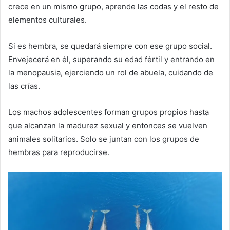
crece en un mismo grupo, aprende las codas y el resto de
elementos culturales.
Si es hembra, se quedará siempre con ese grupo social.
Envejecerá en él, superando su edad fértil y entrando en
la menopausia, ejerciendo un rol de abuela, cuidando de
las crías.
Los machos adolescentes forman grupos propios hasta
que alcanzan la madurez sexual y entonces se vuelven
animales solitarios. Solo se juntan con los grupos de
hembras para reproducirse.