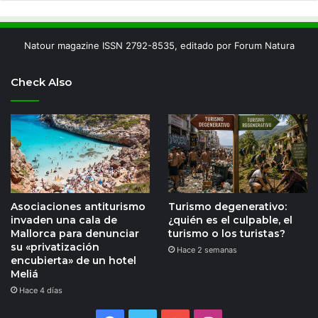
Natour magazine ISSN 2792-8535, editado por Forum Natura
Check Also
Asociaciones antiturismo
Turismo degenerativo:
invaden una cala de
¿quién es el culpable, el
Mallorca para denunciar
turismo o los turistas?
su «privatización
Hace 2 semanas
encubierta» de un hotel
Meliá
Hace 4 días