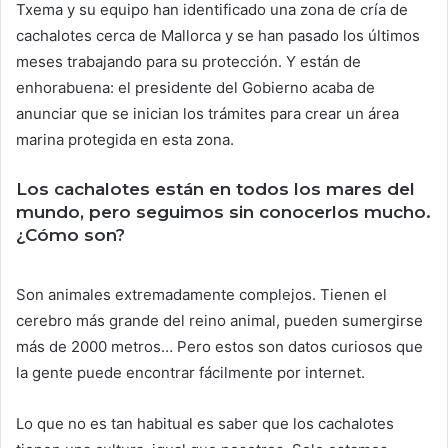
Txema y su equipo han identificado una zona de cría de
cachalotes cerca de Mallorca y se han pasado los últimos
meses trabajando para su protección. Y están de
enhorabuena: el presidente del Gobierno acaba de
anunciar que se inician los trámites para crear un área
marina protegida en esta zona.
Los cachalotes están en todos los mares del
mundo, pero seguimos sin conocerlos mucho.
¿Cómo son?
Son animales extremadamente complejos. Tienen el
cerebro más grande del reino animal, pueden sumergirse
más de 2000 metros… Pero estos son datos curiosos que
la gente puede encontrar fácilmente por internet.
Lo que no es tan habitual es saber que los cachalotes