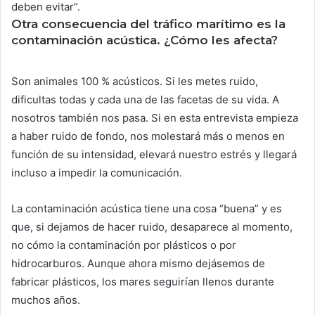
deben evitar”.
Otra consecuencia del tráfico marítimo es la
contaminación acústica. ¿Cómo les afecta?
Son animales 100 % acústicos. Si les metes ruido,
dificultas todas y cada una de las facetas de su vida. A
nosotros también nos pasa. Si en esta entrevista empieza
a haber ruido de fondo, nos molestará más o menos en
función de su intensidad, elevará nuestro estrés y llegará
incluso a impedir la comunicación.
La contaminación acústica tiene una cosa “buena” y es
que, si dejamos de hacer ruido, desaparece al momento,
no cómo la contaminación por plásticos o por
hidrocarburos. Aunque ahora mismo dejásemos de
fabricar plásticos, los mares seguirían llenos durante
muchos años.