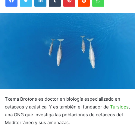
Txema Brotons es doctor en biología especializado en
cetáceos y acústica. Y es también el fundador de
Tursiops
,
una ONG que investiga las poblaciones de cetáceos del
Mediterráneo y sus amenazas.