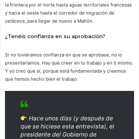
la frontera por el norte hasta aguas territoriales francesas
y hacia el oeste hasta el corredor de migración de
cetáceos, para llegar de nuevo a Mahón.
¿Tenéis confianza en su aprobación?
Si no tuviéramos confianza en que se aprobase, no lo
presentaríamos. Hay que creer en tu trabajo y en ti mismo.
Y yo creo que sí, porque está fundamentada y creemos
que hemos hecho bien el trabajo.
Hace unos días (y después de
que se hiciese esta entrevista), el
presidente del Gobierno de