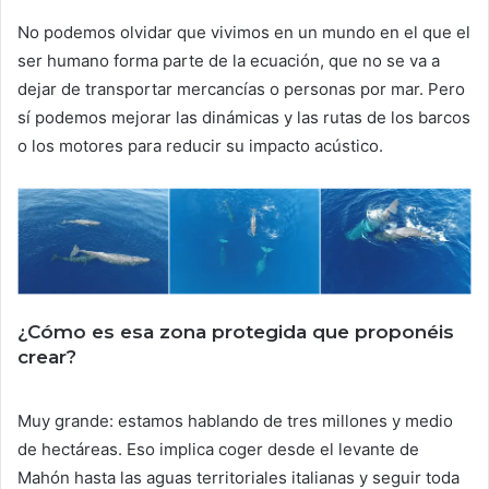
No podemos olvidar que vivimos en un mundo en el que el
ser humano forma parte de la ecuación, que no se va a
dejar de transportar mercancías o personas por mar. Pero
sí podemos mejorar las dinámicas y las rutas de los barcos
o los motores para reducir su impacto acústico.
¿Cómo es esa zona protegida que proponéis
crear?
Muy grande: estamos hablando de tres millones y medio
de hectáreas. Eso implica coger desde el levante de
Mahón hasta las aguas territoriales italianas y seguir toda