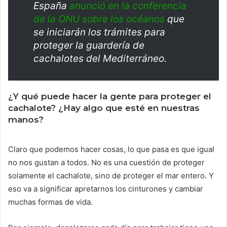
España
anunció en la conferencia
de la ONU sobre los océanos
que
se iniciarán los trámites para
proteger la guardería de
cachalotes del Mediterráneo.
¿Y qué puede hacer la gente para proteger el
cachalote? ¿Hay algo que esté en nuestras
manos?
Claro que podemos hacer cosas, lo que pasa es que igual
no nos gustan a todos. No es una cuestión de proteger
solamente el cachalote, sino de proteger el mar entero. Y
eso va a significar apretarnos los cinturones y cambiar
muchas formas de vida.