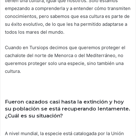
tienen una cultura, igual que nosotros. Solo estamos
empezando a comprenderla y a entender cómo transmiten
conocimientos, pero sabemos que esa cultura es parte de
su éxito evolutivo, de lo que les ha permitido adaptarse a
todos los mares del mundo.
Cuando en Tursiops decimos que queremos proteger el
cachalote del norte de Menorca o del Mediterráneo, no
queremos proteger solo una especie, sino también una
cultura.
Fueron cazados casi hasta la extinción y hoy
su población se está recuperando lentamente.
¿Cuál es su situación?
A nivel mundial, la especie está catalogada por la Unión