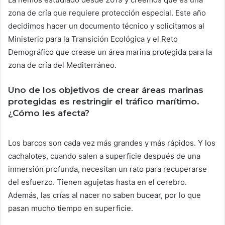
zona de cría que requiere protección especial. Este año
decidimos hacer un documento técnico y solicitamos al
Ministerio para la Transición Ecológica y el Reto
Demográfico que crease un área marina protegida para la
zona de cría del Mediterráneo.
Uno de los objetivos de crear áreas marinas
protegidas es restringir el tráfico marítimo.
¿Cómo les afecta?
Los barcos son cada vez más grandes y más rápidos. Y los
cachalotes, cuando salen a superficie después de una
inmersión profunda, necesitan un rato para recuperarse
del esfuerzo. Tienen agujetas hasta en el cerebro.
Además, las crías al nacer no saben bucear, por lo que
pasan mucho tiempo en superficie.