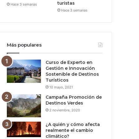
turistas
Hace 3 semanas
Hace 3 semanas
Más populares
Curso de Experto en
Gestión e Innovación
Sostenible de Destinos
Turísticos
10 mayo, 2021
Campaña Promoción de
Destinos Verdes
2 noviembre, 2020
¿A quién y cómo afecta
realmente el cambio
climático?