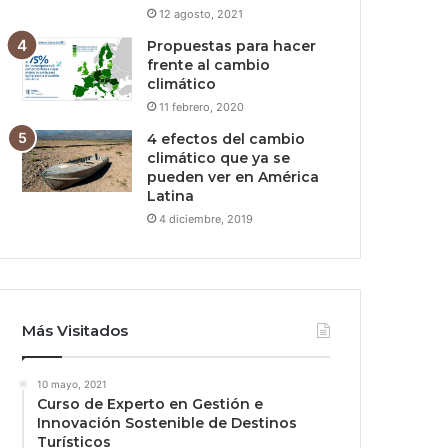
12 agosto, 2021
Propuestas para hacer
frente al cambio
climático
11 febrero, 2020
4 efectos del cambio
climático que ya se
pueden ver en América
Latina
4 diciembre, 2019
Más Visitados
10 mayo, 2021
Curso de Experto en Gestión e
Innovación Sostenible de Destinos
Turísticos