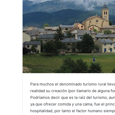
Para muchos el denominado turismo rural llev
realidad su creación (por llamarlo de alguna fo
Podríamos decir que es la raíz del turismo, a
ya que ofrecer comida y una cama, fue el princ
hospitalidad, por tanto el factor humano siemp