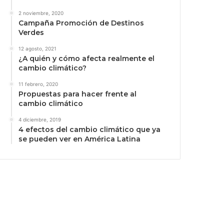
2 noviembre, 2020
Campaña Promoción de Destinos
Verdes
12 agosto, 2021
¿A quién y cómo afecta realmente el
cambio climático?
11 febrero, 2020
Propuestas para hacer frente al
cambio climático
4 diciembre, 2019
4 efectos del cambio climático que ya
se pueden ver en América Latina