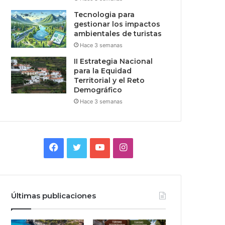
Tecnologia para
gestionar los impactos
ambientales de turistas
Hace 3 semanas
II Estrategia Nacional
para la Equidad
Territorial y el Reto
Demográfico
Hace 3 semanas
Facebook
Twitter
YouTube
Instagram
Últimas publicaciones