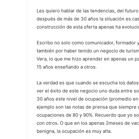
Les quiero hablar de las tendencias, del futuro
después de más de 30 años la situación es cas
construcción de esta oferta apenas ha evoluci
Escribo no solo como comunicador, formador y
también por haber tenido un negocio de turism
Vera, lo que me hizo aprender en apenas un p
15 años enseñando a otros.
La verdad es que cuando se escucha los datos 
ver el éxito de este negocio uno duda entre 
30 años este nivel de ocupación (promedio en 
ejemplo son las notas de prensa que siempre c
ocupaciones de 80 y 90%. Recuerdo que yo so
con otros. O que en los apenas 2meses de vaca
benigna, la ocupación es muy alta.