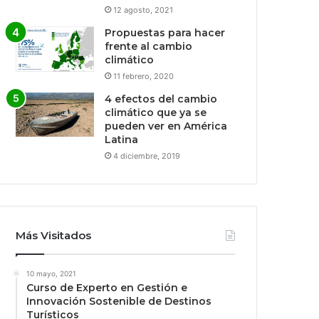
12 agosto, 2021
Propuestas para hacer
frente al cambio
climático
11 febrero, 2020
4 efectos del cambio
climático que ya se
pueden ver en América
Latina
4 diciembre, 2019
Más Visitados
10 mayo, 2021
Curso de Experto en Gestión e
Innovación Sostenible de Destinos
Turísticos