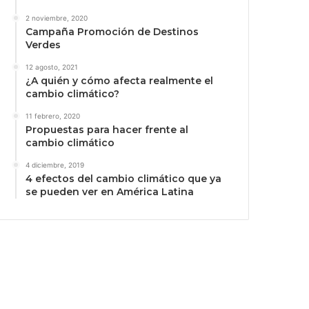
2 noviembre, 2020
Campaña Promoción de Destinos
Verdes
12 agosto, 2021
¿A quién y cómo afecta realmente el
cambio climático?
11 febrero, 2020
Propuestas para hacer frente al
cambio climático
4 diciembre, 2019
4 efectos del cambio climático que ya
se pueden ver en América Latina