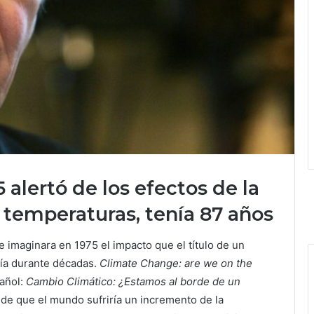
5 alertó de los efectos de la
 temperaturas, tenía 87 años
 imaginara en 1975 el impacto que el título de un
dría durante décadas.
Climate Change: are we on the
añol:
Cambio Climático: ¿Estamos al borde de un
a de que el mundo sufriría un incremento de la