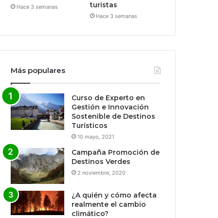
turistas
Hace 3 semanas
Hace 3 semanas
Más populares
Curso de Experto en
Gestión e Innovación
Sostenible de Destinos
Turísticos
10 mayo, 2021
Campaña Promoción de
Destinos Verdes
2 noviembre, 2020
¿A quién y cómo afecta
realmente el cambio
climático?