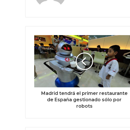
Madrid tendrá el primer restaurante
de España gestionado sólo por
robots