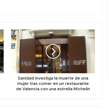
Sanidad investiga la muerte de una
mujer tras comer en un restaurante
de Valencia con una estrella Michelin