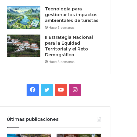
Tecnologia para
gestionar los impactos
ambientales de turistas
Hace 3 semanas
II Estrategia Nacional
para la Equidad
Territorial y el Reto
Demográfico
Hace 3 semanas
Facebook
Twitter
YouTube
Instagram
Últimas publicaciones