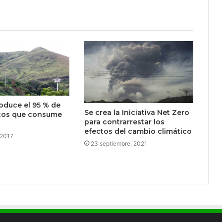
roduce el 95 % de
Se crea la Iniciativa Net Zero
ntos que consume
para contrarrestar los
efectos del cambio climático
 2017
23 septiembre, 2021