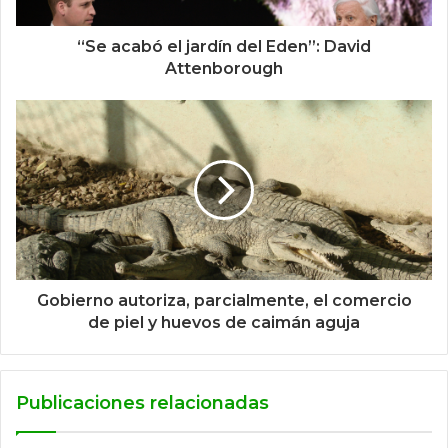
“Se acabó el jardín del Eden”: David
Attenborough
Gobierno autoriza, parcialmente, el comercio
de piel y huevos de caimán aguja
Publicaciones relacionadas