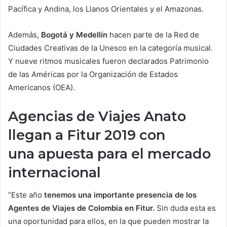
Pacífica y Andina, los Llanos Orientales y el Amazonas.
Además,
Bogotá y Medellín
hacen parte de la Red de
Ciudades Creativas de la Unesco en la categoría musical.
Y nueve ritmos musicales fueron declarados Patrimonio
de las Américas por la Organización de Estados
Americanos (OEA).
Agencias de Viajes Anato
llegan a Fitur 2019 con
una apuesta para el mercado
internacional
“Este año
tenemos una importante presencia de los
Agentes de Viajes de Colombia en Fitur.
Sin duda esta es
una oportunidad para ellos, en la que pueden mostrar la