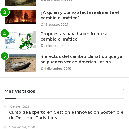
¿A quién y cómo afecta realmente el
cambio climático?
12 agosto, 2021
Propuestas para hacer frente al
cambio climático
11 febrero, 2020
4 efectos del cambio climático que ya
se pueden ver en América Latina
4 diciembre, 2019
Más Visitados
10 mayo, 2021
Curso de Experto en Gestión e Innovación Sostenible
de Destinos Turísticos
2 noviembre, 2020