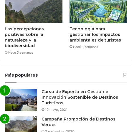
Las percepciones
Tecnologia para
positivas sobre la
gestionar los impactos
naturaleza y la
ambientales de turistas
biodiversidad
Hace 3 semanas
Hace 3 semanas
Más populares
Curso de Experto en Gestión e
Innovación Sostenible de Destinos
Turísticos
10 mayo, 2021
Campaña Promoción de Destinos
Verdes
2 noviembre, 2020