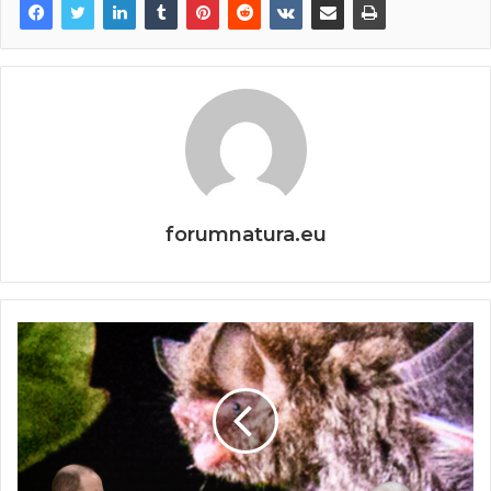
forumnatura.eu