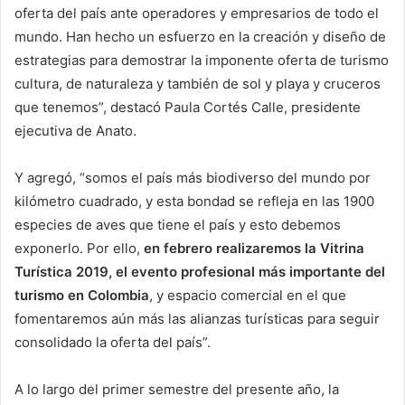
oferta del país ante operadores y empresarios de todo el
mundo. Han hecho un esfuerzo en la creación y diseño de
estrategias para demostrar la imponente oferta de turismo
cultura, de naturaleza y también de sol y playa y cruceros
que tenemos”, destacó Paula Cortés Calle, presidente
ejecutiva de Anato.
Y agregó, “somos el país más biodiverso del mundo por
kilómetro cuadrado, y esta bondad se refleja en las 1900
especies de aves que tiene el país y esto debemos
exponerlo. Por ello,
en febrero realizaremos la Vitrina
Turística 2019, el evento profesional más importante del
turismo en Colombia
, y espacio comercial en el que
fomentaremos aún más las alianzas turísticas para seguir
consolidado la oferta del país”.
A lo largo del primer semestre del presente año, la