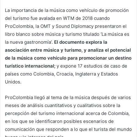
La importancia de la música como vehículo de promoción
del turismo fue avalada en WTM de 2018 cuando
ProColombia, la OMT y Sound Diplomacy presentaron el
libro blanco sobre música y turismo titulado ‘La música es
la nueva gastronomía’.
El documento explora la
asociación entre música y turismo, y analiza el potencial
de la música como vehículo para promocionar un destino
turístico internacional;
y expone 17 estudios de caso de
países como Colombia, Croacia, Inglaterra y Estados
Unidos.
ProColombia llegó al tema de la música después de varios
meses de análisis cuantitativos y cualitativos sobre la
percepción del turismo internacional acerca de Colombia,
en los que se identificaron posibles escenarios de
comunicación que responden a lo que el turista del mundo