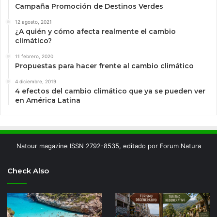
Campaña Promoción de Destinos Verdes
12 agosto, 2021
¿A quién y cómo afecta realmente el cambio
climático?
11 febrero, 2020
Propuestas para hacer frente al cambio climático
4 diciembre, 2019
4 efectos del cambio climático que ya se pueden ver
en América Latina
Natour magazine ISSN 2792-8535, editado por Forum Natura
Check Also