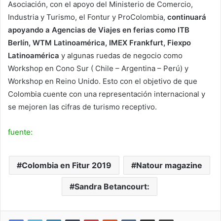
Asociación, con el apoyo del Ministerio de Comercio,
Industria y Turismo, el Fontur y ProColombia,
continuará
apoyando a Agencias de Viajes en ferias como ITB
Berlín, WTM Latinoamérica, IMEX Frankfurt, Fiexpo
Latinoamérica
y algunas ruedas de negocio como
Workshop en Cono Sur ( Chile – Argentina – Perú) y
Workshop en Reino Unido. Esto con el objetivo de que
Colombia cuente con una representación internacional y
se mejoren las cifras de turismo receptivo.
fuente:
Colombia en Fitur 2019
Natour magazine
Sandra Betancourt: