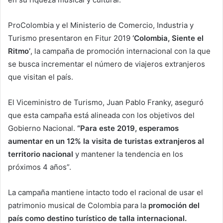
ProColombia y el Ministerio de Comercio, Industria y
Turismo presentaron en Fitur 2019
‘Colombia, Siente el
Ritmo’
, la campaña de promoción internacional con la que
se busca incrementar el número de viajeros extranjeros
que visitan el país.
El Viceministro de Turismo, Juan Pablo Franky, aseguró
que esta campaña está alineada con los objetivos del
Gobierno Nacional.
“Para este 2019, esperamos
aumentar en un 12% la visita de turistas extranjeros al
territorio nacional
y mantener la tendencia en los
próximos 4 años”.
La campaña mantiene intacto todo el racional de usar el
patrimonio musical de Colombia para la
promoción del
país como destino turístico de talla internacional.