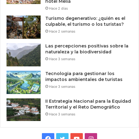
hotel Meliá
Hace 2 días
Turismo degenerativo: ¿quién es el
culpable, el turismo o los turistas?
Hace 2 semanas
Las percepciones positivas sobre la
naturaleza y la biodiversidad
Hace 3 semanas
Tecnologia para gestionar los
impactos ambientales de turistas
Hace 3 semanas
II Estrategia Nacional para la Equidad
Territorial y el Reto Demográfico
Hace 3 semanas
Facebook
Twitter
YouTube
Instagram