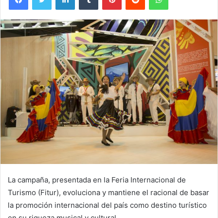
La campaña, presentada en la Feria Internacional de
Turismo (Fitur), evoluciona y mantiene el racional de basar
la promoción internacional del país como destino turístico
en su riqueza musical y cultural.