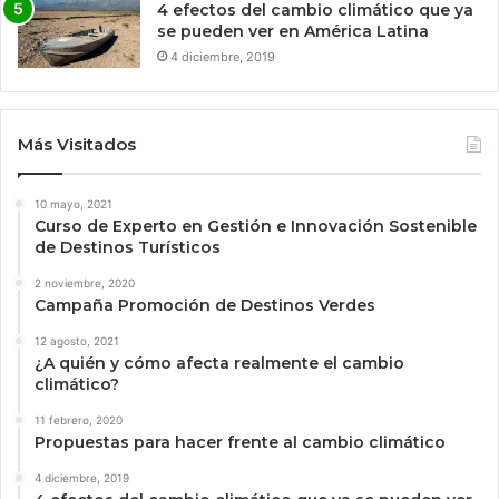
4 efectos del cambio climático que ya
se pueden ver en América Latina
4 diciembre, 2019
Más Visitados
10 mayo, 2021
Curso de Experto en Gestión e Innovación Sostenible
de Destinos Turísticos
2 noviembre, 2020
Campaña Promoción de Destinos Verdes
12 agosto, 2021
¿A quién y cómo afecta realmente el cambio
climático?
11 febrero, 2020
Propuestas para hacer frente al cambio climático
4 diciembre, 2019