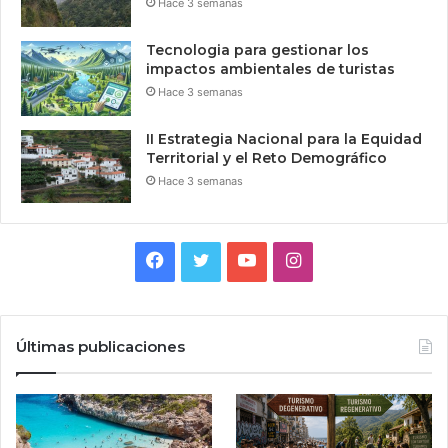
Hace 3 semanas
Tecnologia para gestionar los
impactos ambientales de turistas
Hace 3 semanas
II Estrategia Nacional para la Equidad
Territorial y el Reto Demográfico
Hace 3 semanas
Facebook
Twitter
YouTube
Instagram
Últimas publicaciones