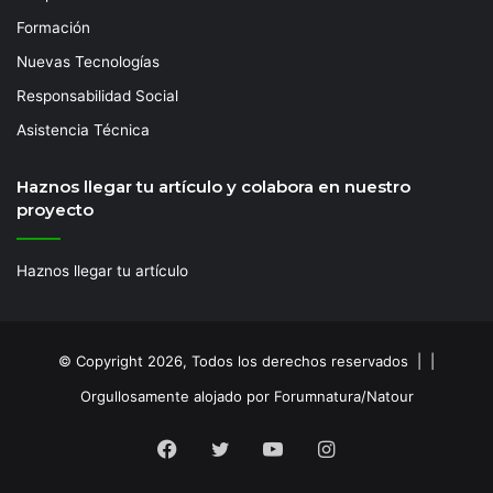
Formación
Nuevas Tecnologías
Responsabilidad Social
Asistencia Técnica
Haznos llegar tu artículo y colabora en nuestro
proyecto
Haznos llegar tu artículo
© Copyright 2026, Todos los derechos reservados | |
Orgullosamente alojado por Forumnatura/Natour
Facebook
Twitter
YouTube
Instagram