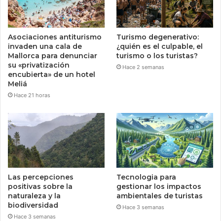
Asociaciones antiturismo
Turismo degenerativo:
invaden una cala de
¿quién es el culpable, el
Mallorca para denunciar
turismo o los turistas?
su «privatización
Hace 2 semanas
encubierta» de un hotel
Meliá
Hace 21 horas
Las percepciones
Tecnologia para
positivas sobre la
gestionar los impactos
naturaleza y la
ambientales de turistas
biodiversidad
Hace 3 semanas
Hace 3 semanas