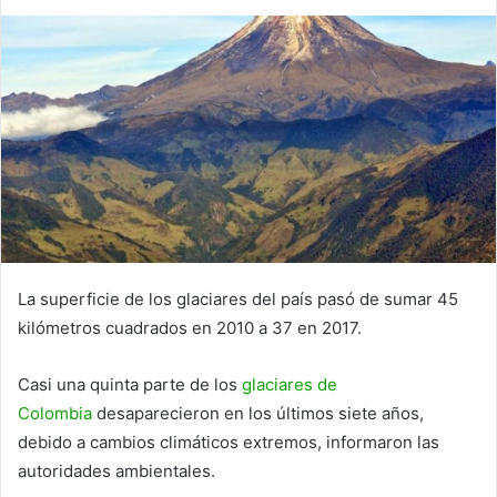
La superficie de los glaciares del país pasó de sumar 45
kilómetros cuadrados en 2010 a 37 en 2017.
Casi una quinta parte de los
glaciares de
Colombia
desaparecieron en los últimos siete años,
debido a cambios climáticos extremos, informaron las
autoridades ambientales.