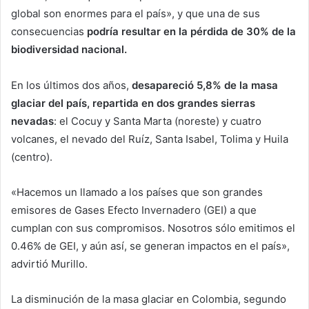
global son enormes para el país», y que una de sus
consecuencias
podría resultar en la pérdida de 30% de la
biodiversidad nacional.
En los últimos dos años,
desapareció 5,8% de la masa
glaciar del país, repartida en dos grandes sierras
nevadas
: el Cocuy y Santa Marta (noreste) y cuatro
volcanes, el nevado del Ruíz, Santa Isabel, Tolima y Huila
(centro).
«Hacemos un llamado a los países que son grandes
emisores de Gases Efecto Invernadero (GEI) a que
cumplan con sus compromisos. Nosotros sólo emitimos el
0.46% de GEI, y aún así, se generan impactos en el país»,
advirtió Murillo.
La disminución de la masa glaciar en Colombia, segundo