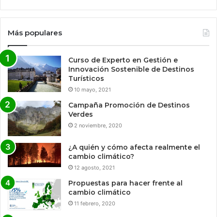
Más populares
Curso de Experto en Gestión e
Innovación Sostenible de Destinos
Turísticos
10 mayo, 2021
Campaña Promoción de Destinos
Verdes
2 noviembre, 2020
¿A quién y cómo afecta realmente el
cambio climático?
12 agosto, 2021
Propuestas para hacer frente al
cambio climático
11 febrero, 2020