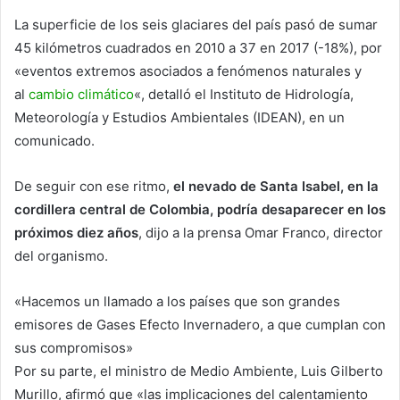
La superficie de los seis glaciares del país pasó de sumar
45 kilómetros cuadrados en 2010 a 37 en 2017 (-18%), por
«eventos extremos asociados a fenómenos naturales y
al
cambio climático
«, detalló el Instituto de Hidrología,
Meteorología y Estudios Ambientales (IDEAN), en un
comunicado.
De seguir con ese ritmo,
el nevado de Santa Isabel, en la
cordillera central de Colombia, podría desaparecer en los
próximos diez años
, dijo a la prensa Omar Franco, director
del organismo.
«Hacemos un llamado a los países que son grandes
emisores de Gases Efecto Invernadero, a que cumplan con
sus compromisos»
Por su parte, el ministro de Medio Ambiente, Luis Gilberto
Murillo, afirmó que «las implicaciones del calentamiento