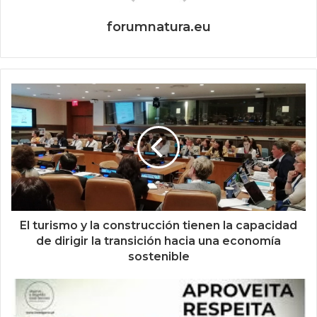
forumnatura.eu
El turismo y la construcción tienen la capacidad
de dirigir la transición hacia una economía
sostenible