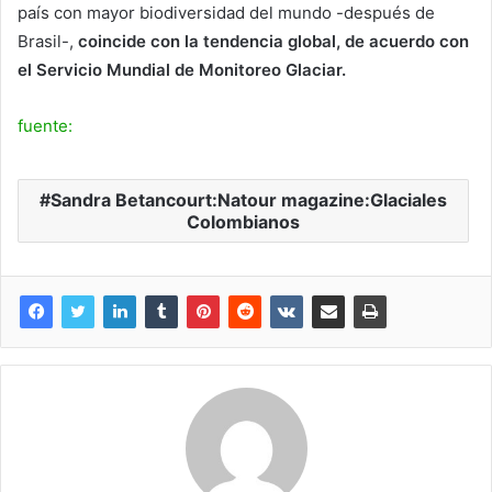
país con mayor biodiversidad del mundo -después de
Brasil-,
coincide con la tendencia global, de acuerdo con
el Servicio Mundial de Monitoreo Glaciar.
fuente:
Sandra Betancourt:Natour magazine:Glaciales
Colombianos