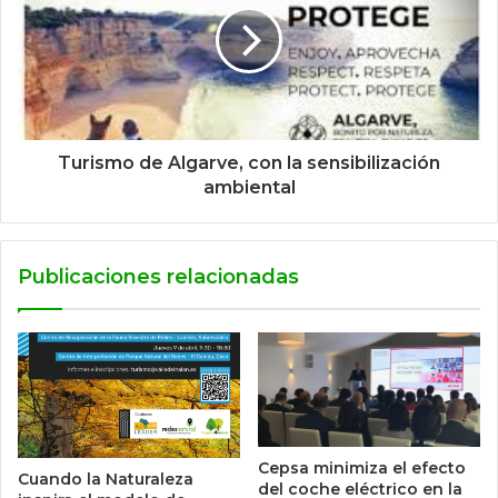
Turismo de Algarve, con la sensibilización
ambiental
Publicaciones relacionadas
Cepsa minimiza el efecto
Cuando la Naturaleza
del coche eléctrico en la