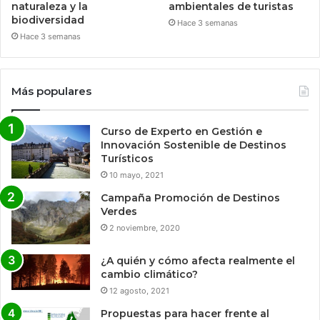
naturaleza y la
ambientales de turistas
biodiversidad
Hace 3 semanas
Hace 3 semanas
Más populares
Curso de Experto en Gestión e
Innovación Sostenible de Destinos
Turísticos
10 mayo, 2021
Campaña Promoción de Destinos
Verdes
2 noviembre, 2020
¿A quién y cómo afecta realmente el
cambio climático?
12 agosto, 2021
Propuestas para hacer frente al