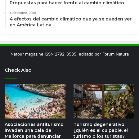
Propuestas para hacer frente al cambio climático
4 diciembre, 2019
4 efectos del cambio climático que ya se pueden ver
en América Latina
Natour magazine ISSN 2792-8535, editado por Forum Natura
Check Also
Asociaciones antiturismo
Turismo degenerativo:
invaden una cala de
¿quién es el culpable, el
Mallorca para denunciar
turismo o los turistas?