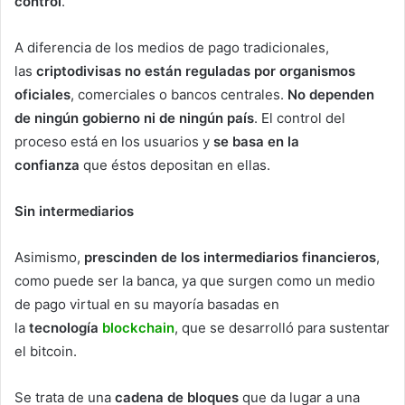
control
.
A diferencia de los medios de pago tradicionales,
las
criptodivisas
no están reguladas por organismos
oficiales
, comerciales o bancos centrales.
No dependen
de ningún gobierno ni de ningún país
. El control del
proceso está en los usuarios y
se basa en la
confianza
que éstos depositan en ellas.
Sin intermediarios
Asimismo,
prescinden de los intermediarios financieros
,
como puede ser la banca, ya que surgen como un medio
de pago virtual en su mayoría basadas en
la
tecnología
blockchain
, que se desarrolló para sustentar
el bitcoin.
Se trata de una
cadena de bloques
que da lugar a una