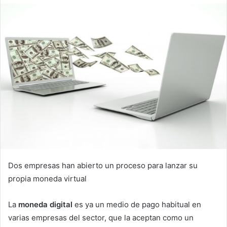
Dos empresas han abierto un proceso para lanzar su
propia moneda virtual
La
moneda digital
es ya un medio de pago habitual en
varias empresas del sector, que la aceptan como un