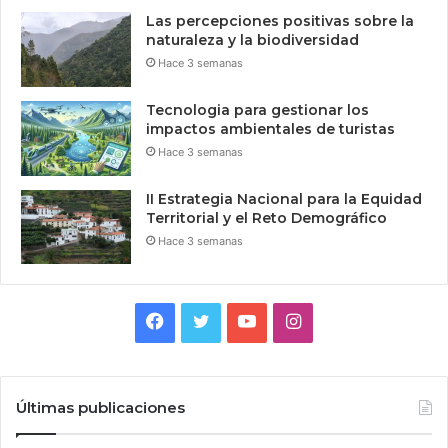
Las percepciones positivas sobre la
naturaleza y la biodiversidad
Hace 3 semanas
Tecnologia para gestionar los
impactos ambientales de turistas
Hace 3 semanas
II Estrategia Nacional para la Equidad
Territorial y el Reto Demográfico
Hace 3 semanas
Facebook
Twitter
YouTube
Instagram
Últimas publicaciones