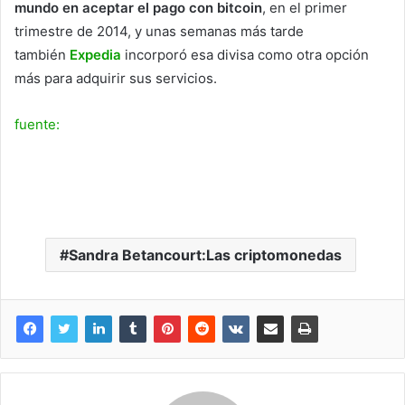
mundo en aceptar el pago con bitcoin
, en el primer
trimestre de 2014, y unas semanas más tarde
también
Expedia
incorporó esa divisa como otra opción
más para adquirir sus servicios.
fuente:
Sandra Betancourt:Las criptomonedas