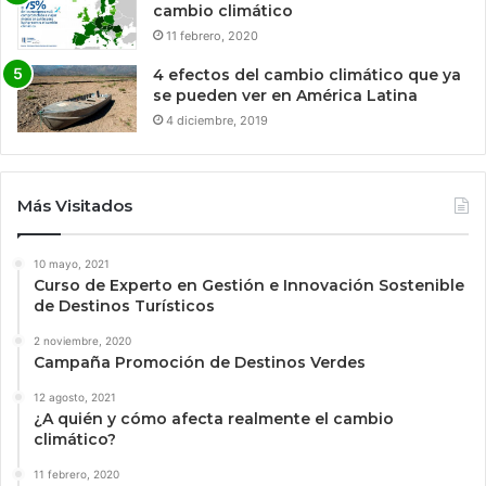
cambio climático
11 febrero, 2020
4 efectos del cambio climático que ya
se pueden ver en América Latina
4 diciembre, 2019
Más Visitados
10 mayo, 2021
Curso de Experto en Gestión e Innovación Sostenible
de Destinos Turísticos
2 noviembre, 2020
Campaña Promoción de Destinos Verdes
12 agosto, 2021
¿A quién y cómo afecta realmente el cambio
climático?
11 febrero, 2020