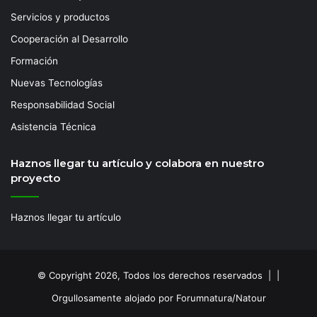
Servicios y productos
Cooperación al Desarrollo
Formación
Nuevas Tecnologías
Responsabilidad Social
Asistencia Técnica
Haznos llegar tu artículo y colabora en nuestro
proyecto
Haznos llegar tu artículo
© Copyright 2026, Todos los derechos reservados | |
Orgullosamente alojado por Forumnatura/Natour