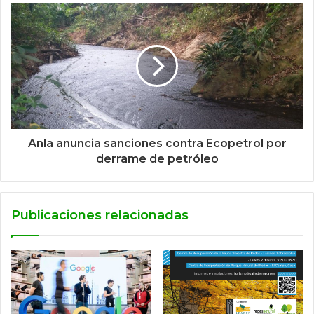
Anla anuncia sanciones contra Ecopetrol por
derrame de petróleo
Publicaciones relacionadas