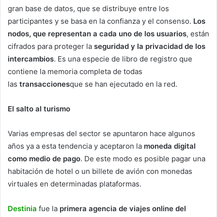
gran base de datos, que se distribuye entre los
participantes y se basa en la confianza y el consenso.
Los
nodos, que representan a cada uno de los usuarios
, están
cifrados para proteger la
seguridad y la privacidad de los
intercambios
. Es una especie de libro de registro que
contiene la memoria completa de todas
las
transacciones
que se han ejecutado en la red.
El salto al turismo
Varias empresas del sector se apuntaron hace algunos
años ya a esta tendencia y aceptaron la
moneda digital
como medio de pago
. De este modo es posible pagar una
habitación de hotel o un billete de avión con monedas
virtuales en determinadas plataformas.
Destinia
fue la
primera agencia de viajes online del