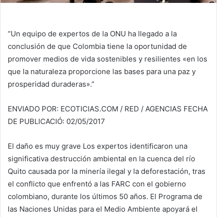
“Un equipo de expertos de la ONU ha llegado a la
conclusión de que Colombia tiene la oportunidad de
promover medios de vida sostenibles y resilientes «en los
que la naturaleza proporcione las bases para una paz y
prosperidad duraderas».”
ENVIADO POR: ECOTICIAS.COM / RED / AGENCIAS FECHA
DE PUBLICACIÓ: 02/05/2017
El daño es muy grave Los expertos identificaron una
significativa destrucción ambiental en la cuenca del río
Quito causada por la minería ilegal y la deforestación, tras
el conflicto que enfrentó a las FARC con el gobierno
colombiano, durante los últimos 50 años. El Programa de
las Naciones Unidas para el Medio Ambiente apoyará el