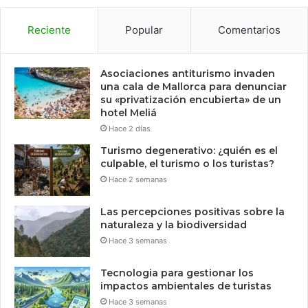
Reciente
Popular
Comentarios
Asociaciones antiturismo invaden
una cala de Mallorca para denunciar
su «privatización encubierta» de un
hotel Meliá
Hace 2 días
Turismo degenerativo: ¿quién es el
culpable, el turismo o los turistas?
Hace 2 semanas
Las percepciones positivas sobre la
naturaleza y la biodiversidad
Hace 3 semanas
Tecnologia para gestionar los
impactos ambientales de turistas
Hace 3 semanas