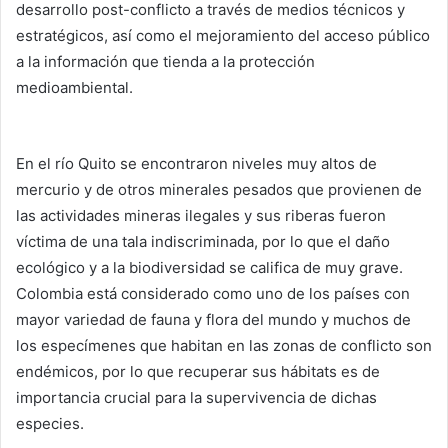
desarrollo post-conflicto a través de medios técnicos y
estratégicos, así como el mejoramiento del acceso público
a la información que tienda a la protección
medioambiental.
En el río Quito se encontraron niveles muy altos de
mercurio y de otros minerales pesados que provienen de
las actividades mineras ilegales y sus riberas fueron
víctima de una tala indiscriminada, por lo que el daño
ecológico y a la biodiversidad se califica de muy grave.
Colombia está considerado como uno de los países con
mayor variedad de fauna y flora del mundo y muchos de
los especímenes que habitan en las zonas de conflicto son
endémicos, por lo que recuperar sus hábitats es de
importancia crucial para la supervivencia de dichas
especies.