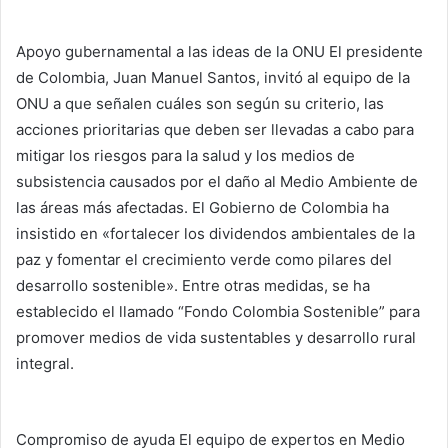
Apoyo gubernamental a las ideas de la ONU El presidente
de Colombia, Juan Manuel Santos, invitó al equipo de la
ONU a que señalen cuáles son según su criterio, las
acciones prioritarias que deben ser llevadas a cabo para
mitigar los riesgos para la salud y los medios de
subsistencia causados por el daño al Medio Ambiente de
las áreas más afectadas. El Gobierno de Colombia ha
insistido en «fortalecer los dividendos ambientales de la
paz y fomentar el crecimiento verde como pilares del
desarrollo sostenible». Entre otras medidas, se ha
establecido el llamado “Fondo Colombia Sostenible” para
promover medios de vida sustentables y desarrollo rural
integral.
Compromiso de ayuda El equipo de expertos en Medio