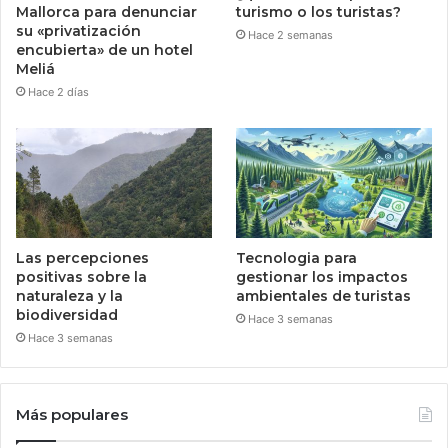
Mallorca para denunciar
turismo o los turistas?
su «privatización
Hace 2 semanas
encubierta» de un hotel
Meliá
Hace 2 días
Las percepciones
Tecnologia para
positivas sobre la
gestionar los impactos
naturaleza y la
ambientales de turistas
biodiversidad
Hace 3 semanas
Hace 3 semanas
Más populares