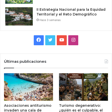
II Estrategia Nacional para la Equidad
Territorial y el Reto Demográfico
Hace 3 semanas
Facebook
Twitter
YouTube
Instagram
Últimas publicaciones
Asociaciones antiturismo
Turismo degenerativo:
invaden una cala de
¿quién es el culpable, el