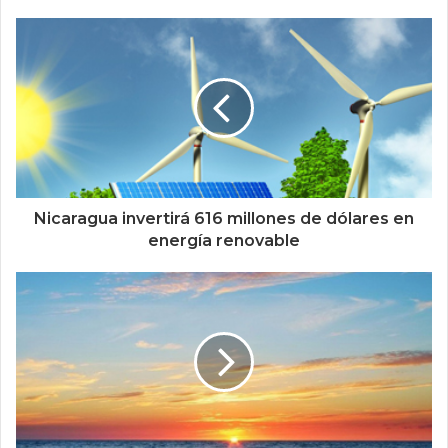
Nicaragua invertirá 616 millones de dólares en
energía renovable