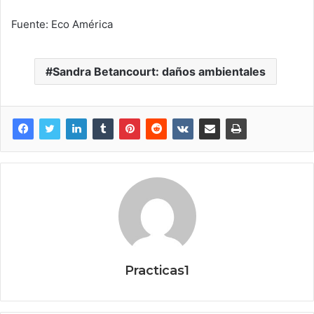
Fuente: Eco América
Sandra Betancourt: daños ambientales
Practicas1