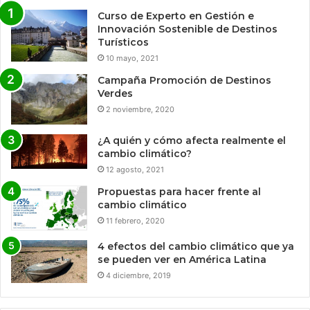
Curso de Experto en Gestión e
Innovación Sostenible de Destinos
Turísticos
10 mayo, 2021
Campaña Promoción de Destinos
Verdes
2 noviembre, 2020
¿A quién y cómo afecta realmente el
cambio climático?
12 agosto, 2021
Propuestas para hacer frente al
cambio climático
11 febrero, 2020
4 efectos del cambio climático que ya
se pueden ver en América Latina
4 diciembre, 2019