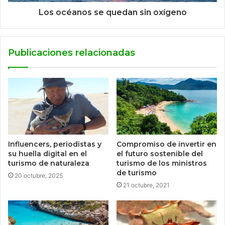
Los océanos se quedan sin oxígeno
Publicaciones relacionadas
Influencers, periodistas y
Compromiso de invertir en
su huella digital en el
el futuro sostenible del
turismo de naturaleza
turismo de los ministros
de turismo
20 octubre, 2025
21 octubre, 2021