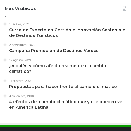
Más Visitados
10 mayo, 2021
Curso de Experto en Gestión e Innovación Sostenible
de Destinos Turísticos
2 noviembre, 2020
Campaña Promoción de Destinos Verdes
12 agosto, 2021
¿A quién y cómo afecta realmente el cambio
climático?
11 febrero, 2020
Propuestas para hacer frente al cambio climático
4 diciembre, 2019
4 efectos del cambio climático que ya se pueden ver
en América Latina