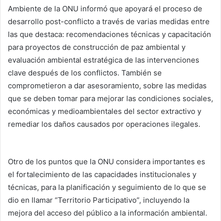
Ambiente de la ONU informó que apoyará el proceso de
desarrollo post-conflicto a través de varias medidas entre
las que destaca: recomendaciones técnicas y capacitación
para proyectos de construcción de paz ambiental y
evaluación ambiental estratégica de las intervenciones
clave después de los conflictos. También se
comprometieron a dar asesoramiento, sobre las medidas
que se deben tomar para mejorar las condiciones sociales,
económicas y medioambientales del sector extractivo y
remediar los daños causados por operaciones ilegales.
Otro de los puntos que la ONU considera importantes es
el fortalecimiento de las capacidades institucionales y
técnicas, para la planificación y seguimiento de lo que se
dio en llamar “Territorio Participativo”, incluyendo la
mejora del acceso del público a la información ambiental.