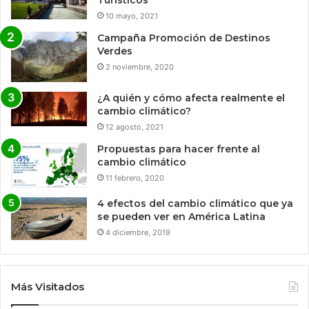
10 mayo, 2021
Campaña Promoción de Destinos
Verdes
2 noviembre, 2020
¿A quién y cómo afecta realmente el
cambio climático?
12 agosto, 2021
Propuestas para hacer frente al
cambio climático
11 febrero, 2020
4 efectos del cambio climático que ya
se pueden ver en América Latina
4 diciembre, 2019
Más Visitados