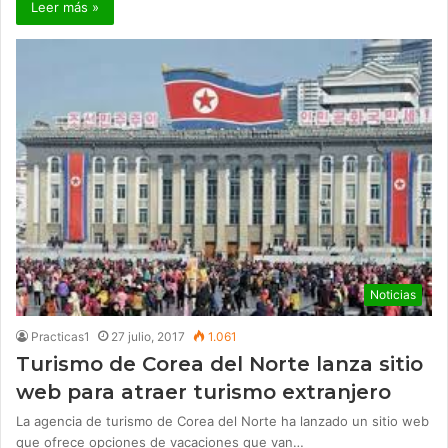
Leer más »
Noticias
Practicas1
27 julio, 2017
1.061
Turismo de Corea del Norte lanza sitio
web para atraer turismo extranjero
La agencia de turismo de Corea del Norte ha lanzado un sitio web
que ofrece opciones de vacaciones que van…