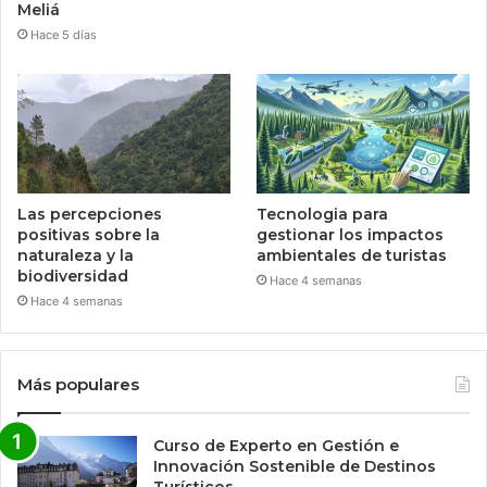
Meliá
Hace 5 días
Las percepciones
Tecnologia para
positivas sobre la
gestionar los impactos
naturaleza y la
ambientales de turistas
biodiversidad
Hace 4 semanas
Hace 4 semanas
Más populares
Curso de Experto en Gestión e
Innovación Sostenible de Destinos
Turísticos