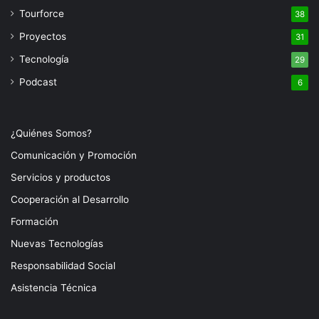
Tourforce
38
Proyectos
31
Tecnología
29
Podcast
6
¿Quiénes Somos?
Comunicación y Promoción
Servicios y productos
Cooperación al Desarrollo
Formación
Nuevas Tecnologías
Responsabilidad Social
Asistencia Técnica