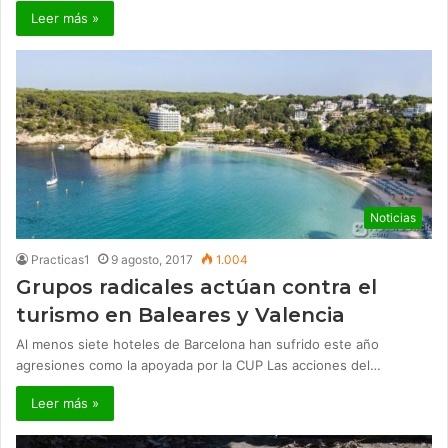
Leer más »
Noticias
Practicas1
9 agosto, 2017
1.004
Grupos radicales actúan contra el
turismo en Baleares y Valencia
Al menos siete hoteles de Barcelona han sufrido este año
agresiones como la apoyada por la CUP Las acciones del…
Leer más »