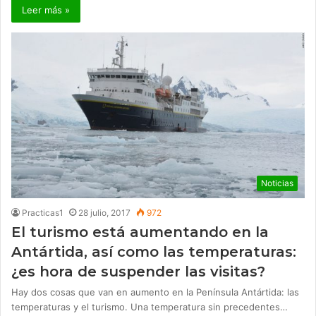
Leer más »
Noticias
Practicas1
28 julio, 2017
972
El turismo está aumentando en la
Antártida, así como las temperaturas:
¿es hora de suspender las visitas?
Hay dos cosas que van en aumento en la Península Antártida: las
temperaturas y el turismo. Una temperatura sin precedentes…