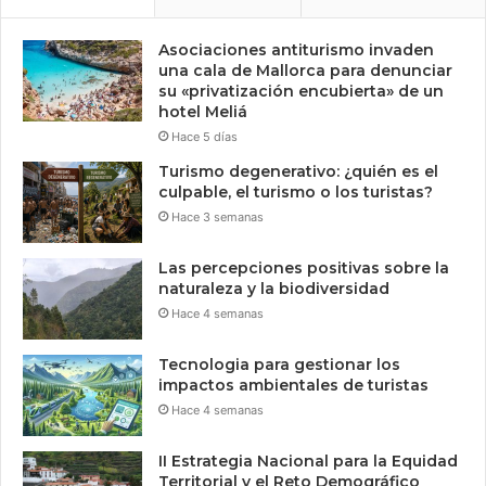
Asociaciones antiturismo invaden
una cala de Mallorca para denunciar
su «privatización encubierta» de un
hotel Meliá
Hace 5 días
Turismo degenerativo: ¿quién es el
culpable, el turismo o los turistas?
Hace 3 semanas
Las percepciones positivas sobre la
naturaleza y la biodiversidad
Hace 4 semanas
Tecnologia para gestionar los
impactos ambientales de turistas
Hace 4 semanas
II Estrategia Nacional para la Equidad
Territorial y el Reto Demográfico