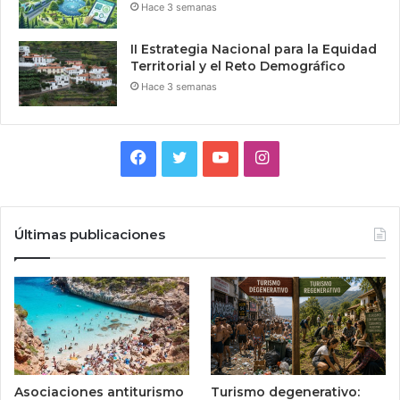
Hace 3 semanas
II Estrategia Nacional para la Equidad
Territorial y el Reto Demográfico
Hace 3 semanas
Facebook
Twitter
YouTube
Instagram
Últimas publicaciones
Asociaciones antiturismo
Turismo degenerativo: