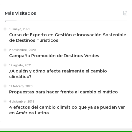
Más Visitados
10 mayo, 2021
Curso de Experto en Gestión e Innovación Sostenible
de Destinos Turísticos
2 noviembre, 2020
Campaña Promoción de Destinos Verdes
12 agosto, 2021
¿A quién y cómo afecta realmente el cambio
climático?
11 febrero, 2020
Propuestas para hacer frente al cambio climático
4 diciembre, 2019
4 efectos del cambio climático que ya se pueden ver
en América Latina