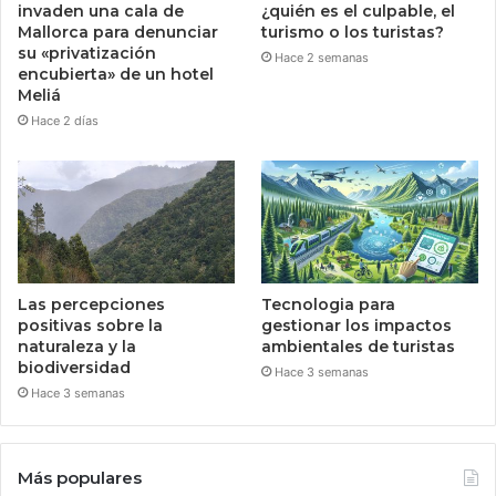
invaden una cala de
¿quién es el culpable, el
Mallorca para denunciar
turismo o los turistas?
su «privatización
Hace 2 semanas
encubierta» de un hotel
Meliá
Hace 2 días
Las percepciones
Tecnologia para
positivas sobre la
gestionar los impactos
naturaleza y la
ambientales de turistas
biodiversidad
Hace 3 semanas
Hace 3 semanas
Más populares