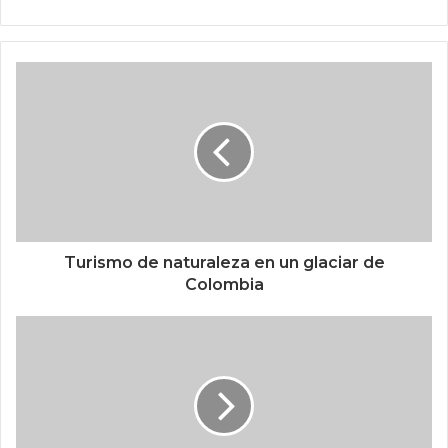
Turismo de naturaleza en un glaciar de
Colombia