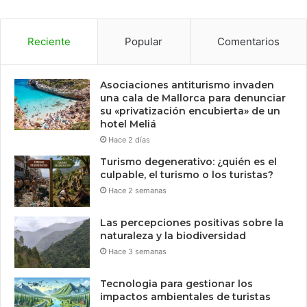
Reciente
Popular
Comentarios
Asociaciones antiturismo invaden
una cala de Mallorca para denunciar
su «privatización encubierta» de un
hotel Meliá
Hace 2 días
Turismo degenerativo: ¿quién es el
culpable, el turismo o los turistas?
Hace 2 semanas
Las percepciones positivas sobre la
naturaleza y la biodiversidad
Hace 3 semanas
Tecnologia para gestionar los
impactos ambientales de turistas