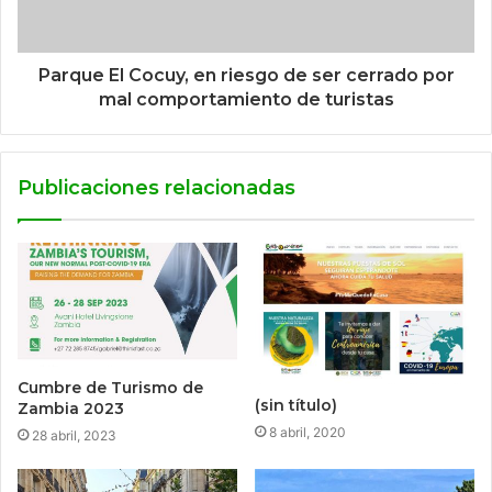
Parque El Cocuy, en riesgo de ser cerrado por
mal comportamiento de turistas
Publicaciones relacionadas
Cumbre de Turismo de
(sin título)
Zambia 2023
8 abril, 2020
28 abril, 2023