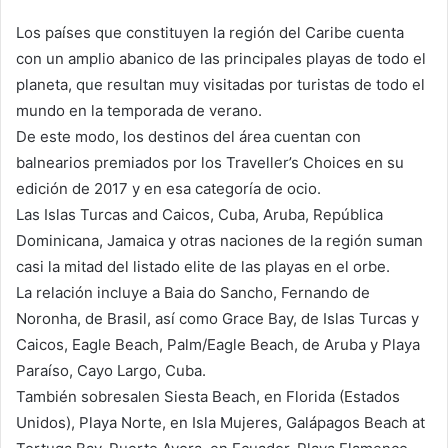
Los países que constituyen la región del Caribe cuenta
con un amplio abanico de las principales playas de todo el
planeta, que resultan muy visitadas por turistas de todo el
mundo en la temporada de verano.
De este modo, los destinos del área cuentan con
balnearios premiados por los Traveller’s Choices en su
edición de 2017 y en esa categoría de ocio.
Las Islas Turcas and Caicos, Cuba, Aruba, República
Dominicana, Jamaica y otras naciones de la región suman
casi la mitad del listado elite de las playas en el orbe.
La relación incluye a Baia do Sancho, Fernando de
Noronha, de Brasil, así como Grace Bay, de Islas Turcas y
Caicos, Eagle Beach, Palm/Eagle Beach, de Aruba y Playa
Paraíso, Cayo Largo, Cuba.
También sobresalen Siesta Beach, en Florida (Estados
Unidos), Playa Norte, en Isla Mujeres, Galápagos Beach at