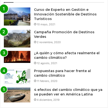
Curso de Experto en Gestión e
Innovación Sostenible de Destinos
Turísticos
10 mayo, 2021
Campaña Promoción de Destinos
Verdes
2 noviembre, 2020
¿A quién y cómo afecta realmente el
cambio climático?
12 agosto, 2021
Propuestas para hacer frente al
cambio climático
11 febrero, 2020
4 efectos del cambio climático que ya
se pueden ver en América Latina
4 diciembre, 2019