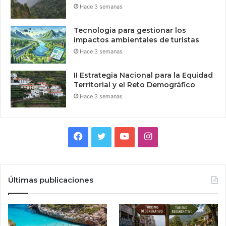
Hace 3 semanas
Tecnologia para gestionar los
impactos ambientales de turistas
Hace 3 semanas
II Estrategia Nacional para la Equidad
Territorial y el Reto Demográfico
Hace 3 semanas
Facebook
Twitter
YouTube
Instagram
Últimas publicaciones