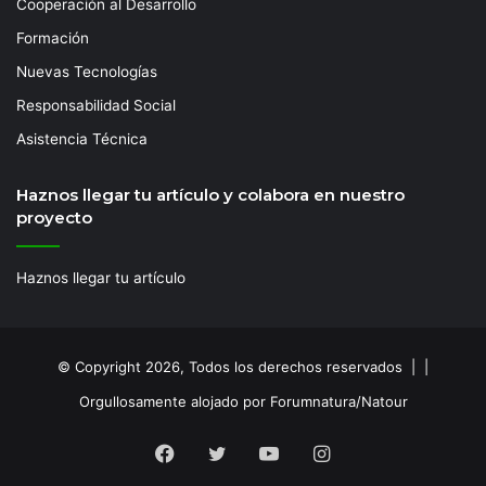
Cooperación al Desarrollo
Formación
Nuevas Tecnologías
Responsabilidad Social
Asistencia Técnica
Haznos llegar tu artículo y colabora en nuestro
proyecto
Haznos llegar tu artículo
© Copyright 2026, Todos los derechos reservados | |
Orgullosamente alojado por Forumnatura/Natour
Facebook
Twitter
YouTube
Instagram