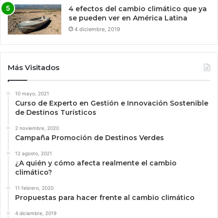
4 efectos del cambio climático que ya
se pueden ver en América Latina
4 diciembre, 2019
Más Visitados
10 mayo, 2021
Curso de Experto en Gestión e Innovación Sostenible
de Destinos Turísticos
2 noviembre, 2020
Campaña Promoción de Destinos Verdes
12 agosto, 2021
¿A quién y cómo afecta realmente el cambio
climático?
11 febrero, 2020
Propuestas para hacer frente al cambio climático
4 diciembre, 2019