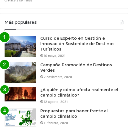
Hace 3 semanas
Más populares
Curso de Experto en Gestión e
Innovación Sostenible de Destinos
Turísticos
10 mayo, 2021
Campaña Promoción de Destinos
Verdes
2 noviembre, 2020
¿A quién y cómo afecta realmente el
cambio climático?
12 agosto, 2021
Propuestas para hacer frente al
cambio climático
11 febrero, 2020