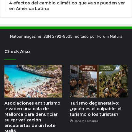
4 efectos del cambio climático que ya se pueden ver
en América Latina
Natour magazine ISSN 2792-8535, editado por Forum Natura
Check Also
Asociaciones antiturismo
Turismo degenerativo:
invaden una cala de
¿quién es el culpable, el
Mallorca para denunciar
turismo o los turistas?
su «privatización
Hace 2 semanas
encubierta» de un hotel
Meliá